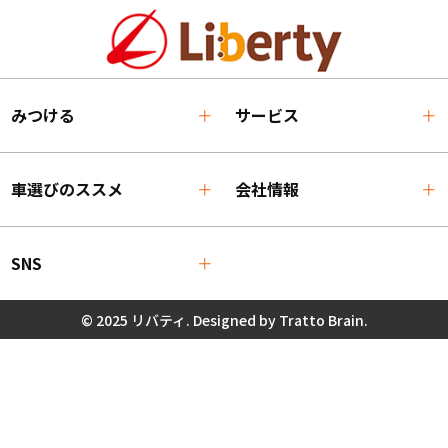
みつける
サービス
車選びのススメ
会社情報
SNS
© 2025 リバティ. Designed by
Tratto Brain
.