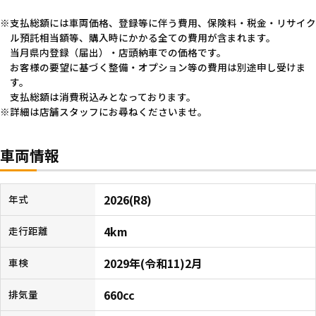
支払総額には車両価格、登録等に伴う費用、保険料・税金・リサイク
ル預託相当額等、購入時にかかる全ての費用が含まれます。
当月県内登録（届出）・店頭納車での価格です。
お客様の要望に基づく整備・オプション等の費用は別途申し受けま
す。
支払総額は消費税込みとなっております。
詳細は店舗スタッフにお尋ねくださいませ。
車両情報
2026(R8)
年式
4km
走行距離
2029年(令和11)2月
車検
660cc
排気量