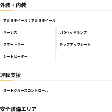
外装・内装
アルミホイール：アルミホイール
キーレス
LEDヘッドランプ
スマートキー
チップアップシート
シートヒーター
運転支援
オートクルーズコントロール
安全装備エリア