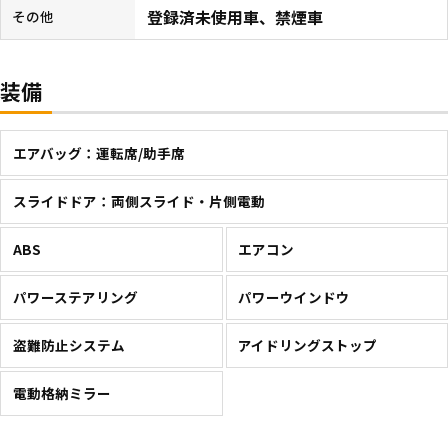
登録済未使用車、禁煙車
その他
装備
エアバッグ：運転席/助手席
スライドドア：両側スライド・片側電動
ABS
エアコン
パワーステアリング
パワーウインドウ
盗難防止システム
アイドリングストップ
電動格納ミラー