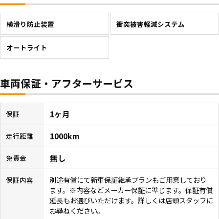
横滑り防止装置
衝突被害軽減システム
オートライト
車両保証・アフターサービス
1ヶ月
保証
1000km
走行距離
無し
免責金
別途有償にて新車保証継承プランもご用意しており
保証内容
ます。※内容などメーカー保証に準じます。保証有償
延長もお選びいただけます。詳しくは店頭スタッフに
お尋ねください。