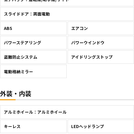
スライドドア：両面電動
ABS
エアコン
パワーステアリング
パワーウインドウ
盗難防止システム
アイドリングストップ
電動格納ミラー
外装・内装
アルミホイール：アルミホイール
キーレス
LEDヘッドランプ