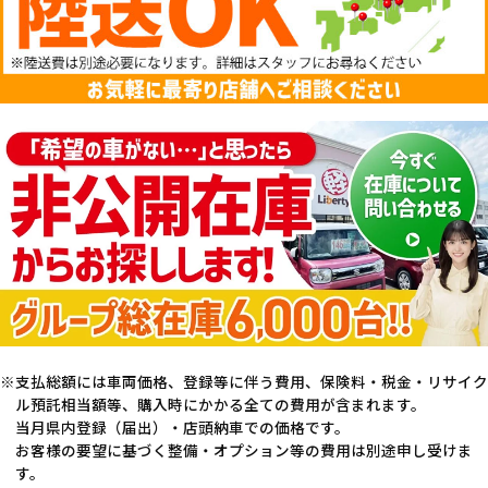
支払総額には車両価格、登録等に伴う費用、保険料・税金・リサイク
ル預託相当額等、購入時にかかる全ての費用が含まれます。
当月県内登録（届出）・店頭納車での価格です。
お客様の要望に基づく整備・オプション等の費用は別途申し受けま
す。