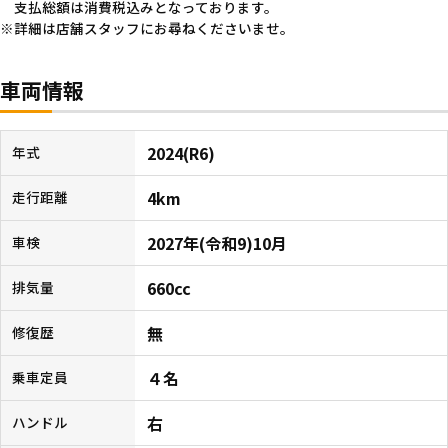
支払総額は消費税込みとなっております。
詳細は店舗スタッフにお尋ねくださいませ。
車両情報
2024(R6)
年式
4km
走行距離
2027年(令和9)10月
車検
660cc
排気量
無
修復歴
４名
乗車定員
右
ハンドル