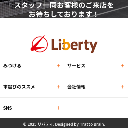
スタッフ一同お客様のご来店を
お待ちしております！
みつける
サービス
車選びのススメ
会社情報
SNS
© 2025 リバティ. Designed by
Tratto Brain
.