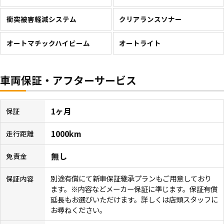
衝突被害軽減システム
クリアランスソナー
オートマチックハイビーム
オートライト
車両保証・アフターサービス
1ヶ月
保証
1000km
走行距離
無し
免責金
別途有償にて新車保証継承プランもご用意しており
保証内容
ます。※内容などメーカー保証に準じます。保証有償
延長もお選びいただけます。詳しくは店頭スタッフに
お尋ねください。