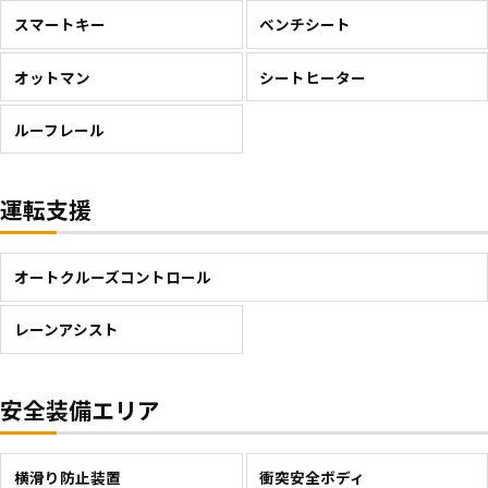
スマートキー
ベンチシート
オットマン
シートヒーター
ルーフレール
運転支援
オートクルーズコントロール
レーンアシスト
安全装備エリア
横滑り防止装置
衝突安全ボディ