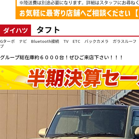
タフト
ダイハツ
Gターボ ナビ Bluetooth接続 TV ETC バックカメラ ガラス
プ
グループ総在庫約６０００台！ぜひご来店下さい！！！