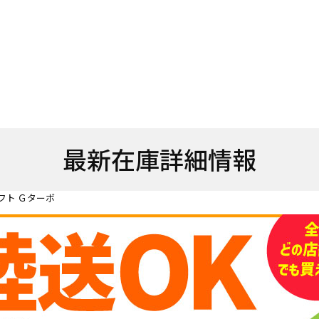
最新在庫詳細情報
フト Ｇターボ