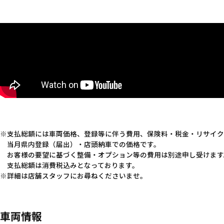
支払総額には車両価格、登録等に伴う費用、保険料・税金・リサイク
当月県内登録（届出）・店頭納車での価格です。
お客様の要望に基づく整備・オプション等の費用は別途申し受けます
支払総額は消費税込みとなっております。
詳細は店舗スタッフにお尋ねくださいませ。
車両情報