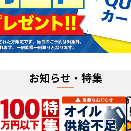
お知らせ・特集