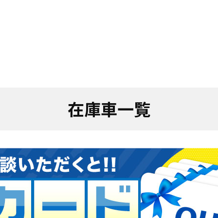
在庫車一覧