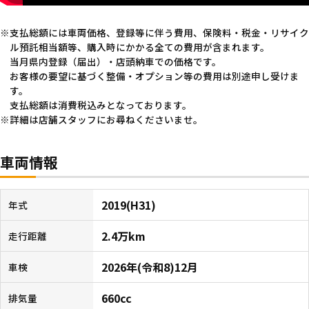
支払総額には車両価格、登録等に伴う費用、保険料・税金・リサイク
ル預託相当額等、購入時にかかる全ての費用が含まれます。
当月県内登録（届出）・店頭納車での価格です。
お客様の要望に基づく整備・オプション等の費用は別途申し受けま
す。
支払総額は消費税込みとなっております。
詳細は店舗スタッフにお尋ねくださいませ。
車両情報
2019(H31)
年式
2.4万km
走行距離
2026年(令和8)12月
車検
660cc
排気量