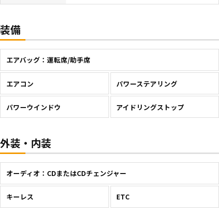
装備
エアバッグ：運転席/助手席
エアコン
パワーステアリング
パワーウインドウ
アイドリングストップ
外装・内装
オーディオ：CDまたはCDチェンジャー
キーレス
ETC