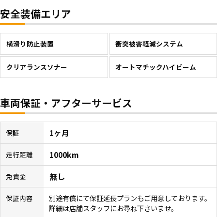
安全装備エリア
横滑り防止装置
衝突被害軽減システム
クリアランスソナー
オートマチックハイビーム
車両保証・アフターサービス
1ヶ月
保証
1000km
走行距離
無し
免責金
別途有償にて保証延長プランもご用意しております。
保証内容
詳細は店舗スタッフにお尋ね下さいませ。