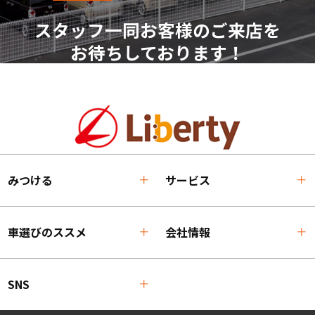
スタッフ一同お客様のご来店を
お待ちしております！
みつける
サービス
車選びのススメ
会社情報
SNS