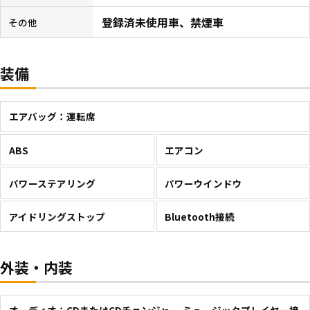
登録済未使用車、禁煙車
その他
装備
エアバッグ：運転席
ABS
エアコン
パワーステアリング
パワーウインドウ
アイドリングストップ
Bluetooth接続
外装・内装