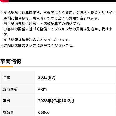
支払総額には車両価格、登録等に伴う費用、保険料・税金・リサイク
ル預託相当額等、購入時にかかる全ての費用が含まれます。
当月県内登録（届出）・店頭納車での価格です。
お客様の要望に基づく整備・オプション等の費用は別途申し受けま
す。
支払総額は消費税込みとなっております。
詳細は店舗スタッフにお尋ねくださいませ。
車両情報
2025(R7)
年式
4km
走行距離
2028年(令和10)2月
車検
660cc
排気量