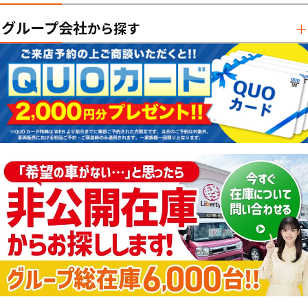
グループ会社
から探す