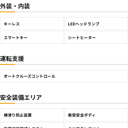
外装・内装
キーレス
LEDヘッドランプ
スマートキー
シートヒーター
運転支援
オートクルーズコントロール
安全装備エリア
横滑り防止装置
衝突安全ボディ