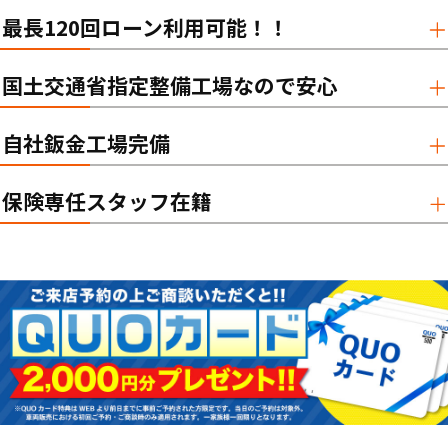
最長120回ローン利用可能！！
国土交通省指定整備工場なので安心
自社鈑金工場完備
保険専任スタッフ在籍