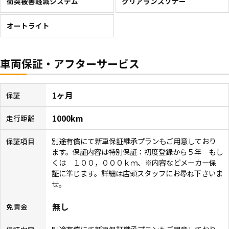
衝突被害軽減システム
クリアランスソナー
オートライト
車両保証・アフターサービス
1ヶ月
保証
1000km
走行距離
別途有償にて新車保証継承プランもご用意しており
保証項目
ます。保証内容は特別保証：初度登録から５年 もし
くは １００，０００ｋｍ、※内容などメーカー保
証に準じます。詳細は店頭スタッフにお尋ね下さいま
せ。
無し
免責金