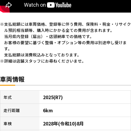
支払総額には車両価格、登録等に伴う費用、保険料・税金・リサイク
ル預託相当額等、購入時にかかる全ての費用が含まれます。
当月県内登録（届出）・店頭納車での価格です。
お客様の要望に基づく整備・オプション等の費用は別途申し受けま
す。
支払総額は消費税込みとなっております。
詳細は店舗スタッフにお尋ねくださいませ。
車両情報
2025(R7)
年式
6km
走行距離
2028年(令和10)8月
車検