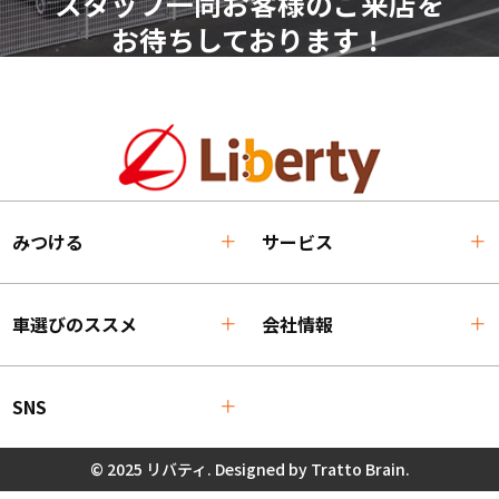
スタッフ一同お客様のご来店を
お待ちしております！
みつける
サービス
車選びのススメ
会社情報
SNS
© 2025 リバティ. Designed by
Tratto Brain
.