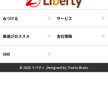
みつける
サービス
車選びのススメ
会社情報
SNS
© 2025 リバティ. Designed by
Tratto Brain
.