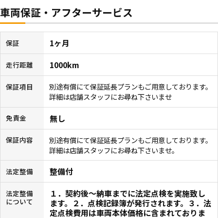
車両保証・アフターサービス
1ヶ月
保証
1000km
走行距離
別途有償にて保証延長プランもご用意しております。
保証項目
詳細は店舗スタッフにお尋ね下さいませ
無し
免責金
別途有償にて保証延長プランもご用意しております。
保証内容
詳細は店舗スタッフにお尋ね下さいませ。
整備付
法定整備
１．契約後〜納車までに法定点検を実施致し
法定整備
について
ます。２．点検記録簿が発行されます。３．法
定点検費用は車両本体価格に含まれておりま