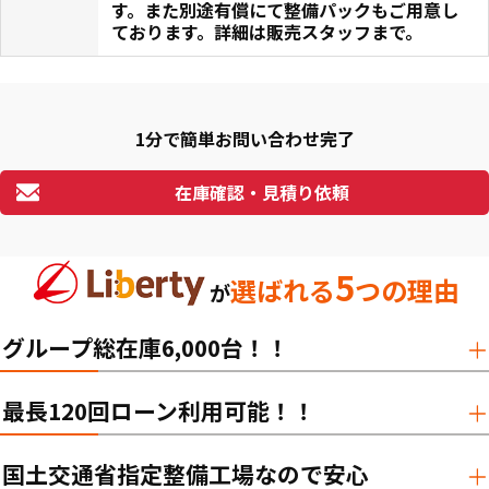
す。また別途有償にて整備パックもご用意し
ております。詳細は販売スタッフまで。
1分で簡単お問い合わせ完了
在庫確認・見積り依頼
5
選ばれる
つの理由
が
グループ総在庫6,000台！！
最長120回ローン利用可能！！
国土交通省指定整備工場なので安心