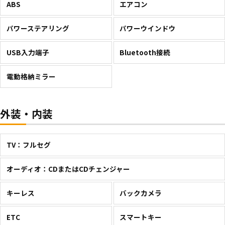
ABS
エアコン
パワーステアリング
パワーウインドウ
USB入力端子
Bluetooth接続
電動格納ミラー
外装・内装
TV：フルセグ
オーディオ：CDまたはCDチェンジャー
キーレス
バックカメラ
ETC
スマートキー