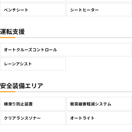
ベンチシート
シートヒーター
運転支援
オートクルーズコントロール
レーンアシスト
安全装備エリア
横滑り防止装置
衝突被害軽減システム
クリアランスソナー
オートライト