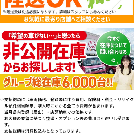
支払総額には車両価格、登録等に伴う費用、保険料・税金・リサイク
ル預託相当額等、購入時にかかる全ての費用が含まれます。
当月県内登録（届出）・店頭納車での価格です。
お客様の要望に基づく整備・オプション等の費用は別途申し受けま
す。
支払総額は消費税込みとなっております。