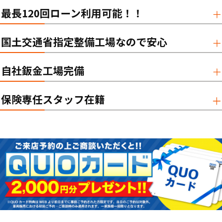
最長120回ローン利用可能！！
国土交通省指定整備工場なので安心
自社鈑金工場完備
保険専任スタッフ在籍