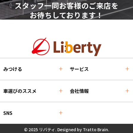
スタッフ一同お客様のご来店を
お待ちしております！
みつける
サービス
車選びのススメ
会社情報
SNS
© 2025 リバティ. Designed by
Tratto Brain
.