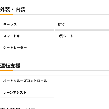
外装・内装
キーレス
ETC
スマートキー
3列シート
シートヒーター
運転支援
オートクルーズコントロール
レーンアシスト