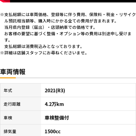
支払総額には車両価格、登録等に伴う費用、保険料・税金・リサイク
ル預託相当額等、購入時にかかる全ての費用が含まれます。
当月県内登録（届出）・店頭納車での価格です。
お客様の要望に基づく整備・オプション等の費用は別途申し受けま
す。
支払総額は消費税込みとなっております。
詳細は店舗スタッフにお尋ねくださいませ。
車両情報
2021(R3)
年式
4.2万km
走行距離
車検整備付
車検
1500cc
排気量