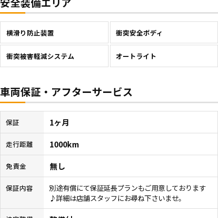
安全装備エリア
横滑り防止装置
衝突安全ボディ
衝突被害軽減システム
オートライト
車両保証・アフターサービス
1ヶ月
保証
1000km
走行距離
無し
免責金
別途有償にて保証延長プランもご用意しております
保証内容
♪詳細は店舗スタッフにお尋ね下さいませ。