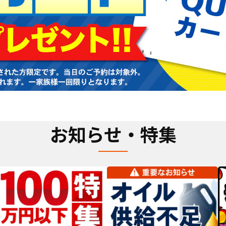
お知らせ・特集