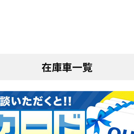
在庫車一覧