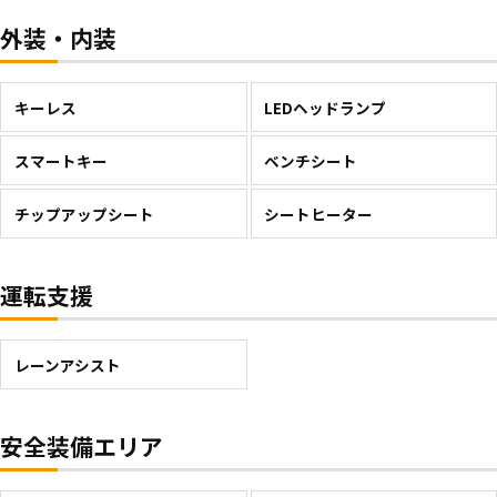
外装・内装
キーレス
LEDヘッドランプ
スマートキー
ベンチシート
チップアップシート
シートヒーター
運転支援
レーンアシスト
安全装備エリア