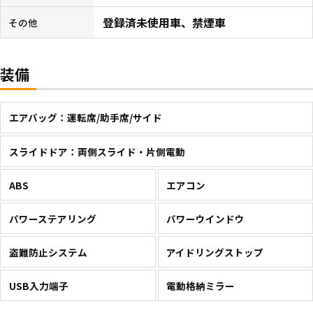
登録済未使用車、禁煙車
その他
装備
エアバッグ：運転席/助手席/サイド
スライドドア：両側スライド・片側電動
ABS
エアコン
パワーステアリング
パワーウインドウ
盗難防止システム
アイドリングストップ
USB入力端子
電動格納ミラー