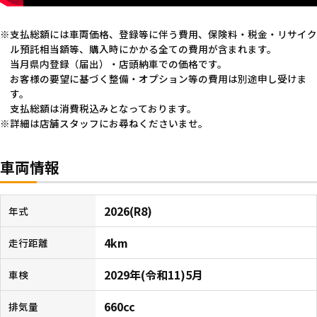
支払総額には車両価格、登録等に伴う費用、保険料・税金・リサイク
ル預託相当額等、購入時にかかる全ての費用が含まれます。
当月県内登録（届出）・店頭納車での価格です。
お客様の要望に基づく整備・オプション等の費用は別途申し受けま
す。
支払総額は消費税込みとなっております。
詳細は店舗スタッフにお尋ねくださいませ。
車両情報
2026(R8)
年式
4km
走行距離
2029年(令和11)5月
車検
660cc
排気量