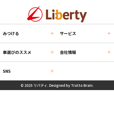
みつける
サービス
車選びのススメ
会社情報
SNS
© 2025 リバティ. Designed by
Tratto Brain
.