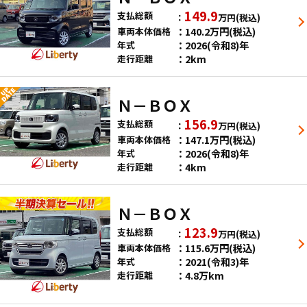
149.9
支払総額
万円
(税込)
140.2
万円
(税込)
車両本体価格
2026(令和8)年
年式
2km
走行距離
Ｎ－ＢＯＸ
156.9
支払総額
万円
(税込)
147.1
万円
(税込)
車両本体価格
2026(令和8)年
年式
4km
走行距離
Ｎ－ＢＯＸ
123.9
支払総額
万円
(税込)
115.6
万円
(税込)
車両本体価格
2021(令和3)年
年式
4.8万km
走行距離