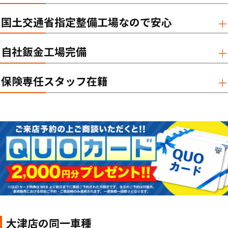
国土交通省指定整備工場なので安心
自社鈑金工場完備
保険専任スタッフ在籍
大津店の同一車種