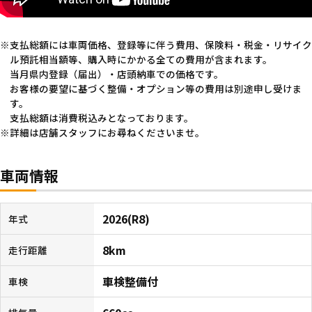
支払総額には車両価格、登録等に伴う費用、保険料・税金・リサイク
ル預託相当額等、購入時にかかる全ての費用が含まれます。
当月県内登録（届出）・店頭納車での価格です。
お客様の要望に基づく整備・オプション等の費用は別途申し受けま
す。
支払総額は消費税込みとなっております。
詳細は店舗スタッフにお尋ねくださいませ。
車両情報
2026(R8)
年式
8km
走行距離
車検整備付
車検