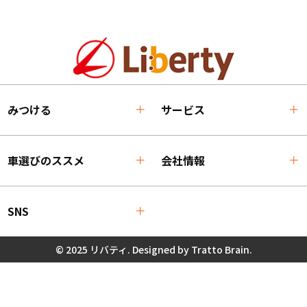
みつける
サービス
車選びのススメ
会社情報
SNS
© 2025 リバティ. Designed by
Tratto Brain
.