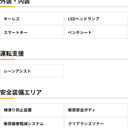
外装・内装
キーレス
LEDヘッドランプ
スマートキー
ベンチシート
運転支援
レーンアシスト
安全装備エリア
横滑り防止装置
衝突安全ボディ
衝突被害軽減システム
クリアランスソナー