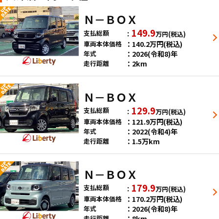
Ｎ－ＢＯＸ
149.9
支払総額
万円
(税込)
140.2
万円
(税込)
車両本体価格
2026(令和8)年
年式
2km
走行距離
Ｎ－ＢＯＸ
129.9
支払総額
万円
(税込)
121.9
万円
(税込)
車両本体価格
2022(令和4)年
年式
1.5万km
走行距離
Ｎ－ＢＯＸ
179.9
支払総額
万円
(税込)
170.2
万円
(税込)
車両本体価格
2026(令和8)年
年式
8km
走行距離