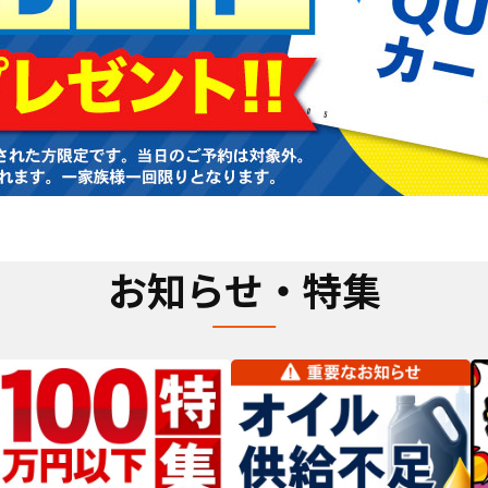
お知らせ・特集