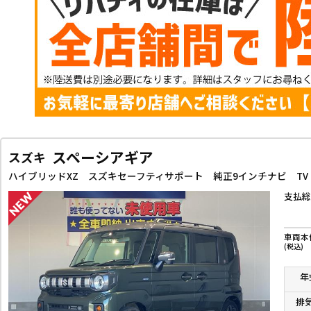
スペーシアギア
スズキ
支払総
車両本
(税込)
年
排