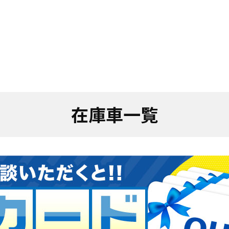
在庫車一覧