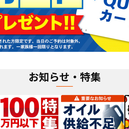
お知らせ・特集