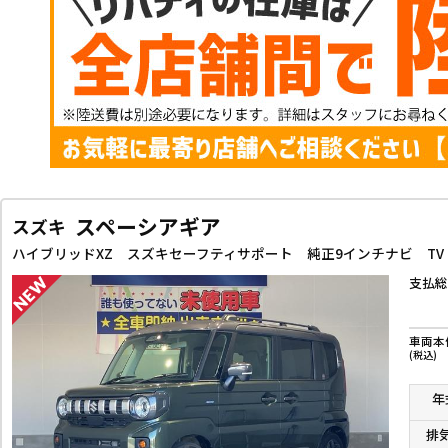
スペーシアギア
スズキ
支払総
車両本
(税込)
年
排