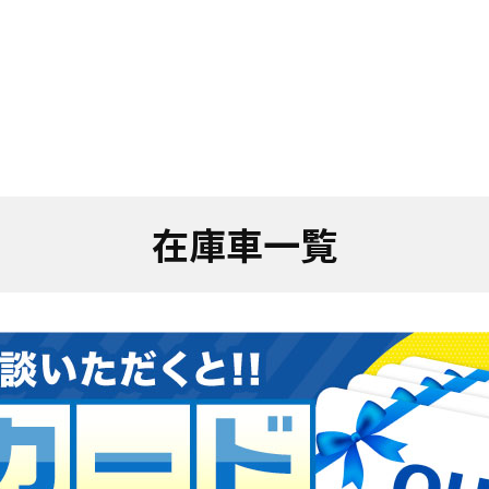
在庫車一覧