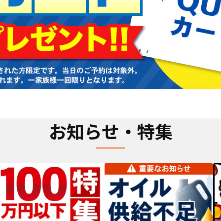
お知らせ・特集