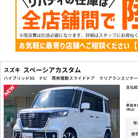
スペーシアカスタム
スズキ
支払総
車両本
(税込)
年
排