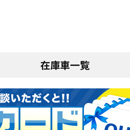
在庫車一覧