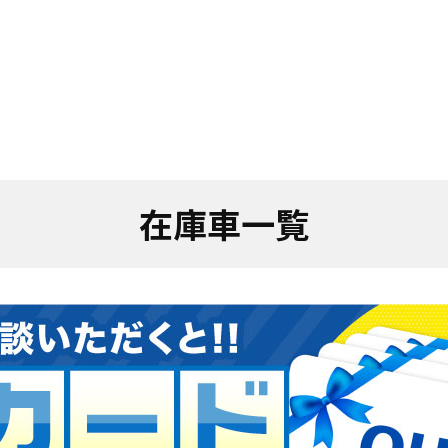
在庫車一覧