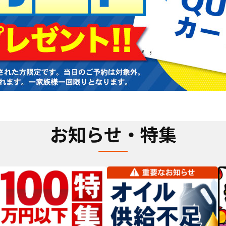
お知らせ・特集