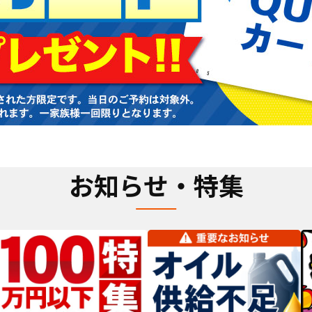
お知らせ・特集