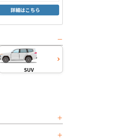
詳細はこちら
SUV