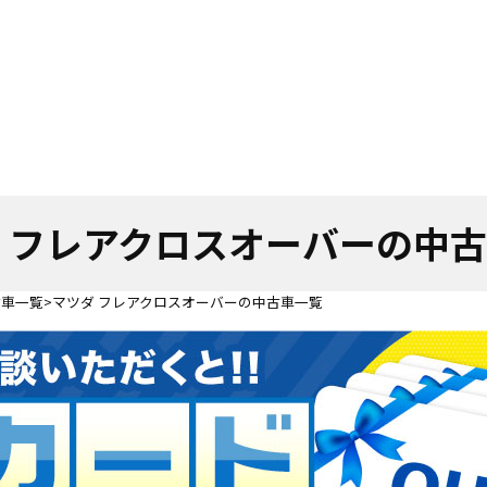
 フレアクロスオーバーの中
古車一覧
マツダ フレアクロスオーバーの中古車一覧