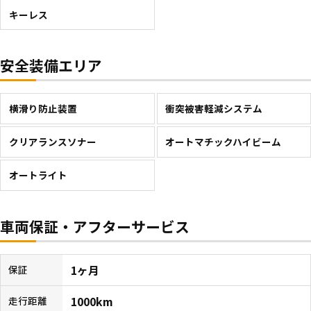
キーレス
安全装備エリア
横滑り防止装置
衝突被害軽減システム
クリアランスソナー
オートマチックハイビーム
オートライト
車両保証・アフターサービス
1ヶ月
保証
1000km
走行距離