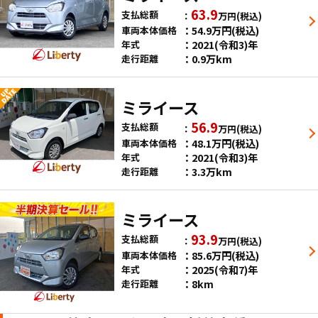
63.9
支払総額
万円
(税込)
54.9
万円
(税込)
車両本体価格
2021(令和3)年
年式
0.9万km
走行距離
ミライース
56.9
支払総額
万円
(税込)
48.1
万円
(税込)
車両本体価格
2021(令和3)年
年式
3.3万km
走行距離
ミライース
93.9
支払総額
万円
(税込)
85.6
万円
(税込)
車両本体価格
2025(令和7)年
年式
8km
走行距離