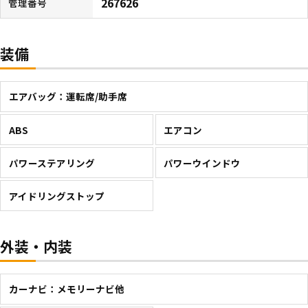
267626
管理番号
装備
エアバッグ：運転席/助手席
ABS
エアコン
パワーステアリング
パワーウインドウ
アイドリングストップ
外装・内装
カーナビ：メモリーナビ他