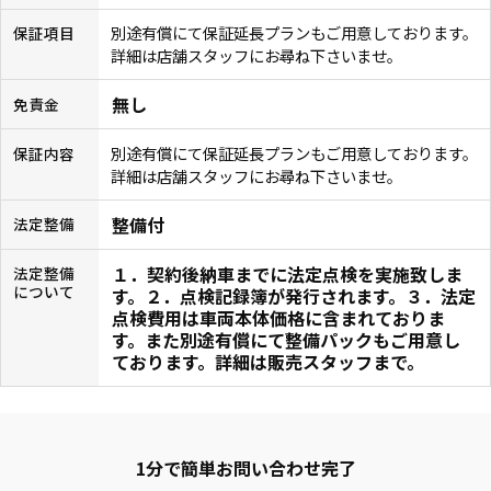
別途有償にて保証延長プランもご用意しております。
保証項目
詳細は店舗スタッフにお尋ね下さいませ。
無し
免責金
別途有償にて保証延長プランもご用意しております。
保証内容
詳細は店舗スタッフにお尋ね下さいませ。
整備付
法定整備
１．契約後納車までに法定点検を実施致しま
法定整備
について
す。２．点検記録簿が発行されます。３．法定
点検費用は車両本体価格に含まれておりま
す。また別途有償にて整備パックもご用意し
ております。詳細は販売スタッフまで。
1分で簡単お問い合わせ完了