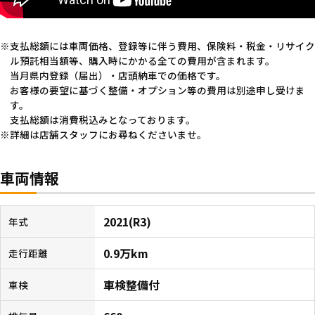
支払総額には車両価格、登録等に伴う費用、保険料・税金・リサイク
ル預託相当額等、購入時にかかる全ての費用が含まれます。
当月県内登録（届出）・店頭納車での価格です。
お客様の要望に基づく整備・オプション等の費用は別途申し受けま
す。
支払総額は消費税込みとなっております。
詳細は店舗スタッフにお尋ねくださいませ。
車両情報
2021(R3)
年式
0.9万km
走行距離
車検整備付
車検