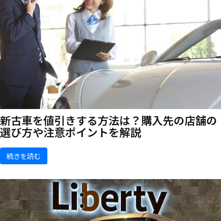
新古車を値引きする方法は？購入先の店舗の
選び方や注意ポイントを解説
続きを読む