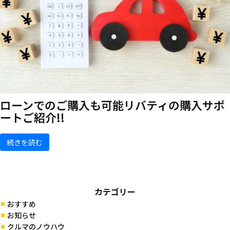
ローンでのご購入も可能
リバティの購入サポ
ートご紹介!!
続きを読む
カテゴリー
おすすめ
お知らせ
クルマのノウハウ