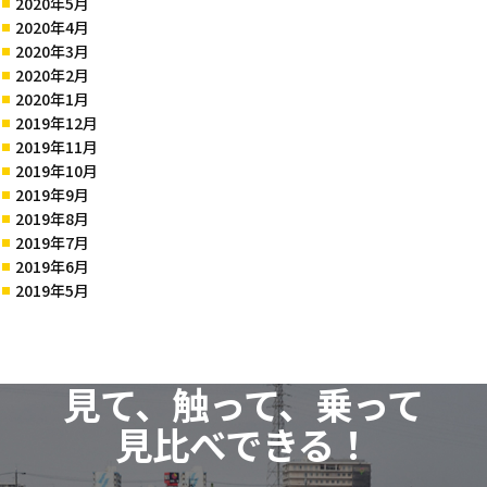
2020年5月
2020年4月
2020年3月
2020年2月
2020年1月
2019年12月
2019年11月
2019年10月
2019年9月
2019年8月
2019年7月
2019年6月
2019年5月
見て、触って、乗って
見比べできる！