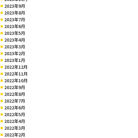
2023年9月
2023年8月
2023年7月
2023年6月
2023年5月
2023年4月
2023年3月
2023年2月
2023年1月
2022年12月
2022年11月
2022年10月
2022年9月
2022年8月
2022年7月
2022年6月
2022年5月
2022年4月
2022年3月
2022年2月