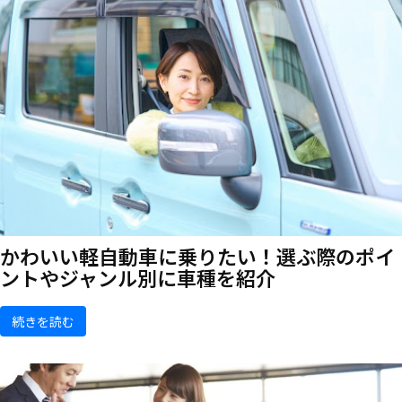
かわいい軽自動車に乗りたい！選ぶ際のポイ
ントやジャンル別に車種を紹介
続きを読む