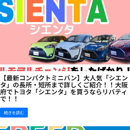
【最新コンパクトミニバン】大人気「シエン
タ」の長所・短所まで詳しくご紹介！！大阪
府でトヨタ「シエンタ」を買うならリバティ
で！！
続きを読む