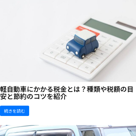
軽自動車にかかる税金とは？種類や税額の目
安と節約のコツを紹介
続きを読む