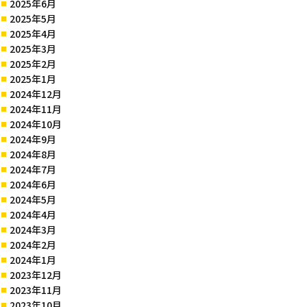
2025年6月
2025年5月
2025年4月
2025年3月
2025年2月
2025年1月
2024年12月
2024年11月
2024年10月
2024年9月
2024年8月
2024年7月
2024年6月
2024年5月
2024年4月
2024年3月
2024年2月
2024年1月
2023年12月
2023年11月
2023年10月