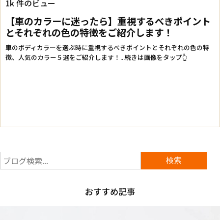
おすすめ記事