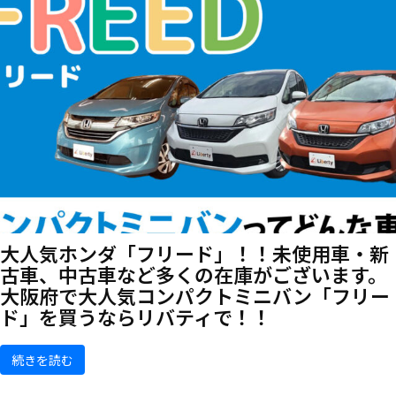
大人気ホンダ「フリード」！！未使用車・新
古車、中古車など多くの在庫がございます。
大阪府で大人気コンパクトミニバン「フリー
ド」を買うならリバティで！！
続きを読む