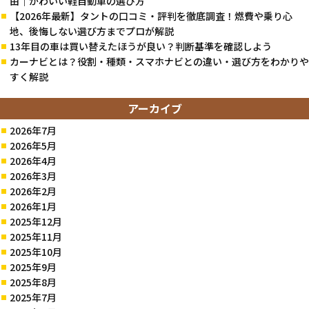
由｜かわいい軽自動車の選び方
【2026年最新】タントの口コミ・評判を徹底調査！燃費や乗り心
地、後悔しない選び方までプロが解説
13年目の車は買い替えたほうが良い？判断基準を確認しよう
カーナビとは？役割・種類・スマホナビとの違い・選び方をわかりや
すく解説
アーカイブ
2026年7月
2026年5月
2026年4月
2026年3月
2026年2月
2026年1月
2025年12月
2025年11月
2025年10月
2025年9月
2025年8月
2025年7月