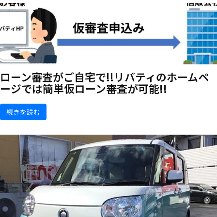
ローン審査がご自宅で!!リバティのホームペ
ージでは簡単仮ローン審査が可能!!
続きを読む