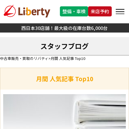
整備・車検
来店予約
西日本30店舗！最大級の在庫台数6,000台
スタッフブログ
中古車販売・買取のリバティ
月間 人気記事 Top10
月間 人気記事 Top10