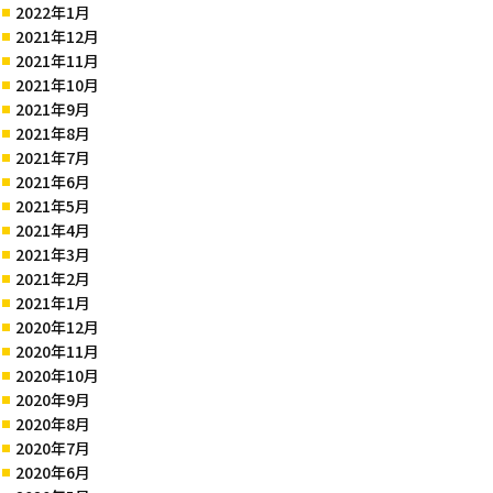
2022年1月
2021年12月
2021年11月
2021年10月
2021年9月
2021年8月
2021年7月
2021年6月
2021年5月
2021年4月
2021年3月
2021年2月
2021年1月
2020年12月
2020年11月
2020年10月
2020年9月
2020年8月
2020年7月
2020年6月