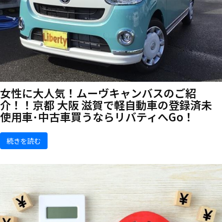
女性に大人気！ムーヴキャンバスのご紹
介！！京都 大阪 滋賀で軽自動車の登録済未
使用車･中古車買うならリバティへGo！
続きを読む