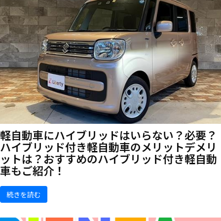
軽自動車にハイブリッドはいらない？必要？
ハイブリッド付き軽自動車のメリットデメリ
ットは？おすすめのハイブリッド付き軽自動
車もご紹介！
続きを読む