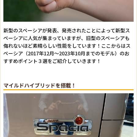
新型のスペーシアが発表、発売されたことによって新型ス
ペーシアに人気が集まっていますが、旧型のスペーシアも
侮れないほど素晴らしい性能をしています！ここからはス
ペーシア（2017年12月～2023年10月までのモデル）のお
すすめポイント３選をご紹介していきます！
マイルドハイブリッドを搭載！