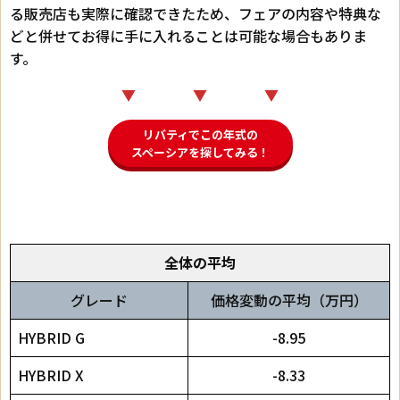
る販売店も実際に確認できたため、フェアの内容や特典な
どと併せてお得に手に入れることは可能な場合もありま
す。
▼ ▼ ▼
リバティでこの年式の
スペーシアを探してみる！
全体の平均
グレード
価格変動の平均（万円）
HYBRID G
-8.95
HYBRID X
-8.33