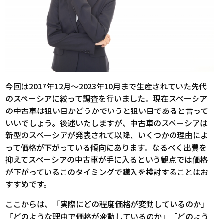
今回は2017年12月～2023年10月まで生産されていた先代
のスペーシアに絞って調査を行いました。現在スペーシア
の中古車は狙い目かどうかでいうと狙い目であると言って
いいでしょう。後述いたしますが、中古車のスペーシアは
新型のスペーシアが発表されて以降、いくつかの理由によ
って価格が下がっている傾向にあります。なるべく出費を
抑えてスペーシアの中古車が手に入るという観点では価格
が下がっているこのタイミングで購入を検討することはお
すすめです。
ここからは、「実際にどの程度価格が変動しているのか」
「どのような理由で価格が変動しているのか」「どのよう