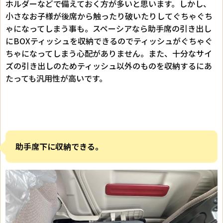
ホルダーなどで備えておく方が多いと思います。しかし、
小さなお子様が後席から触ったり破いたりしてぐちゃぐち
ゃになってしまう事も。スペーシアなら助手席の引き出し
にBOXティッシュを収納できるのでティッシュがぐちゃぐ
ちゃになってしまう心配がありません。また、十分なサイ
ズの引き出しのためティッシュ以外のものを収納するにあ
たっても汎用性が高いです。
助手席下に収納できる。