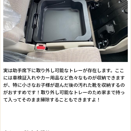
実は助手席下に取り外し可能なトレーが存在します。ここ
には車検証入れやカー用品など色々なものが収納できます
が、特に小さなお子様が遊んだ後の汚れた靴を収納するの
がおすすめです！取り外し可能なトレーのため家まで持っ
て入ってそのまま掃除することもできますよ！