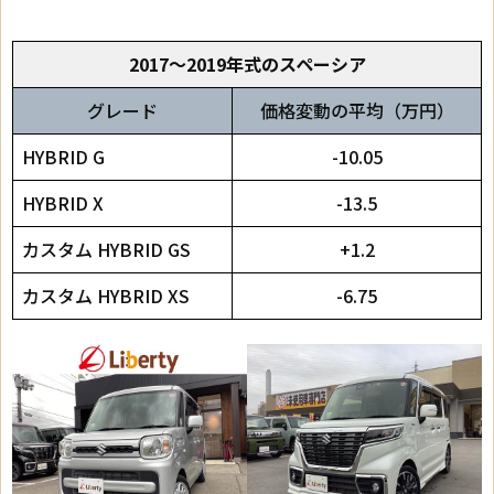
2017～2019年式のスペーシア
グレード
価格変動の平均（万円）
HYBRID G
-10.05
HYBRID X
-13.5
カスタム HYBRID GS
+1.2
カスタム HYBRID XS
-6.75