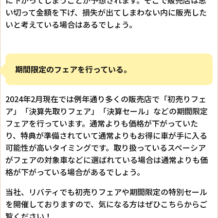
に下がってしまうことが予想されます。そこで販売店は思
い切って金額を下げ、損失が出てしまわない内に販売した
いと考えている場合はあるでしょう。
期間限定のフェアを行っている。
2024年2月現在では例年通り多くの販売店で「初売りフェ
ア」「決算先取りフェア」「決算セール」などの期間限定
フェアを行っています。通常よりも価格が下がっていた
り、特典が準備されていて通常よりもお得に車が手に入る
可能性が高いタイミングです。取り扱っているスペーシア
がフェアの対象車などに選ばれている場合は通常よりも価
格が下がっている場合があるでしょう。
当社、リバティでも初売りフェアや期間限定の特別セール
を開催しておりますので、気になる方はぜひこちらからご
覧ください！