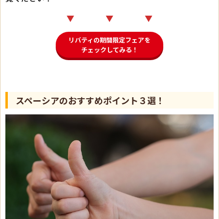
▼ ▼ ▼
リバティの期間限定フェアを
チェックしてみる！
スペーシアのおすすめポイント３選！