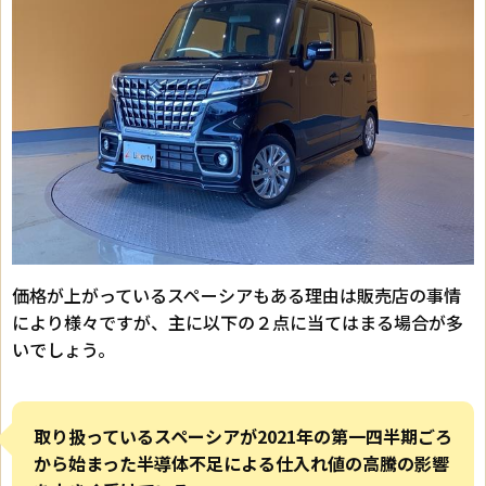
価格が上がっているスペーシアもある理由は販売店の事情
により様々ですが、主に以下の２点に当てはまる場合が多
いでしょう。
取り扱っているスペーシアが2021年の第一四半期ごろ
から始まった半導体不足による仕入れ値の高騰の影響