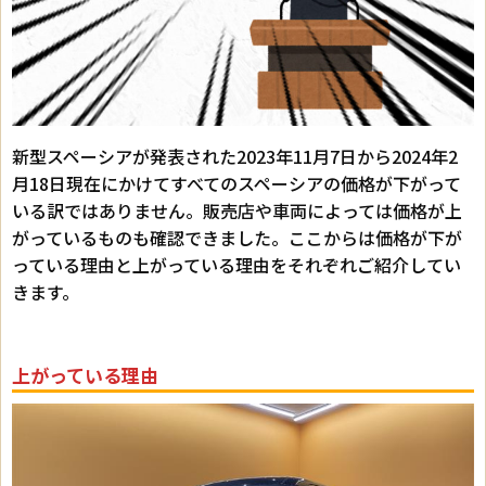
新型スペーシアが発表された2023年11月7日から2024年2
月18日現在にかけてすべてのスペーシアの価格が下がって
いる訳ではありません。販売店や車両によっては価格が上
がっているものも確認できました。ここからは価格が下が
っている理由と上がっている理由をそれぞれご紹介してい
きます。
上がっている理由