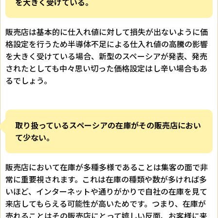
を大きく受けている。
販売店は基本的に仕入れ値に対して損失が出ないように価
格設定を行うため半導体不足による仕入れ値の高騰の影響
を大きく受けている場合、新型のスペーシアが発表、発売
されたとしても中々思い切った価格設定はし辛い場合もあ
るでしょう。
取り扱っているスペーシアの在庫がその販売店におい
て少ない。
販売店において在庫が多種多様であることは集客の面で非
常に重要視されます。これは在庫の種類や数が多ければ多
いほど、インターネットや通りがかりで自社の在庫を見て
来店してもらえる可能性が高いためです。つまり、在庫が
売れることはその販売店にとって嬉しい反面、お客様に来