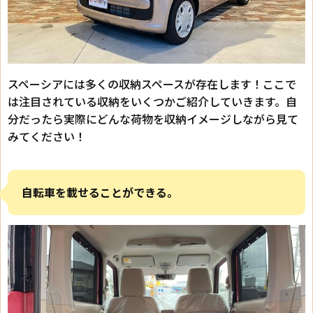
スペーシアには多くの収納スペースが存在します！ここで
は注目されている収納をいくつかご紹介していきます。自
分だったら実際にどんな荷物を収納イメージしながら見て
みてください！
自転車を載せることができる。