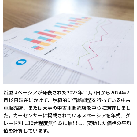
新型スペーシアが発表された2023年11月7日から2024年2
月18日現在にかけて、積極的に価格調整を行っている中古
車販売店、または大手の中古車販売店を中心に調査しまし
た。カーセンサーに掲載されているスペーシアを年式、グ
レード別に10台程度無作為に抽出し、変動した価格の平均
値を計算しています。