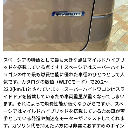
スペーシアの特徴として最も大きな点はマイルドハイブリ
ッドを搭載している点です！スペーシアはスーパーハイト
ワゴンの中で最も燃費性能に優れた車種のひとつとして人
気です。カタログの数値（WLTCモード）で20.2～
22.2(km/L)とされています。スーパーハイトワゴンはスラ
イドドアを搭載しているため車両重量が重くなってしまい
ます。それによって燃費性能が低くなりがちですが、スペ
ーシアはマイルドハイブリッドを搭載しているため車が苦
手としている発進や加速をモーターがアシストしてくれま
す。ガソリン代を抑えたい方には非常におすすめのポイン