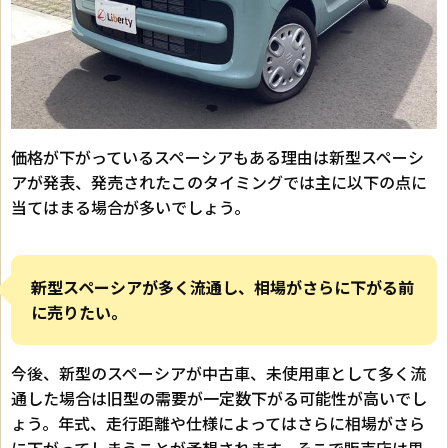
価格が下がっているスペーシアもある理由は新型スペーシ
アが発表、発売されたこのタイミングでは主に以下の点に
当てはまる場合が多いでしょう。
新型スペーシアが多く流通し、相場がさらに下がる前
に売りたい。
今後、新型のスペーシアが中古車、未使用車として多く流
通した場合は旧型の需要が一定数下がる可能性が高いでし
ょう。年式、走行距離や仕様によってはさらに相場がさら