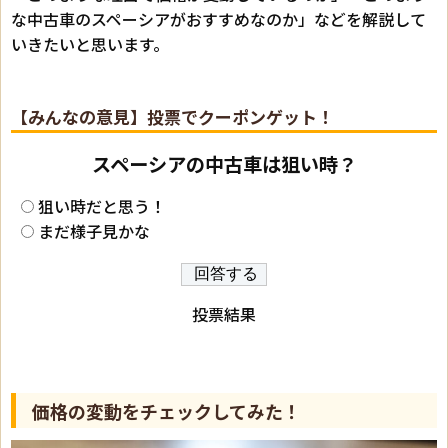
な中古車のスペーシアがおすすめなのか」などを解説して
いきたいと思います。
【みんなの意見】投票でクーポンゲット！
スペーシアの中古車は狙い時？
狙い時だと思う！
まだ様子見かな
投票結果
価格の変動をチェックしてみた！