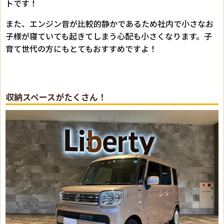
トです！
また、エンジン音が比較的静かであるため社内で小さなお
子様が寝ていても起きてしまう心配も小さくなります。子
育て世代の方にもとてもおすすめですよ！
収納スペースがたくさん！