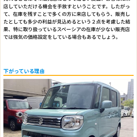
店していただける機会を手放すということです。したがっ
て、在庫を残すことで多くの方に来店してもらう、販売し
たとしても多少の利益が見込めるという２点を考慮した結
果、特に取り扱っているスペーシアの在庫が少ない販売店
では強気の価格設定をしている場合もあるでしょう。
下がっている理由