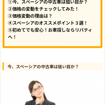
①今、スペーシアの中古車は狙い目か？
②価格の変動をチェックしてみた！
③価格変動の理由は？
④スペーシアのオススメポイント３選！
⑤初めてでも安心！お車探しならリバティ
へ！
今、スペーシアの中古車は狙い目か？