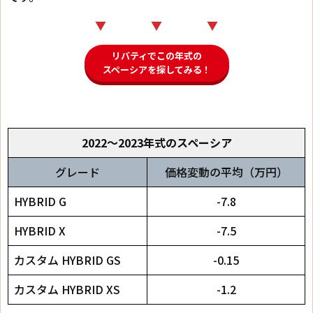
▼ ▼ ▼
リバティでこの年式の
スペーシアを探してみる！
2022～2023年式のスペーシア
グレード
価格変動の平均（万円）
HYBRID G
-7.8
HYBRID X
-7.5
カスタム HYBRID GS
-0.15
カスタム HYBRID XS
-1.2