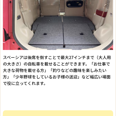
スペーシアは後席を倒すことで最大27インチまで（大人用
の大きさ）の自転車を載せることができます。「お仕事で
大きな荷物を載せる方」「釣りなどの趣味を楽しみたい
方」「少年野球をしているお子様の送迎」など幅広い場面
で役に立ってくれます。