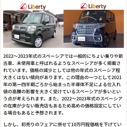
2022～2023年式のスペーシアでは一般的にちょい乗りや新
古車、未使用車と呼ばれるようなスペーシアが多く掲載さ
れています。価格の減少としては他の年式のスペーシア程
大きくはない傾向があります。この理由の一つとして2021
年の第一四半期ごろから始まった半導体不足による仕入れ
値の高騰の影響を大きく受けているスペーシアが多いとい
う点が考えられます。また、2022～2023年式のスペーシア
の在庫が少ない販売店もあるため高めの価格設定にしてい
る場合もあると予想されます。
しかし、初売りのフェアに併せて10万円程価格を下げてい