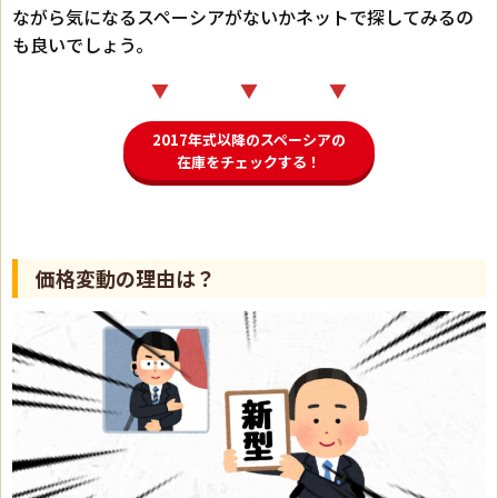
ながら気になるスペーシアがないかネットで探してみるの
も良いでしょう。
▼ ▼ ▼
2017年式以降のスペーシアの
在庫をチェックする！
価格変動の理由は？