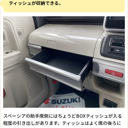
ティッシュが収納できる。
スペーシアの助手席側にはちょうどBOXティッシュが入る
程度の引き出しがあります。ティッシュはよく席の後ろに