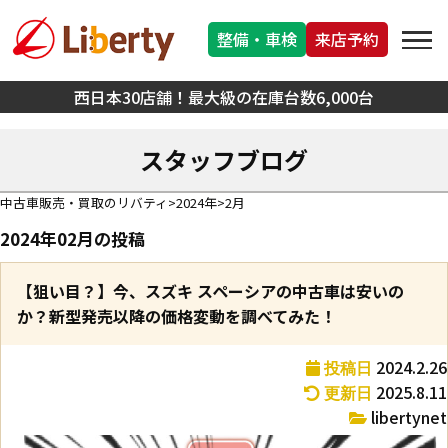
整備・車検
来店予約
西日本30店舗！最大級の在庫台数6,000台
スタッフブログ
中古車販売・買取のリバティ
2024年
2月
2024年02月の投稿
【狙い目？】今、スズキ スペーシアの中古車は安いの
か？新型発売以降の価格変動を調べてみた！
2024.2.26
投稿日
2025.8.11
更新日
libertynet