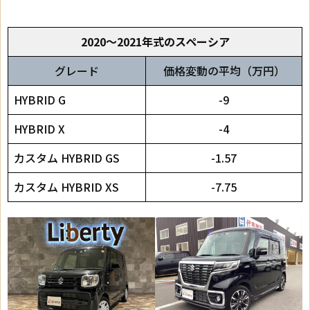
2020～2021年式のスペーシア
グレード
価格変動の平均（万円）
HYBRID G
-9
HYBRID X
-4
カスタム HYBRID GS
-1.57
カスタム HYBRID XS
-7.75