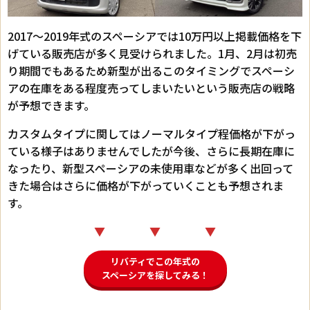
2017～2019年式のスペーシアでは10万円以上掲載価格を下
げている販売店が多く見受けられました。1月、2月は初売
り期間でもあるため新型が出るこのタイミングでスペーシ
アの在庫をある程度売ってしまいたいという販売店の戦略
が予想できます。
カスタムタイプに関してはノーマルタイプ程価格が下がっ
ている様子はありませんでしたが今後、さらに長期在庫に
なったり、新型スペーシアの未使用車などが多く出回って
きた場合はさらに価格が下がっていくことも予想されま
す。
▼ ▼ ▼
リバティでこの年式の
スペーシアを探してみる！