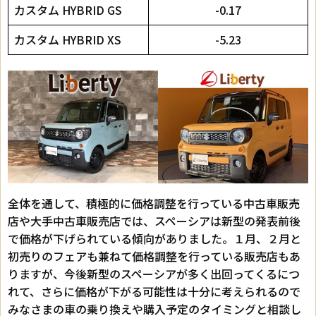
カスタム HYBRID GS
-0.17
カスタム HYBRID XS
-5.23
全体を通して、積極的に価格調整を行っている中古車販売
店や大手中古車販売店では、スペーシアは新型の発表前後
で価格が下げられている傾向がありました。１月、２月と
初売りのフェアも兼ねて価格調整を行っている販売店もあ
りますが、今後新型のスペーシアが多く出回ってくるにつ
れて、さらに価格が下がる可能性は十分に考えられるので
みなさまの車の乗り換えや購入予定のタイミングと相談し