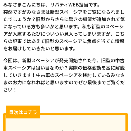
みなさまこんにちは、リバティWEB担当です。
突然ですがみなさまは新型スペーシアをご覧になられまし
たでしょうか？旧型からさらに驚きの機能が追加されて気
になっている方も多いかと思います。私も新型のスペーシ
アが入庫するたびについつい見入ってしまいますが、こち
らの記事ではあえて旧型のスペーシアに焦点を当てた情報
をお届けしていきたいと思います。
今回は、新型スペーシアが発売開始された今、旧型の中古
車スペーシアは狙い目なのか？実際の価格変動を基に解説
していきます！中古車のスペーシアを検討しているみなさ
まのお力になれればと思いますのでぜひ最後までご覧くだ
さい！
目次はコチラ