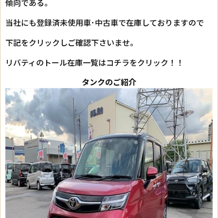
傾向である。
当社にも登録済未使用車･中古車で在庫しておりますので
下記をクリックしご確認下さいませ。
リバティのトール在庫一覧はコチラをクリック！！
タンクのご紹介