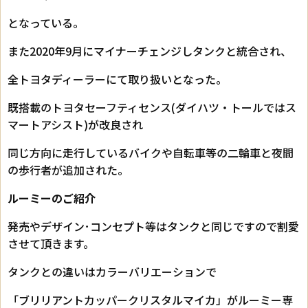
となっている。
また2020年9月にマイナーチェンジしタンクと統合され、
全トヨタディーラーにて取り扱いとなった。
既搭載のトヨタセーフティセンス(ダイハツ・トールではス
マートアシスト)が改良され
同じ方向に走行しているバイクや自転車等の二輪車と夜間
の歩行者が追加された。
ルーミーのご紹介
発売やデザイン･コンセプト等はタンクと同じですので割愛
させて頂きます。
タンクとの違いはカラーバリエーションで
「ブリリアントカッパークリスタルマイカ」がルーミー専