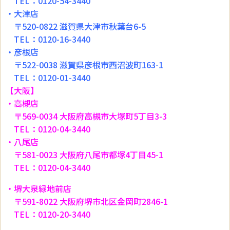
TEL：0120-54-3440
・大津店
〒520-0822 滋賀県大津市秋葉台6-5
TEL：0120-16-3440
・彦根店
〒522-0038 滋賀県彦根市西沼波町163-1
TEL：0120-01-3440
【大阪】
・高槻店
〒569-0034 大阪府高槻市大塚町5丁目3-3
TEL：0120-04-3440
・八尾店
〒581-0023 大阪府八尾市都塚4丁目45-1
TEL：0120-04-3440
・堺大泉緑地前店
〒591-8022 大阪府堺市北区金岡町2846-1
TEL：0120-20-3440