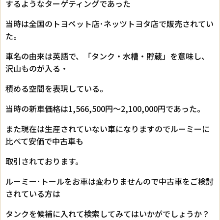
するようなターゲティングであった
当時は全国のトヨペット店･ネッツトヨタ店で販売されてい
た。
車名の由来は英語で、「タンク・水槽・貯蔵」を意味し、
沢山ものが入る・
積める空間を表現している。
当時の新車価格は1,566,500円～2,100,000円であった。
また現在は生産されていない車になりますのでルーミーに
比べて安価で中古車も
取引されております。
ルーミー･トールをお車は変わりませんので中古車をご検討
されている方は
タンクを候補に入れて検索してみてはいかがでしょうか？