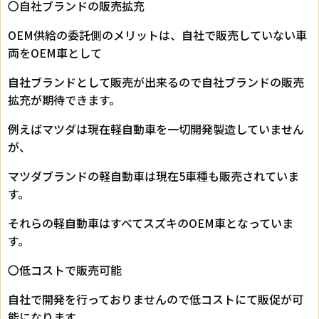
〇自社ブランドの販売拡充
OEM供給の委託側のメリットは、自社で販売していない車
両をOEM車として
自社ブランドとして販売が出来るので自社ブランドの販売
拡充が期待できます。
例えばマツダは現在軽自動車を一切開発製造していません
が、
マツダブランドの軽自動車は現在5車種も販売されていま
す。
それらの軽自動車はすべてスズキのOEM車となっていま
す。
〇低コストで販売可能
自社で開発を行っておりませんので低コストにて販促が可
能になります。