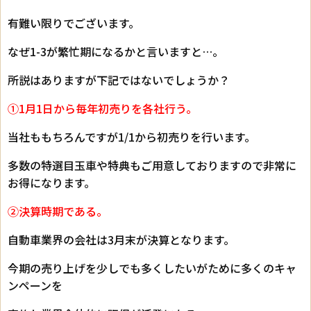
有難い限りでございます。
なぜ1-3が繁忙期になるかと言いますと…。
所説はありますが下記ではないでしょうか？
①1月1日から毎年初売りを各社行う。
当社ももちろんですが1/1から初売りを行います。
多数の特選目玉車や特典もご用意しておりますので非常に
お得になります。
②決算時期である。
自動車業界の会社は3月末が決算となります。
今期の売り上げを少しでも多くしたいがために多くのキャ
ンペーンを