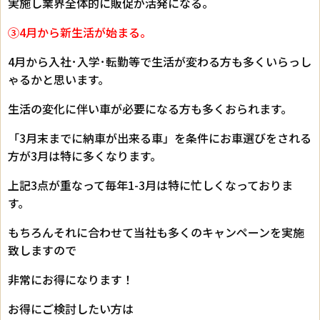
実施し業界全体的に販促が活発になる。
③4月から新生活が始まる。
4月から入社･入学･転勤等で生活が変わる方も多くいらっし
ゃるかと思います。
生活の変化に伴い車が必要になる方も多くおられます。
「3月末までに納車が出来る車」を条件にお車選びをされる
方が3月は特に多くなります。
上記3点が重なって毎年1-3月は特に忙しくなっておりま
す。
もちろんそれに合わせて当社も多くのキャンペーンを実施
致しますので
非常にお得になります！
お得にご検討したい方は