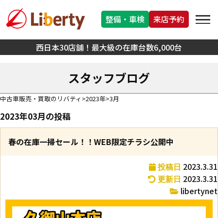
整備・車検
来店予約
西日本30店舗！最大級の在庫台数6,000台
スタッフブログ
中古車販売・買取のリバティ
2023年
3月
2023年03月の投稿
春の在庫一掃セール！！WEB限定チラシ公開中
2023.3.31
投稿日
2023.3.31
更新日
libertynet