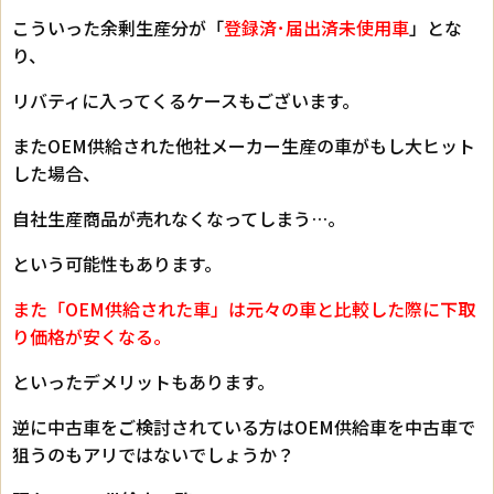
こういった余剰生産分が「
登録済･届出済未使用車
」とな
り、
リバティに入ってくるケースもございます。
またOEM供給された他社メーカー生産の車がもし大ヒット
した場合、
自社生産商品が売れなくなってしまう…。
という可能性もあります。
また「OEM供給された車」は元々の車と比較した際に下取
り価格が安くなる。
といったデメリットもあります。
逆に中古車をご検討されている方はOEM供給車を中古車で
狙うのもアリではないでしょうか？