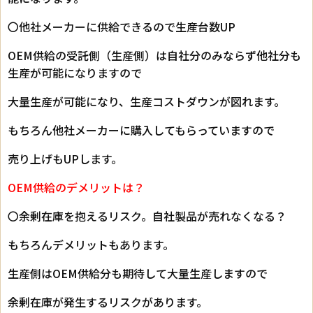
〇他社メーカーに供給できるので生産台数UP
OEM供給の受託側（生産側）は自社分のみならず他社分も
生産が可能になりますので
大量生産が可能になり、生産コストダウンが図れます。
もちろん他社メーカーに購入してもらっていますので
売り上げもUPします。
OEM供給のデメリットは？
〇余剰在庫を抱えるリスク。自社製品が売れなくなる？
もちろんデメリットもあります。
生産側はOEM供給分も期待して大量生産しますので
余剰在庫が発生するリスクがあります。