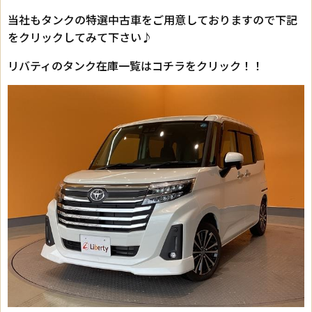
当社もタンクの特選中古車をご用意しておりますので下記
をクリックしてみて下さい♪
リバティのタンク在庫一覧はコチラをクリック！！