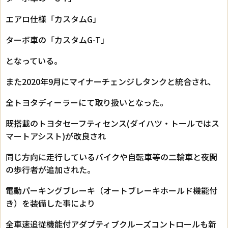
エアロ仕様「カスタムG」
ターボ車の「カスタムG-T」
となっている。
また2020年9月にマイナーチェンジしタンクと統合され、
全トヨタディーラーにて取り扱いとなった。
既搭載のトヨタセーフティセンス(ダイハツ・トールではス
マートアシスト)が改良され
同じ方向に走行しているバイクや自転車等の二輪車と夜間
の歩行者が追加された。
電動パーキングブレーキ（オートブレーキホールド機能付
き）を装備した事により
全車速追従機能付アダプティブクルーズコントロールも新