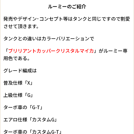
ルーミーのご紹介
発売やデザイン･コンセプト等はタンクと同じですので割愛
させて頂きます。
タンクとの違いはカラーバリエーションで
「
ブリリアントカッパークリスタルマイカ
」がルーミー専
用色である。
グレード編成は
普及仕様「X」
上級仕様「G」
ターボ車の「G-T」
エアロ仕様「カスタムG」
ターボ車の「カスタムG-T」