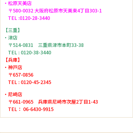
・松原天美店
〒580-0032 大阪府松原市天美東4丁目303-1
TEL :0120-28-3440
【三重】
・津店
〒514-0831 三重県津市本町33-38
TEL : 0120-38-3440
【兵庫】
・神戸店
〒657-0856
TEL : 0120-45-2345
・尼崎店
〒661-0965 兵庫県尼崎市次屋2丁目1-43
TEL： 06-6430-9915