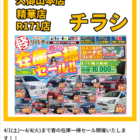
4/1(土)～4/4(火)まで春の在庫一掃セール開催いたしま
す！！