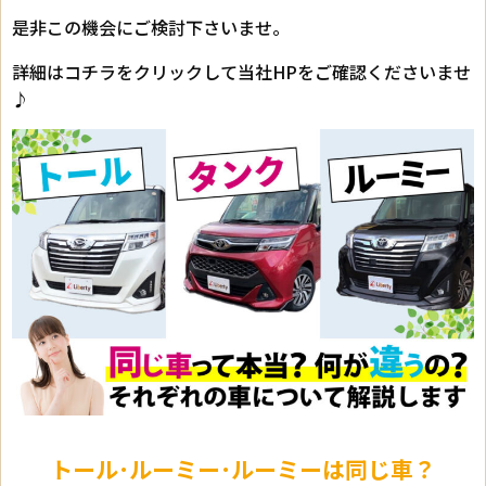
是非この機会にご検討下さいませ。
詳細はコチラをクリックして当社HPをご確認くださいませ
♪
トール･ルーミー･ルーミーは同じ車？