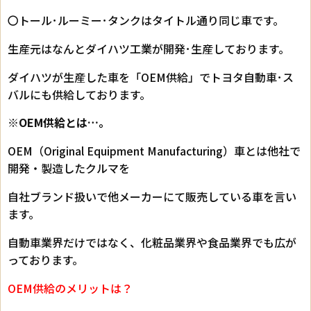
〇トール･ルーミー･タンクはタイトル通り同じ車です。
生産元はなんとダイハツ工業が開発･生産しております。
ダイハツが生産した車を「OEM供給」でトヨタ自動車･ス
バルにも供給しております。
※OEM供給とは…。
OEM（Original Equipment Manufacturing）車とは他社で
開発・製造したクルマを
自社ブランド扱いで他メーカーにて販売している車を言い
ます。
自動車業界だけではなく、化粧品業界や食品業界でも広が
っております。
OEM供給のメリットは？