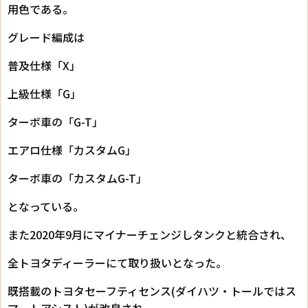
用色である。
グレード編成は
普及仕様「X」
上級仕様「G」
ターボ車の「G-T」
エアロ仕様「カスタムG」
ターボ車の「カスタムG-T」
となっている。
また2020年9月にマイナーチェンジしタンクと統合され、
全トヨタディーラーにて取り扱いとなった。
既搭載のトヨタセーフティセンス(ダイハツ・トールではス