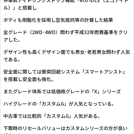
ル）」と搭載し
ボディも樹脂化を採用し空気抵抗等の計算した結果
全グレード（2WD･4WD）問わず平成32年燃費基準をクリ
アした。
デザイン性も高くデザイン面でも男女･老若男女問わず人気
である。
安全面に関しては衝突回避システム「スマートアシスト」
を搭載し安全面も強化。
またグレード体系では低価格グレードの「X」シリーズ
ハイグレードの「カスタムG」が人気となっている。
中古車では比較的「カスタムG」人気がある。
下取時のリセールバリューはカスタムシリーズの方が良い