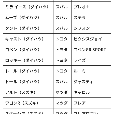
ミラ イース（ダイハツ）
スバル
プレオ＋
ムーブ（ダイハツ）
スバル
ステラ
タント（ダイハツ）
スバル
シフォン
キャスト（ダイハツ）
トヨタ
ピクシスジョイ
コペン（ダイハツ）
トヨタ
コペンGR SPORT
ロッキー（ダイハツ）
トヨタ
ライズ
トール（ダイハツ）
トヨタ
ルーミー
トール（ダイハツ）
スバル
ジャスティ
アルト（スズキ）
マツダ
キャロル
ワゴンR（スズキ）
マツダ
フレア
スペーシア（スズキ）
マツダ
フレアワゴン