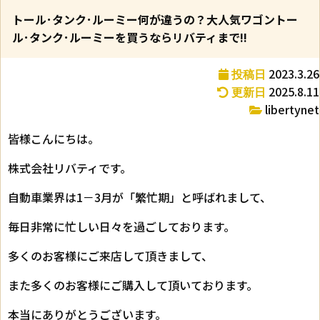
トール･タンク･ルーミー何が違うの？大人気ワゴントー
ル･タンク･ルーミーを買うならリバティまで!!
2023.3.26
投稿日
2025.8.11
更新日
libertynet
皆様こんにちは。
株式会社リバティです。
自動車業界は1－3月が「繁忙期」と呼ばれまして、
毎日非常に忙しい日々を過ごしております。
多くのお客様にご来店して頂きまして、
また多くのお客様にご購入して頂いております。
本当にありがとうございます。