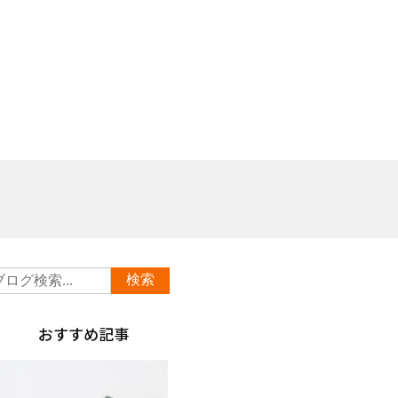
おすすめ記事