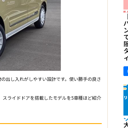
物の出し入れがしやすい設計です。使い勝手の良さ
。
ら、スライドドアを搭載したモデルを5車種ほど紹介