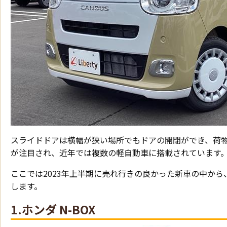
スライドドアは横幅が狭い場所でもドアの開閉ができ、荷
が注目され、近年では複数の軽自動車に搭載されています
ここでは2023年上半期に売れ行きの良かった新車の中か
します。
1.ホンダ N-BOX