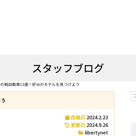
スタッフブログ
の軽自動車13選！好みのモデルを見つけよう
よう
2024.2.23
投稿日
2024.9.26
更新日
libertynet