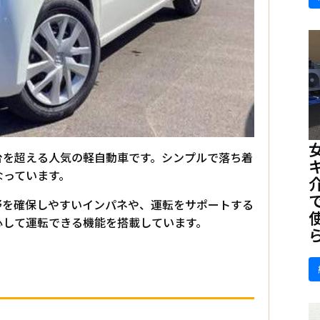
万台を超える人気の軽自動車です。シンプルで落ち着
なっています。
野を確保しやすいインパネや、運転をサポートする
心して運転できる機能を搭載しています。