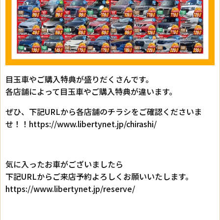
目玉車やご購入特典が盛りだくさんです。
各店舗によって目玉車やご購入特典が違います。
ぜひ、下記URLから各店舗のチラシをご確認くださいま
せ！！https://www.libertynet.jp/chirashi/
気に入ったお車がございましたら
下記URLからご来店予約よろしくお願いいたします。
https://www.libertynet.jp/reserve/