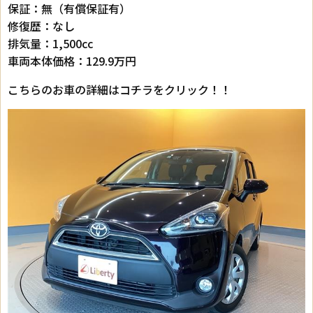
保証：無（有償保証有）
修復歴：なし
排気量：1,500cc
車両本体価格：129.9万円
こちらのお車の詳細はコチラをクリック！！