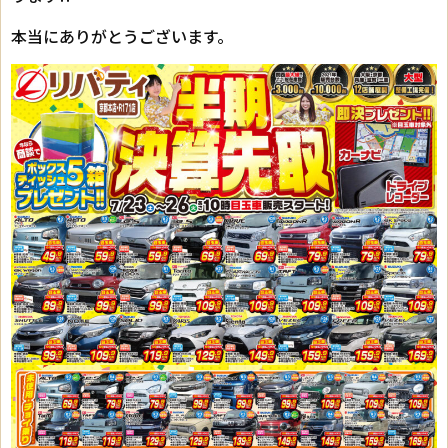
本当にありがとうございます。