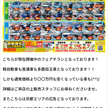
こちらが現在開催中のフェアチラシとなっております！
軽自動車も普通車も多数目玉車となっております！！
しかも通常価格より〇〇万円も安くなっている車も(^^)/
詳細はご来店の上販売スタッフにお尋ねくださいませ。
またこちらは京都エリアの広告となっております。