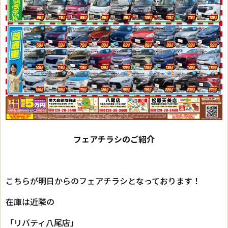
フェアチラシのご紹介
こちらが明日からのフェアチラシとなっております！
在庫は近隣の
「リバティ八尾店」