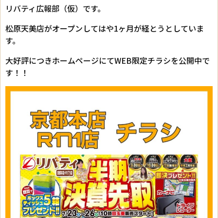
リバティ広報部（仮）です。
松原天美店がオープンしてはや1ヶ月が経とうとしていま
す。
大好評につきホームページにてWEB限定チラシを公開中で
す！！