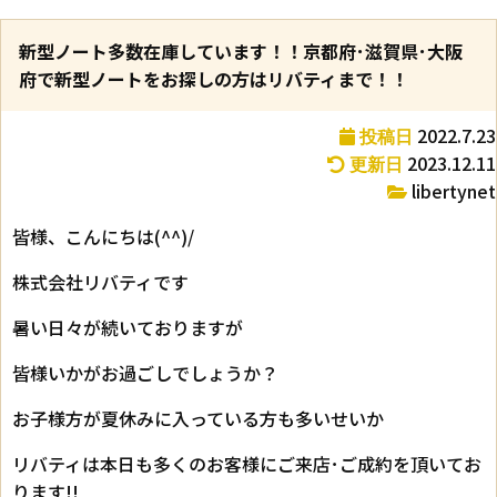
新型ノート多数在庫しています！！京都府･滋賀県･大阪
府で新型ノートをお探しの方はリバティまで！！
2022.7.23
投稿日
2023.12.11
更新日
libertynet
皆様、こんにちは(^^)/
株式会社リバティです
暑い日々が続いておりますが
皆様いかがお過ごしでしょうか？
お子様方が夏休みに入っている方も多いせいか
リバティは本日も多くのお客様にご来店･ご成約を頂いてお
ります!!