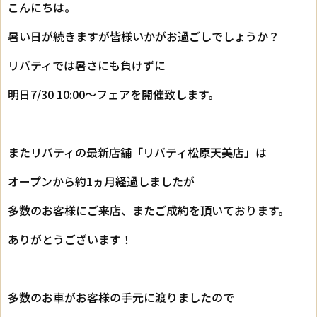
こんにちは。
暑い日が続きますが皆様いかがお過ごしでしょうか？
リバティでは暑さにも負けずに
明日7/30 10:00～フェアを開催致します。
またリバティの最新店舗「リバティ松原天美店」は
オープンから約1ヵ月経過しましたが
多数のお客様にご来店、またご成約を頂いております。
ありがとうございます！
多数のお車がお客様の手元に渡りましたので