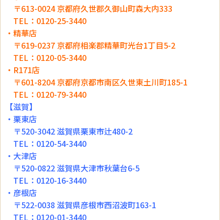
〒613-0024 京都府久世郡久御山町森大内333
TEL：0120-25-3440
・精華店
〒619-0237 京都府相楽郡精華町光台1丁目5-2
TEL：0120-05-3440
・R171店
〒601-8204 京都府京都市南区久世東土川町185-1
TEL：0120-79-3440
【滋賀】
・栗東店
〒520-3042 滋賀県栗東市辻480-2
TEL：0120-54-3440
・大津店
〒520-0822 滋賀県大津市秋葉台6-5
TEL：0120-16-3440
・彦根店
〒522-0038 滋賀県彦根市西沼波町163-1
TEL：0120-01-3440