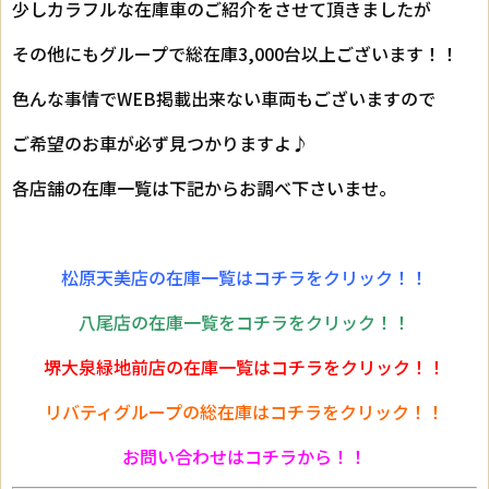
少しカラフルな在庫車のご紹介をさせて頂きましたが
その他にもグループで総在庫3,000台以上ございます！！
色んな事情でWEB掲載出来ない車両もございますので
ご希望のお車が必ず見つかりますよ♪
各店舗の在庫一覧は下記からお調べ下さいませ。
松原天美店の在庫一覧はコチラをクリック！！
八尾店の在庫一覧をコチラをクリック！！
堺大泉緑地前店の在庫一覧はコチラをクリック！！
リバティグループの総在庫はコチラをクリック！！
お問い合わせはコチラから！！