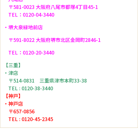
〒581-0023 大阪府八尾市都塚4丁目45-1
TEL：0120-04-3440
・堺大泉緑地前店
〒591-8022 大阪府堺市北区金岡町2846-1
TEL：0120-20-3440
【三重】
・津店
〒514-0831 三重県津市本町33-38
TEL : 0120-38-3440
【神戸】
・神戸店
〒657-0856
TEL : 0120-45-2345