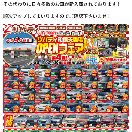
その代わりに日々多数のお車が新入庫されております！
順次アップしてまいりますのでご確認下さいませ！