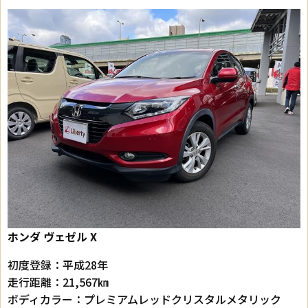
ホンダ ヴェゼル X
初度登録：平成28年
走行距離：21,567㎞
ボディカラー：プレミアムレッドクリスタルメタリック