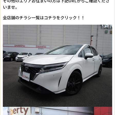
その他のエリアお住まいの方は下記URLからご確認くださ
いませ。
全店舗のチラシ一覧はコチラをクリック！！