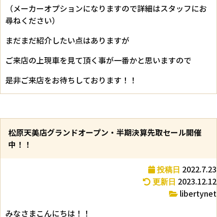
（メーカーオプションになりますので詳細はスタッフにお
尋ねください）
まだまだ紹介したい点はありますが
ご来店の上現車を見て頂く事が一番かと思いますので
是非ご来店をお待ちしております！！
松原天美店グランドオープン・半期決算先取セール開催
中！！
2022.7.23
投稿日
2023.12.12
更新日
libertynet
みなさまこんにちは！！