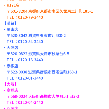
・R171店
〒601-8204 京都府京都市南区久世東土川町185-1
TEL：0120-79-3440
【滋賀】
・栗東店
〒520-3042 滋賀県栗東市辻480-2
TEL：0120-54-3440
・大津店
〒520-0822 滋賀県大津市秋葉台6-5
TEL：0120-16-3440
・彦根店
〒522-0038 滋賀県彦根市西沼波町163-1
TEL：0120-01-3440
【大阪】
・高槻店
〒569-0034 大阪府高槻市大塚町5丁目3-3
TEL：0120-04-3440
・八尾店