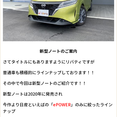
新型ノートのご案内
さてタイトルにもありますようにリバティですが
普通車も積極的にラインナップしております！！
その中で今回は新型ノートのご紹介です！！
新型ノートは2020年に発売され
今作より日産といえばの「
ePOWER
」のみに絞ったライン
ナップ