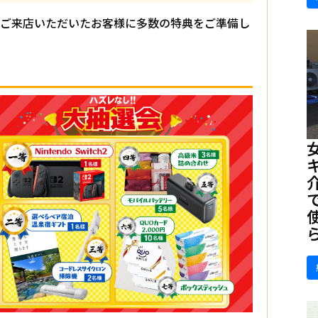
期間中にご来店いただいたお客様に多数の特典をご準備し