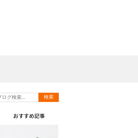
おすすめ記事