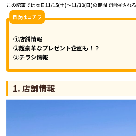
この記事では本日11/15(土)～11/30(日)の期間で開
目次はコチラ
①店舗情報
②超豪華なプレゼント企画も！？
③チラシ情報
1. 店舗情報