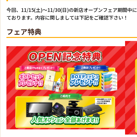
今回、11/15(土)～11/30(日)の新店オープンフェア
ております。内容に関しましては下記をご確認下さい！
フェア特典