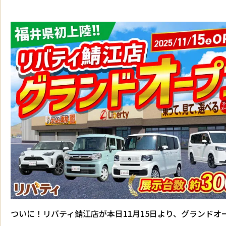
ついに！リバティ鯖江店が本日11月15日より、グランドオ