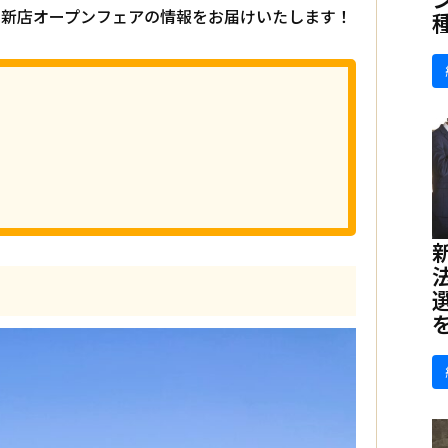
催される新店オープンフェアの情報をお届けいたします！