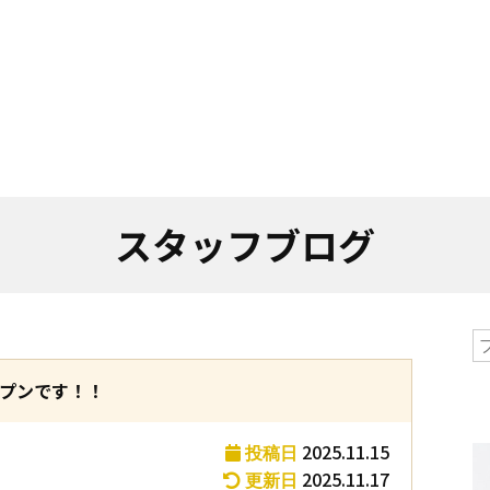
スタッフブログ
プンです！！
2025.11.15
投稿日
2025.11.17
更新日