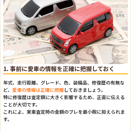
1. 事前に愛車の情報を正確に把握しておく
年式、走行距離、グレード、色、装備品、修復歴の有無な
ど、
愛車の情報は正確に把握
しておきましょう。
特に修復歴は査定額に大きく影響するため、正直に伝える
ことが大切です。
これによ、実車査定時の金額のブレを最小限に抑えられま
す。