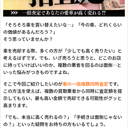
「そろそろ車を買い替えたいな…」「今の車、どれくらい
の価値があるんだろう？」
そう思っていませんか？
車を売却する際、多くの方が「少しでも高く売りたい」と
考えるはずです。でも、いざ売ろうと思うと、どこのお店
に持っていけばいいのか、複数の業者を回るのは面倒…と
いった悩みがつきものですよね。
そこで今回ご紹介したいのが
車の一括複数同時査定
です。
この方法を使えば、複数の買取業者から同時に査定額を提
示してもらい、最も高い金額で売却できる可能性がグッと
高まります。
「でも、本当に高く売れるの？」「手続きは面倒じゃない
の？」といった疑問をお持ちの方もいるでしょう。