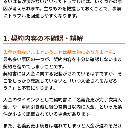
るいは音沙汰がないといったトラブルには、いくつかの原
因が考えられます。主なものを把握しておくことで、事前
にトラブルを回避しやすくなります。
1. 契約内容の不確認・誤解
入金されないままということは基本的にありえません
。
最も多い原因の一つが、契約内容を十分に確認しないまま
契約を進めてしまうことです。
契約書には入金に関する記載がされているはずですが、そ
こをしっかり確認していないと「いつ入金されるんだろ
う？」と不安になります。
入金のタイミングとして契約書に「名義変更が完了次第入
金」や「車両引き渡し後〇営業日以内に入金」といった条
件が小さく記載されている場合があります。
また、名義変更手続きは遅れてしまうと入金が遅れるだけ