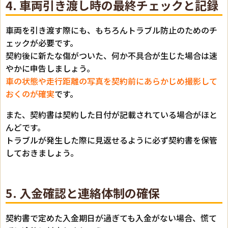
4. 車両引き渡し時の最終チェックと記録
車両を引き渡す際にも、もちろんトラブル防止のためのチ
ェックが必要です。
契約後に新たな傷がついた、何か不具合が生じた場合は速
やかに申告しましょう。
車の状態や走行距離の写真を契約前にあらかじめ撮影して
おくのが確実
です。
また、契約書は契約した日付が記載されている場合がほと
んどです。
トラブルが発生した際に見返せるように必ず契約書を保管
しておきましょう。
5. 入金確認と連絡体制の確保
契約書で定めた入金期日が過ぎても入金がない場合、慌て