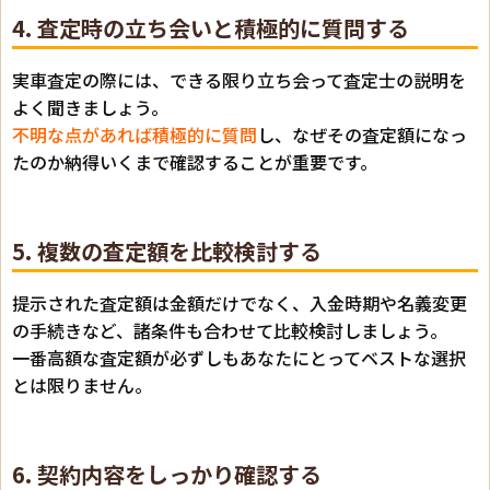
4. 査定時の立ち会いと積極的に質問する
実車査定の際には、できる限り立ち会って査定士の説明を
よく聞きましょう。
不明な点があれば積極的に質問
し、なぜその査定額になっ
たのか納得いくまで確認することが重要です。
5. 複数の査定額を比較検討する
提示された査定額は金額だけでなく、入金時期や名義変更
の手続きなど、諸条件も合わせて比較検討しましょう。
一番高額な査定額が必ずしもあなたにとってベストな選択
とは限りません。
6. 契約内容をしっかり確認する