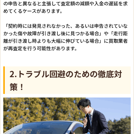
の申告と異なると主張して査定額の減額や入金の遅延を求
めてくるケースがあります。
「契約時には発見されなかった、あるいは申告されていな
かった傷や故障が引き渡し後に見つかる場合」や「走行距
離が引き渡し時よりも大幅に伸びている場合」に買取業者
が再査定を行う可能性があります。
2.トラブル回避のための徹底対
策！