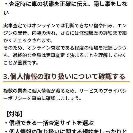
・査定時に車の状態を正確に伝え、隠し事をしな
い
実車査定ではオンラインでは判断できない傷や凹み、エン
ジンの異音、内装の汚れ、さらには修理履歴の詳細まで細
かくチェックされます。
そのため、オンライン査定である程度の相場を把握しつつ
も、最終的な金額は実車査定で決まることを理解しておく
ことが重要です。
3.個人情報の取り扱いについて確認する
複数の業者に個人情報が渡るため、サービスのプライバシ
ーポリシーを事前に確認しましょう。
【対策】
・信頼できる一括査定サイトを選ぶ
・個人情報の取り扱いに関する規約をしっかりと