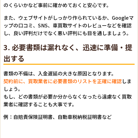
のくらいかなど事前に確かめておくと安心です。
また、ウェブサイトがしっかり作られているか、Googleマ
ップの口コミ、SNS、車買取サイトのレビューなどを確認
し、良い評判だけでなく悪い評判にも目を通しましょう。
3. 必要書類は漏れなく、迅速に準備・提
出する
書類の不備は、入金遅延の大きな原因となります。
契約前に、買取業者に必要書類のリストを正確に確認
しま
しょう。
もし、どの書類が必要か分からなくなったら遠慮なく買取
業者に確認することも大事です。
例：自賠責保険証明書、自動車税納税証明書など