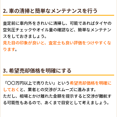
2. 車の清掃と簡単なメンテナンスを行う
査定前に車内外をきれいに清掃し、可能であればタイヤの
空気圧チェックやオイル量の確認など、簡単なメンテナン
スをしておきましょう。
見た目の印象が良いと、査定士も良い評価をつけやすくな
ります
。
3. 希望売却価格を明確にする
「〇〇万円以上で売りたい」という
希望売却価格を明確に
しておく
と、業者との交渉がスムーズに進みます。
ただし、相場とかけ離れた金額を提示すると交渉が難航す
る可能性もあるので、あくまで目安として考えましょう。