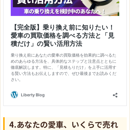
4.あなたの愛車、いくらで売れ