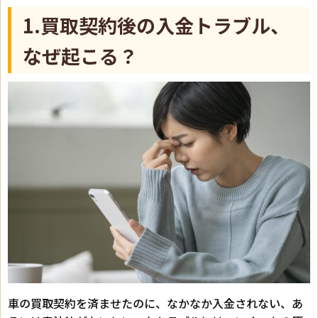
1.買取契約後の入金トラブル、
なぜ起こる？
車の買取契約を済ませたのに、なかなか入金されない、あ