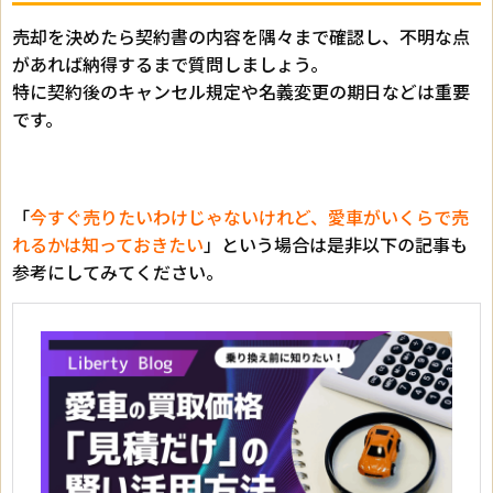
売却を決めたら契約書の内容を隅々まで確認し、不明な点
があれば納得するまで質問しましょう。
特に契約後のキャンセル規定や名義変更の期日などは重要
です。
「
今すぐ売りたいわけじゃないけれど、愛車がいくらで売
れるかは知っておきたい
」という場合は是非以下の記事も
参考にしてみてください。