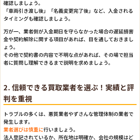
確認しましょう。
「車両引き渡し後」「名義変更完了後」など、入金される
タイミングも確認しましょう。
万が一、業者側が入金期日を守らなかった場合の遅延損害
金や契約解除に関する項目があれば、目を通しておきまし
ょう。
その他で契約書の内容で不明な点があれば、その場で担当
者に質問し理解できるまで説明を求めましょう。
2. 信頼できる買取業者を選ぶ！実績と評
判を重視
トラブルの多くは、悪質業者やずさんな管理体制の業者で
発生します。
業者選びは慎重に
行いましょう。
法人登記されているか、所在地は明確か、会社の規模はど