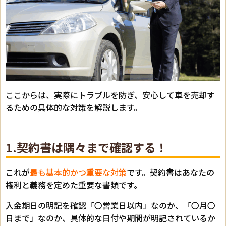
ここからは、実際にトラブルを防ぎ、安心して車を売却す
るための具体的な対策を解説します。
1.契約書は隅々まで確認する！
これが
最も基本的かつ重要な対策
です。契約書はあなたの
権利と義務を定めた重要な書類です。
入金期日の明記を確認「〇営業日以内」なのか、「〇月〇
日まで」なのか、具体的な日付や期間が明記されているか