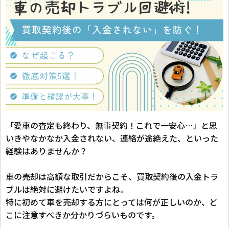
「愛車の査定も終わり、無事契約！これで一安心…」と思
いきやなかなか入金されない、連絡が途絶えた、といった
経験はありませんか？
車の売却は高額な取引だからこそ、買取契約後の入金トラ
ブルは絶対に避けたいですよね。
特に初めて車を売却する方にとっては何が正しいのか、ど
こに注意すべきか分かりづらいものです。