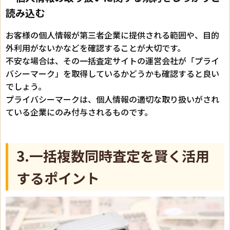
読み込む
お客様の個人情報が第三者企業に提供される範囲や、目的
外利用がないかなどを確認することが大切です。
不安な場合は、その一括査定サイトの運営会社が「プライ
バシーマーク」を取得しているかどうかも確認すると良い
でしょう。
プライバシーマークは、個人情報の適切な取り扱いがされ
ている企業にのみ付与されるものです。
3.一括複数同時査定を賢く活用
するポイント