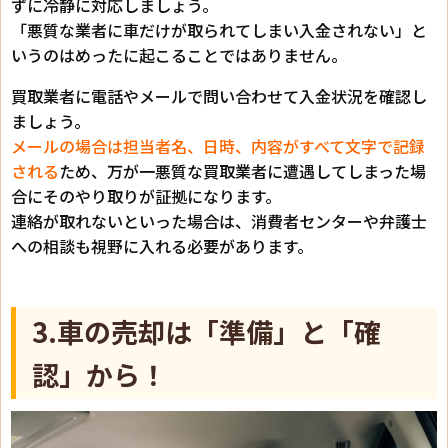
ずに冷静に対応しましょう。
「悪質な業者に車だけが取られてしまい入金されない」と
いうのはめったに起こることではありません。
買取業者に電話やメールで問い合わせて入金状況を確認し
ましょう。
メールの場合は担当者名、日時、内容がすべて文字で記録
される
ため、万が一悪質な買取業者に遭遇してしまった場
合にそのやり取りが証拠になります。
連絡が取れないといった場合は、消費者センターや弁護士
への相談も視野に入れる必要があります。
3.車の売却は「準備」と「確
認」から！