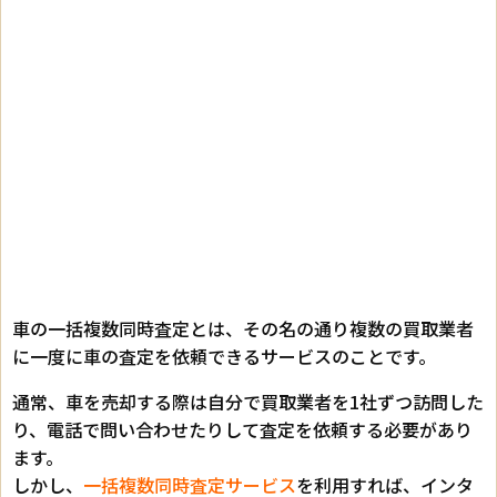
車の一括複数同時査定とは、その名の通り複数の買取業者
に一度に車の査定を依頼できるサービスのことです。
通常、車を売却する際は自分で買取業者を1社ずつ訪問した
り、電話で問い合わせたりして査定を依頼する必要があり
ます。
しかし、
一括複数同時査定サービス
を利用すれば、インタ