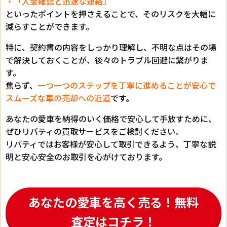
・「入金確認と迅速な連絡」
といったポイントを押さえることで、そのリスクを大幅に
減らすことができます。
特に、契約書の内容をしっかり理解し、不明な点はその場
で解決しておくことが、後々のトラブル回避に繋がりま
す。
焦らず、
一つ一つのステップを丁寧に進めることが安心で
スムーズな車の売却への近道
です。
あなたの愛車を納得のいく価格で安心して手放すために、
ぜひリバティの買取サービスをご検討ください。
リバティではお客様が安心して取引できるよう、丁寧な説
明と安心安全のお取引を心がけております。
あなたの愛車を高く売る！無料
査定はコチラ！