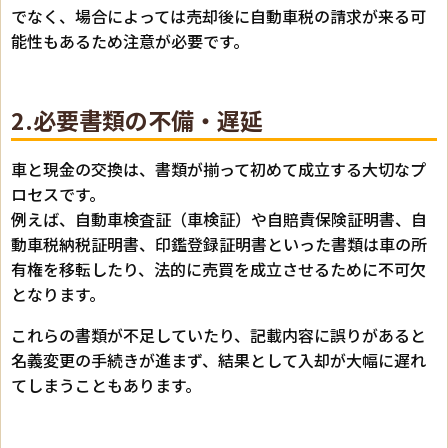
でなく、場合によっては売却後に自動車税の請求が来る可
能性もあるため注意が必要です。
2.必要書類の不備・遅延
車と現金の交換は、書類が揃って初めて成立する大切なプ
ロセスです。
例えば、自動車検査証（車検証）や自賠責保険証明書、自
動車税納税証明書、印鑑登録証明書といった書類は車の所
有権を移転したり、法的に売買を成立させるために不可欠
となります。
これらの書類が不足していたり、記載内容に誤りがあると
名義変更の手続きが進まず、結果として入却が大幅に遅れ
てしまうこともあります。