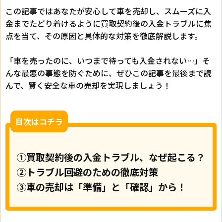
この記事ではあなたが安心して車を売却し、スムーズに入
金までたどり着けるように買取契約後の入金トラブルに焦
点を当て、その原因と具体的な対策を徹底解説します。
「車を売ったのに、いつまで待っても入金されない…」そ
んな最悪の事態を防ぐために、ぜひこの記事を最後まで読
んで、賢く安全な車の売却を実現しましょう！
目次はコチラ
①買取契約後の入金トラブル、なぜ起こる？
②トラブル回避のための徹底対策
③車の売却は「準備」と「確認」から！