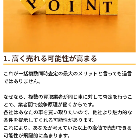
1. 高く売れる可能性が高まる
これが一括複数同時査定の最大のメリットと言っても過言
ではありません。
なぜなら、複数の買取業者が同じ車に対して査定を行うこ
とで、業者間で競争原理が働くからです。
各社はあなたの車を買い取りたいので、他社より魅力的な
条件を提示してくれる可能性があります。
これにより、あなたが考えていた以上の高値で売却できる
可能性が飛躍的に高まります。