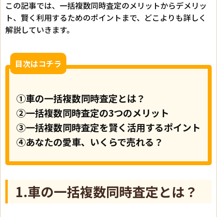
この記事では、一括複数同時査定のメリットからデメリッ
ト、賢く利用するためのポイントまで、どこよりも詳しく
解説していきます。
目次はコチラ
①車の一括複数同時査定とは？
②一括複数同時査定の3つのメリット
③一括複数同時査定を賢く活用するポイント
④あなたの愛車、いくらで売れる？
1.車の一括複数同時査定とは？