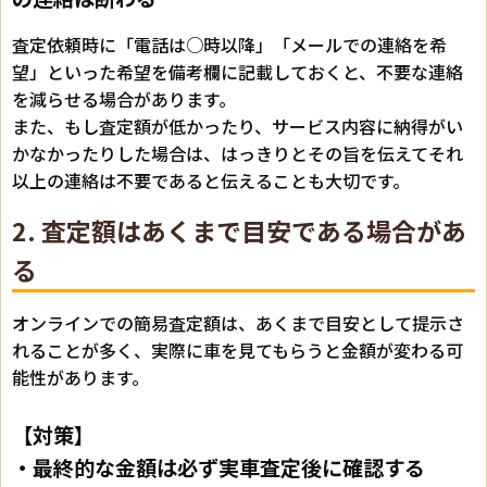
査定依頼時に「電話は○時以降」「メールでの連絡を希
望」といった希望を備考欄に記載しておくと、不要な連絡
を減らせる場合があります。
また、もし査定額が低かったり、サービス内容に納得がい
かなかったりした場合は、はっきりとその旨を伝えてそれ
以上の連絡は不要であると伝えることも大切です。
2. 査定額はあくまで目安である場合があ
る
オンラインでの簡易査定額は、あくまで目安として提示さ
れることが多く、実際に車を見てもらうと金額が変わる可
能性があります。
【対策】
・最終的な金額は必ず実車査定後に確認する