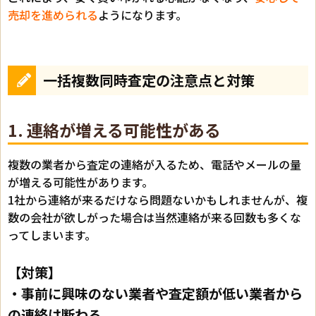
売却を進められる
ようになります。
一括複数同時査定の注意点と対策
1. 連絡が増える可能性がある
複数の業者から査定の連絡が入るため、電話やメールの量
が増える可能性があります。
1社から連絡が来るだけなら問題ないかもしれませんが、複
数の会社が欲しがった場合は当然連絡が来る回数も多くな
ってしまいます。
【対策】
・事前に興味のない業者や査定額が低い業者から
の連絡は断わる