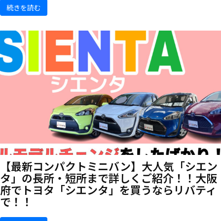
続きを読む
【最新コンパクトミニバン】大人気「シエン
タ」の長所・短所まで詳しくご紹介！！大阪
府でトヨタ「シエンタ」を買うならリバティ
で！！