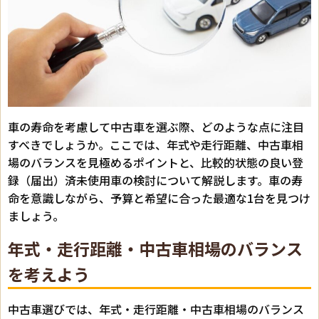
車の寿命を考慮して中古車を選ぶ際、どのような点に注目
すべきでしょうか。ここでは、年式や走行距離、中古車相
場のバランスを見極めるポイントと、比較的状態の良い登
録（届出）済未使用車の検討について解説します。車の寿
命を意識しながら、予算と希望に合った最適な1台を見つけ
ましょう。
年式・走行距離・中古車相場のバランス
を考えよう
中古車選びでは、年式・走行距離・中古車相場のバランス