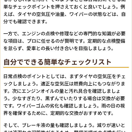
単なチェックポイントを押さえておくと良いでしょう。例
えば、タイヤの空気圧や油量、ワイパーの状態などは、自
分でも確認できます。
一方で、エンジンの点検や修理などの専門的な知識が必要
な項目は、プロに任せるのが賢明です。定期的な点検整備
を怠らず、愛車との長い付き合いを目指しましょう。
自分でできる簡単なチェックリスト
日常点検のポイントとしては、まずタイヤの空気圧をチェ
ックしましょう。適正な空気圧は燃費向上にもつながりま
す。次にエンジンオイルの量と汚れ具合を確認しましょ
う。少なすぎたり、黒ずんでいたりする場合は交換が必要
です。ワイパーゴムの劣化も確認しましょう。雨の日の視
界を確保するために、定期的な交換がおすすめです。
そして、ブレーキ液の量も確認しましょう。減りが速いと