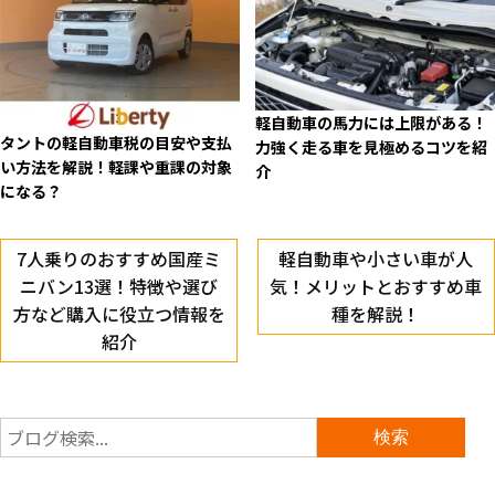
軽自動車の馬力には上限がある！
タントの軽自動車税の目安や支払
力強く走る車を見極めるコツを紹
い方法を解説！軽課や重課の対象
介
になる？
7人乗りのおすすめ国産ミ
軽自動車や小さい車が人
ニバン13選！特徴や選び
気！メリットとおすすめ車
方など購入に役立つ情報を
種を解説！
紹介