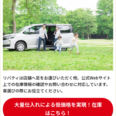
リバティは店舗へ足をお運びいただく他、公式Webサイト
上での在庫情報の確認やお問い合わせに対応しています。
車選びの際にお役立てください。
大量仕入れによる低価格を実現！在庫
はこちら！