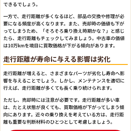
できるでしょう。
一方で、走行距離が多くなるほど、部品の交換や修理が必
要になる頻度が高くなります。また、売却時の価値も下が
ってしまうため、「そろそろ乗り換え時期かな？」と感じ
たら、走行距離もチェックしてみましょう。中古車の価値
は10万kmを境目に買取価格が下がる傾向があります。
走行距離が寿命に与える影響は劣化
走行距離が増えると、さまざまなパーツが劣化し寿命へ影
響を与えることでしょう。しかし、メンテナンスを適切に
行えば、走行距離が多くても長く乗り続けられます。
ただし、売却時には注意が必要です。走行距離が多い車
は、たとえ状態が良くても、買取価格が下がってしまう傾
向にあります。近々の乗り換えを考えている方は、走行距
離も重要な判断材料のひとつとして考慮しましょう。