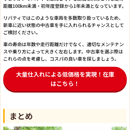
距離100km未満・初年度登録から1年未満となっています。
リバティではこのような車両を多数取り扱っているため、
新車に近い状態の中古車を手に入れられるチャンスとして
ご検討ください。
車の寿命は年数や走行距離だけでなく、適切なメンテナン
スや乗り方によって大きく左右します。中古車を選ぶ際は
これらの点を考慮し、コスパの良い車を探しましょう。
大量仕入れによる低価格を実現！在庫
はこちら！
まとめ