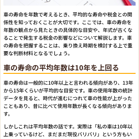
車の寿命を年数で考えるとき、平均的な寿命や税金との関
係性を知っておくことが大切です。ここでは、車の寿命を
年数の観点から見たときの具体的な目安や、年式が古くな
ることで発生する税金の影響などについて解説します。車
の寿命を把握することは、乗り換え時期を検討する上で重
要な判断材料となるでしょう。
車の寿命の平均年数は10年を上回る
車の寿命は一般的に10年以上と言われる傾向があり、13年
から15年くらいが平均的な目安です。車の使用年数の統計
データを見ると、時代が進むにつれて車の性能が上がった
こともあり、昔に比べて使用年数が長くなる傾向がありま
す。
しかしこれは平均年数の話です。実際は「私の車は10年以
上乗っているけど、まだまだ現役バリバリ」という方もい