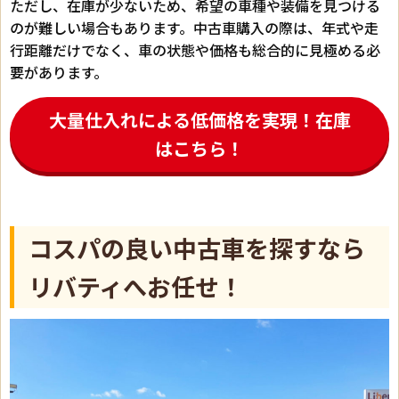
ただし、在庫が少ないため、希望の車種や装備を見つける
のが難しい場合もあります。中古車購入の際は、年式や走
行距離だけでなく、車の状態や価格も総合的に見極める必
要があります。
大量仕入れによる低価格を実現！在庫
はこちら！
コスパの良い中古車を探すなら
リバティへお任せ！