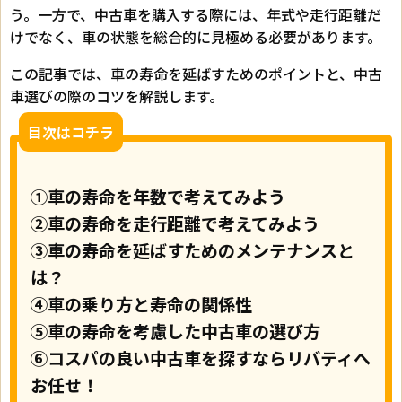
う。一方で、中古車を購入する際には、年式や走行距離だ
けでなく、車の状態を総合的に見極める必要があります。
この記事では、車の寿命を延ばすためのポイントと、中古
車選びの際のコツを解説します。
目次はコチラ
①車の寿命を年数で考えてみよう
②車の寿命を走行距離で考えてみよう
③車の寿命を延ばすためのメンテナンスと
は？
④車の乗り方と寿命の関係性
⑤車の寿命を考慮した中古車の選び方
⑥コスパの良い中古車を探すならリバティへ
お任せ！