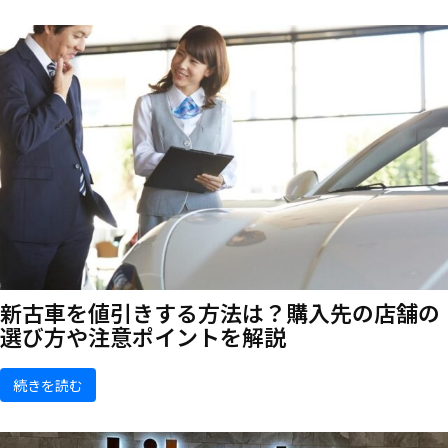
新古車を値引きする方法は？購入先の店舗の
選び方や注意ポイントを解説
続きを読む