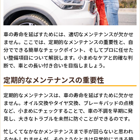
車の寿命を延ばすためには、適切なメンテナンスが欠かせ
ません。ここでは、定期的なメンテナンスの重要性と、自
分でできる簡単なチェックポイント、そしてプロに任せた
い整備項目について解説します。小まめなケアと的確な判
断で、車との長い付き合いを目指しましょう。
定期的なメンテナンスの重要性
定期的なメンテナンスは、車の寿命を延ばすために欠かせ
ません。オイル交換やタイヤ交換、ブレーキパッドの点検
など、小まめにチェックすることで、車の不調を早期に発
見し、大きなトラブルを未然に防ぐことができるのです。
忙しくてなかなかメンテナンスまで手が回らないと思われ
るかもしれませんが、そのようなときは日常的にできる簡