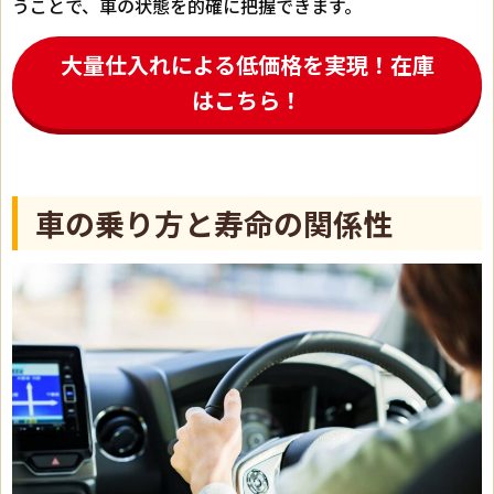
うことで、車の状態を的確に把握できます。
大量仕入れによる低価格を実現！在庫
はこちら！
車の乗り方と寿命の関係性