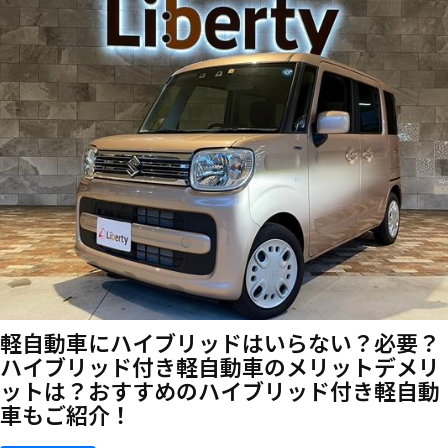
軽自動車にハイブリッドはいらない？必要？
ハイブリッド付き軽自動車のメリットデメリ
ットは？おすすめのハイブリッド付き軽自動
車もご紹介！