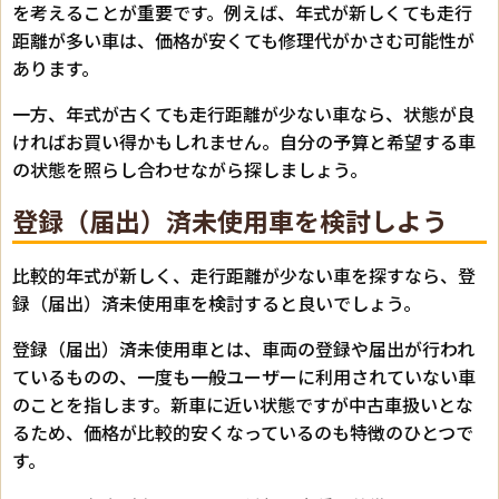
を考えることが重要です。例えば、年式が新しくても走行
距離が多い車は、価格が安くても修理代がかさむ可能性が
あります。
一方、年式が古くても走行距離が少ない車なら、状態が良
ければお買い得かもしれません。自分の予算と希望する車
の状態を照らし合わせながら探しましょう。
登録（届出）済未使用車を検討しよう
比較的年式が新しく、走行距離が少ない車を探すなら、登
録（届出）済未使用車を検討すると良いでしょう。
登録（届出）済未使用車とは、車両の登録や届出が行われ
ているものの、一度も一般ユーザーに利用されていない車
のことを指します。新車に近い状態ですが中古車扱いとな
るため、価格が比較的安くなっているのも特徴のひとつで
す。