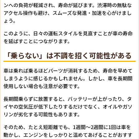
ンへの負荷が軽減され、寿命が延びます。渋滞時の無駄な
アクセル操作も避け、スムーズな発進・加速を心がけまし
ょう。
このように、日々の運転スタイルを見直すことが車の寿命
を延ばすことにつながります。
「乗らない」は不調を招く可能性がある
車は乗れば乗るほどパーツが消耗するため、寿命を早めて
しまうように感じるかもしれません。しかし、車を長期間
使用しない場合も注意が必要です。
長期間乗らずに放置すると、バッテリーが上がったり、タ
イヤの空気圧が低下したりするだけでなく、オイルやガソ
リンが劣化する可能性もあります。
そのため、たとえ短距離でも、1週間～2週間に1回は車を
動かし、エンジンをしっかりと温めてあげることがおすす