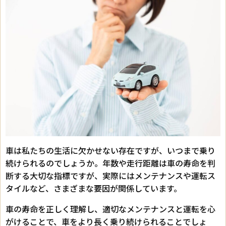
車は私たちの生活に欠かせない存在ですが、いつまで乗り
続けられるのでしょうか。年数や走行距離は車の寿命を判
断する大切な指標ですが、実際にはメンテナンスや運転ス
タイルなど、さまざまな要因が関係しています。
車の寿命を正しく理解し、適切なメンテナンスと運転を心
がけることで、車をより長く乗り続けられることでしょ