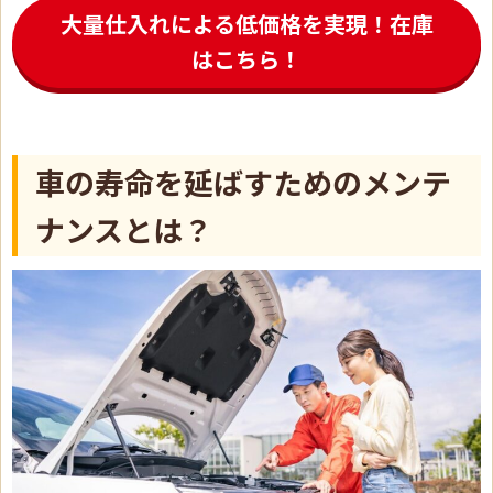
大量仕入れによる低価格を実現！在庫
はこちら！
車の寿命を延ばすためのメンテ
ナンスとは？