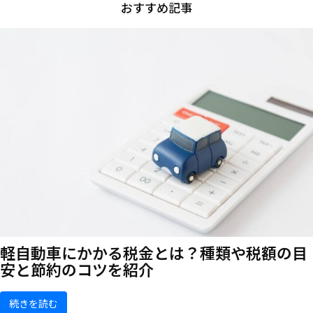
おすすめ記事
軽自動車にかかる税金とは？種類や税額の目
安と節約のコツを紹介
続きを読む