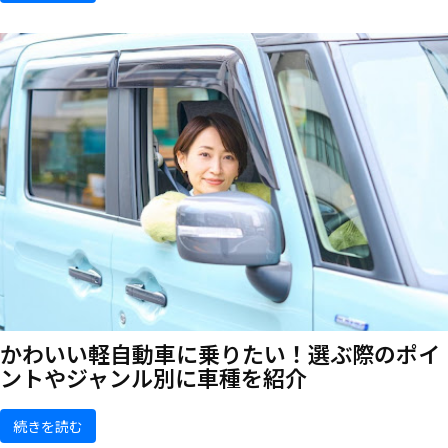
かわいい軽自動車に乗りたい！選ぶ際のポイ
ントやジャンル別に車種を紹介
続きを読む