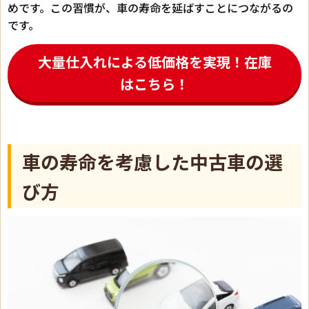
めです。この習慣が、車の寿命を延ばすことにつながるの
です。
大量仕入れによる低価格を実現！在庫
はこちら！
車の寿命を考慮した中古車の選
び方