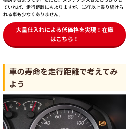
ていれば、走行距離にもよりますが、15年以上乗り続けら
れる車も少なくありません。
大量仕入れによる低価格を実現！在庫
はこちら！
車の寿命を走行距離で考えてみ
よう