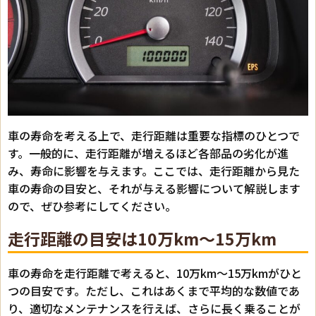
車の寿命を考える上で、走行距離は重要な指標のひとつで
す。一般的に、走行距離が増えるほど各部品の劣化が進
み、寿命に影響を与えます。ここでは、走行距離から見た
車の寿命の目安と、それが与える影響について解説します
ので、ぜひ参考にしてください。
走行距離の目安は10万km～15万km
車の寿命を走行距離で考えると、10万km～15万kmがひと
つの目安です。ただし、これはあくまで平均的な数値であ
り、適切なメンテナンスを行えば、さらに長く乗ることが