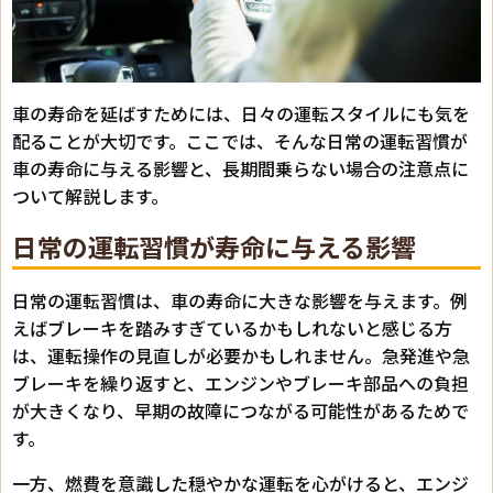
車の寿命を延ばすためには、日々の運転スタイルにも気を
配ることが大切です。ここでは、そんな日常の運転習慣が
車の寿命に与える影響と、長期間乗らない場合の注意点に
ついて解説します。
日常の運転習慣が寿命に与える影響
日常の運転習慣は、車の寿命に大きな影響を与えます。例
えばブレーキを踏みすぎているかもしれないと感じる方
は、運転操作の見直しが必要かもしれません。急発進や急
ブレーキを繰り返すと、エンジンやブレーキ部品への負担
が大きくなり、早期の故障につながる可能性があるためで
す。
一方、燃費を意識した穏やかな運転を心がけると、エンジ