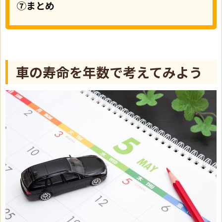
⑦まとめ
車の寿命を年数で考えてみよう