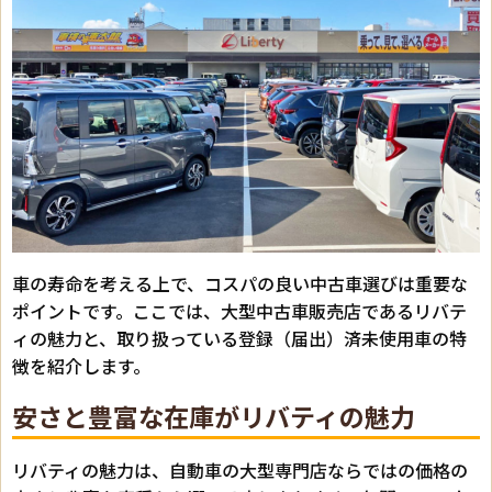
車の寿命を考える上で、コスパの良い中古車選びは重要な
ポイントです。ここでは、大型中古車販売店であるリバテ
ィの魅力と、取り扱っている登録（届出）済未使用車の特
徴を紹介します。
安さと豊富な在庫がリバティの魅力
リバティの魅力は、自動車の大型専門店ならではの価格の