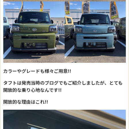
カラーやグレードも様々ご用意!!
タフトは発売当時のブログでもご紹介しましたが、とても
開放的な乗り心地なんです!!
開放的な理由はこれ!!