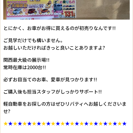
とにかく、お車がお得に買えるのが初売りなんです!!
ご見学だけでも構いません。
お越しいただければきっと良いことありますよ?
関西最大級の展示場!!
常時在庫は2000台!!
必ずお目当てのお車、愛車が見つかります!!
ご購入後も担当スタッフがしっかりサポート!!
軽自動車をお探しの方はぜひリバティへお越しくださいま
せ?
★
★
★
★
★
★
★
★
★
★
★
★
★
★
★
★
★
★
★
★
★
★
★
★
★
★