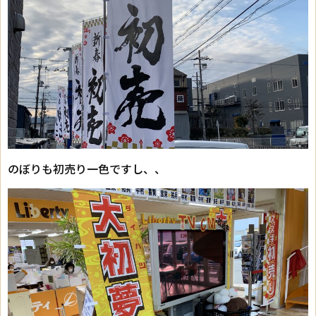
のぼりも初売り一色ですし、、