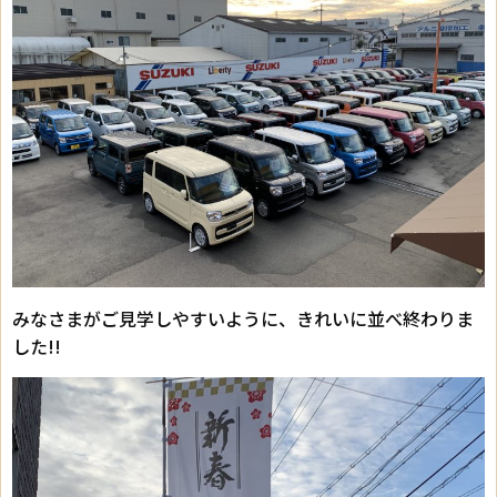
みなさまがご見学しやすいように、きれいに並べ終わりま
した!!