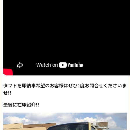
タフトを即納車希望のお客様はぜひ1度お問合せくださいま
せ!!
最後に在庫紹介!!