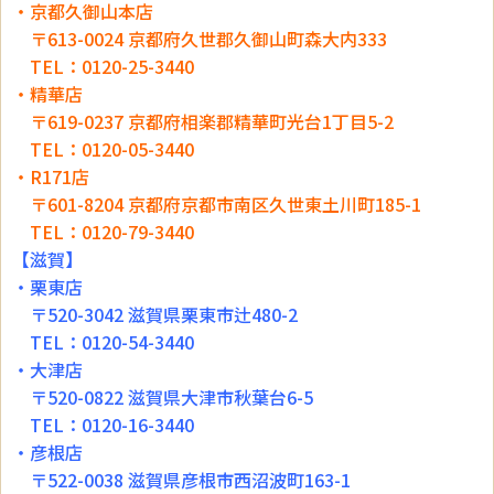
・京都久御山本店
〒613-0024 京都府久世郡久御山町森大内333
TEL：0120-25-3440
・精華店
〒619-0237 京都府相楽郡精華町光台1丁目5-2
TEL：0120-05-3440
・R171店
〒601-8204 京都府京都市南区久世東土川町185-1
TEL：0120-79-3440
【滋賀】
・栗東店
〒520-3042 滋賀県栗東市辻480-2
TEL：0120-54-3440
・大津店
〒520-0822 滋賀県大津市秋葉台6-5
TEL：0120-16-3440
・彦根店
〒522-0038 滋賀県彦根市西沼波町163-1