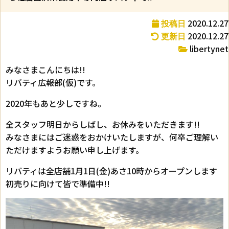
2020.12.27
投稿日
2020.12.27
更新日
libertynet
みなさまこんにちは!!
リバティ広報部(仮)です。
2020年もあと少しですね。
全スタッフ明日からしばし、お休みをいただきます!!
みなさまにはご迷惑をおかけいたしますが、何卒ご理解い
ただけますようお願い申し上げます。
リバティは全店舗1月1日(金)あさ10時からオープンします
初売りに向けて皆で準備中!!