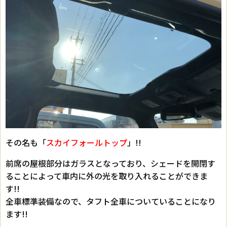
その名も「
スカイフォールトップ
」!!
前席の屋根部分はガラスとなっており、シェードを開閉す
ることによって車内に外の光を取り入れることができま
す!!
全車標準装備なので、タフト全車についていることになり
ます!!