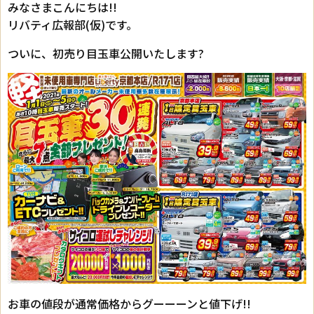
みなさまこんにちは!!
リバティ広報部(仮)です。
ついに、初売り目玉車公開いたします?
お車の値段が通常価格からグーーーンと値下げ!!