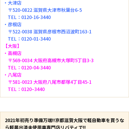
・大津店
〒520-0822 滋賀県大津市秋葉台6-5
TEL：0120-16-3440
・彦根店
〒522-0038 滋賀県彦根市西沼波町163-1
TEL：0120-01-3440
【大阪】
・高槻店
〒569-0034 大阪府高槻市大塚町5丁目3-3
TEL：0120-04-3440
・八尾店
〒581-0023 大阪府八尾市都塚4丁目45-1
TEL：0120–3440
2021年初売り準備万端!!京都滋賀大阪で軽自動車を買うな
ら軽届出済未使用車専門店リバティで!!