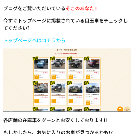
ブログをご覧いただいている
そこのあなた!!
今すぐトップページに掲載されている目玉車をチェックし
てください?
トップページへはコチラから
各店舗の在庫車をグーンとお安くしております!!
もしかしたら、お気に入りのお車が見つかるかも!?