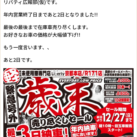
リバティ広報部(仮)です。
年内営業終了日まであと2日となりました!!
最後の最後まで在庫車売り尽くします。
お好きなお車の価格が大幅値下げ!!
もう一度言います、、
あと2日です。