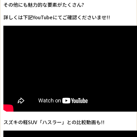
その他にも魅力的な要素がたくさん?
詳しくは下記YouTubeにてご確認くださいませ!!
スズキの軽SUV「ハスラー」との比較動画も!!