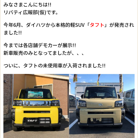
みなさまこんにちは!!
リバティ広報部(仮)です。
今年6月、ダイハツから本格的軽SUV「
タフト
」が発売され
ました!!
今までは各店舗デモカーが展示!!
新車販売のみとなってましたが、、、
ついに、タフトの未使用車が入荷されました!!