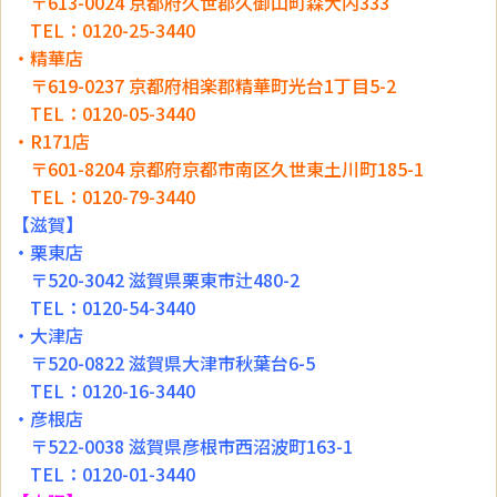
〒613-0024 京都府久世郡久御山町森大内333
TEL：0120-25-3440
・精華店
〒619-0237 京都府相楽郡精華町光台1丁目5-2
TEL：0120-05-3440
・R171店
〒601-8204 京都府京都市南区久世東土川町185-1
TEL：0120-79-3440
【滋賀】
・栗東店
〒520-3042 滋賀県栗東市辻480-2
TEL：0120-54-3440
・大津店
〒520-0822 滋賀県大津市秋葉台6-5
TEL：0120-16-3440
・彦根店
〒522-0038 滋賀県彦根市西沼波町163-1
TEL：0120-01-3440