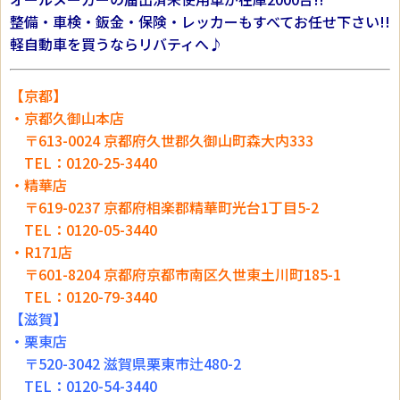
整備・車検・鈑金・保険・レッカーもすべてお任せ下さい!!
軽自動車を買うならリバティへ♪
【京都】
・京都久御山本店
〒613-0024 京都府久世郡久御山町森大内333
TEL：0120-25-3440
・精華店
〒619-0237 京都府相楽郡精華町光台1丁目5-2
TEL：0120-05-3440
・R171店
〒601-8204 京都府京都市南区久世東土川町185-1
TEL：0120-79-3440
【滋賀】
・栗東店
〒520-3042 滋賀県栗東市辻480-2
TEL：0120-54-3440