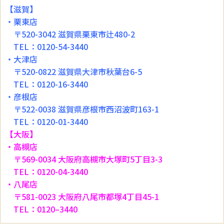
【滋賀】
・栗東店
〒520-3042 滋賀県栗東市辻480-2
TEL：0120-54-3440
・大津店
〒520-0822 滋賀県大津市秋葉台6-5
TEL：0120-16-3440
・彦根店
〒522-0038 滋賀県彦根市西沼波町163-1
TEL：0120-01-3440
【大阪】
・高槻店
〒569-0034 大阪府高槻市大塚町5丁目3-3
TEL：0120-04-3440
・八尾店
〒581-0023 大阪府八尾市都塚4丁目45-1
TEL：0120–3440