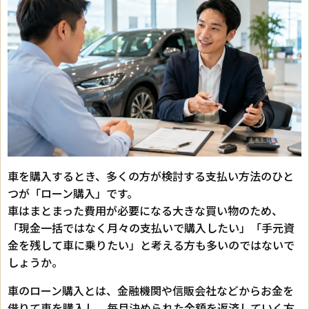
車を購入するとき、多くの方が検討する支払い方法のひと
つが「ローン購入」です。
車はまとまった費用が必要になる大きな買い物のため、
「現金一括ではなく月々の支払いで購入したい」「手元資
金を残して車に乗りたい」と考える方も多いのではないで
しょうか。
車のローン購入とは、金融機関や信販会社などからお金を
借りて車を購入し、毎月決められた金額を返済していく方