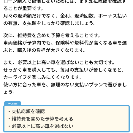
ローン購入で後悔しないためには、まず支払総額を確認す
ることが重要です。
月々の返済額だけでなく、金利、返済回数、ボーナス払い
の有無、支払額をしっかり確認しましょう。
次に、維持費を含めた予算を考えることです。
車両価格が予算内でも、保険料や燃料代が高くなる車を選
ぶと、購入後の負担が大きくなります。
また、必要以上に高い車を選ばないことも大切です。
せっかく車を購入しても、毎月の支払いが苦しくなると、
カーライフを楽しみにくくなります。
使い方に合った車を、無理のない支払いプランで選びまし
ょう。
・支払総額を確認
・維持費を含めた予算を考える
・必要以上に高い車を選ばない