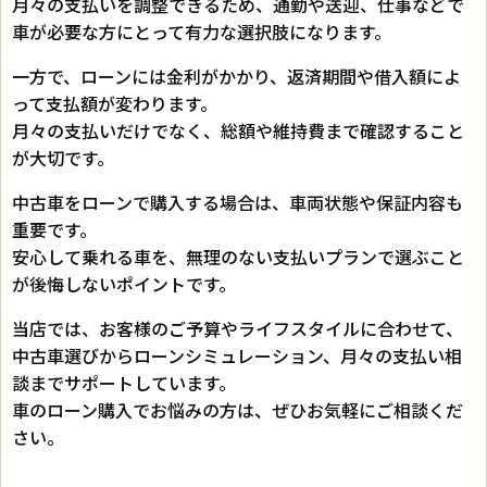
月々の支払いを調整できるため、通勤や送迎、仕事などで
車が必要な方にとって有力な選択肢になります。
一方で、ローンには金利がかかり、返済期間や借入額によ
って支払額が変わります。
月々の支払いだけでなく、総額や維持費まで確認すること
が大切です。
中古車をローンで購入する場合は、車両状態や保証内容も
重要です。
安心して乗れる車を、無理のない支払いプランで選ぶこと
が後悔しないポイントです。
当店では、お客様のご予算やライフスタイルに合わせて、
中古車選びからローンシミュレーション、月々の支払い相
談までサポートしています。
車のローン購入でお悩みの方は、ぜひお気軽にご相談くだ
さい。