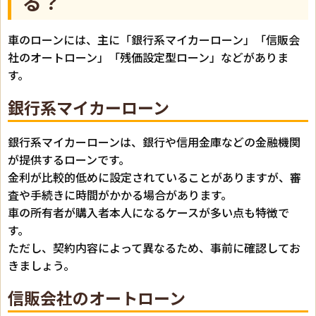
る？
車のローンには、主に「銀行系マイカーローン」「信販会
社のオートローン」「残価設定型ローン」などがありま
す。
銀行系マイカーローン
銀行系マイカーローンは、銀行や信用金庫などの金融機関
が提供するローンです。
金利が比較的低めに設定されていることがありますが、審
査や手続きに時間がかかる場合があります。
車の所有者が購入者本人になるケースが多い点も特徴で
す。
ただし、契約内容によって異なるため、事前に確認してお
きましょう。
信販会社のオートローン