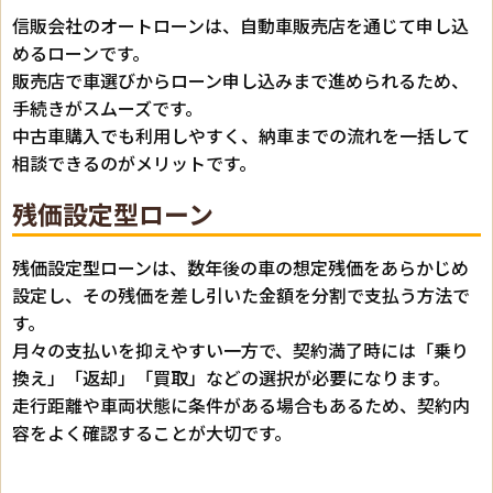
信販会社のオートローンは、自動車販売店を通じて申し込
めるローンです。
販売店で車選びからローン申し込みまで進められるため、
手続きがスムーズです。
中古車購入でも利用しやすく、納車までの流れを一括して
相談できるのがメリットです。
残価設定型ローン
残価設定型ローンは、数年後の車の想定残価をあらかじめ
設定し、その残価を差し引いた金額を分割で支払う方法で
す。
月々の支払いを抑えやすい一方で、契約満了時には「乗り
換え」「返却」「買取」などの選択が必要になります。
走行距離や車両状態に条件がある場合もあるため、契約内
容をよく確認することが大切です。