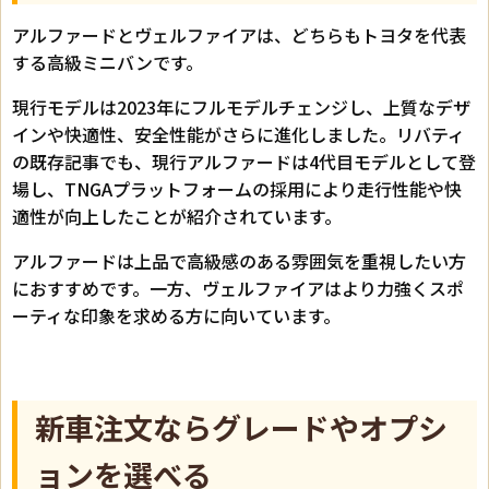
アルファードとヴェルファイアは、どちらもトヨタを代表
する高級ミニバンです。
現行モデルは2023年にフルモデルチェンジし、上質なデザ
インや快適性、安全性能がさらに進化しました。リバティ
の既存記事でも、現行アルファードは4代目モデルとして登
場し、TNGAプラットフォームの採用により走行性能や快
適性が向上したことが紹介されています。
アルファードは上品で高級感のある雰囲気を重視したい方
におすすめです。一方、ヴェルファイアはより力強くスポ
ーティな印象を求める方に向いています。
新車注文ならグレードやオプシ
ョンを選べる