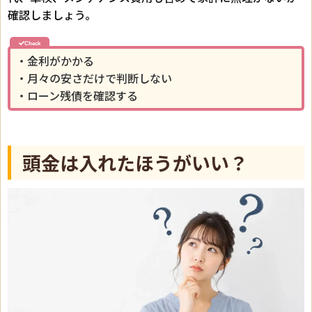
確認しましょう。
・金利がかかる
・月々の安さだけで判断しない
・ローン残債を確認する
頭金は入れたほうがいい？