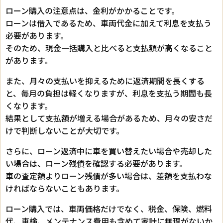
ローン購入の注意点は、金利がかかることです。
ローンは借入であるため、車両代金に加えて利息を支払う
必要があります。
そのため、現金一括購入と比べると支払額が高くなること
があります。
また、月々の支払いを抑えるために返済期間を長くする
と、毎月の負担は軽くなりますが、利息を支払う期間も長
くなります。
結果として支払額が増える場合があるため、月々の安さだ
けで判断しないことが大切です。
さらに、ローン返済中に車を買い替えたい場合や売却した
い場合は、ローン残債を確認する必要があります。
車の査定額よりローン残債が多い場合は、差額を支払わな
ければならないこともあります。
ローン購入では、車両価格だけでなく、税金、保険、燃料
代、車検、メンテナンス費用も含めて家計に無理がないか