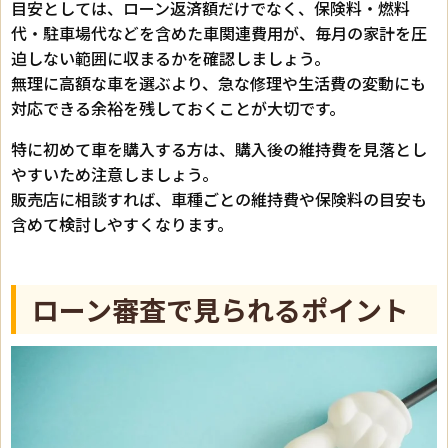
目安としては、ローン返済額だけでなく、保険料・燃料
代・駐車場代などを含めた車関連費用が、毎月の家計を圧
迫しない範囲に収まるかを確認しましょう。
無理に高額な車を選ぶより、急な修理や生活費の変動にも
対応できる余裕を残しておくことが大切です。
特に初めて車を購入する方は、購入後の維持費を見落とし
やすいため注意しましょう。
販売店に相談すれば、車種ごとの維持費や保険料の目安も
含めて検討しやすくなります。
ローン審査で見られるポイント