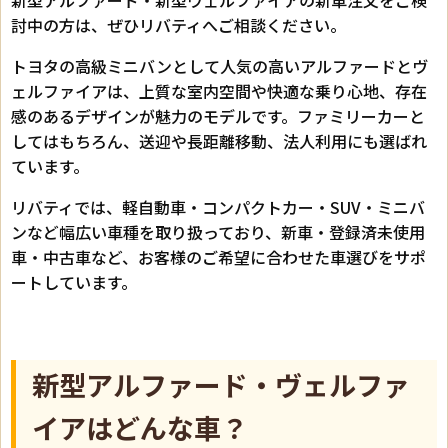
討中の方は、ぜひリバティへご相談ください。
トヨタの高級ミニバンとして人気の高いアルファードとヴ
ェルファイアは、上質な室内空間や快適な乗り心地、存在
感のあるデザインが魅力のモデルです。ファミリーカーと
してはもちろん、送迎や長距離移動、法人利用にも選ばれ
ています。
リバティでは、軽自動車・コンパクトカー・SUV・ミニバ
ンなど幅広い車種を取り扱っており、新車・登録済未使用
車・中古車など、お客様のご希望に合わせた車選びをサポ
ートしています。
新型アルファード・ヴェルファ
イアはどんな車？