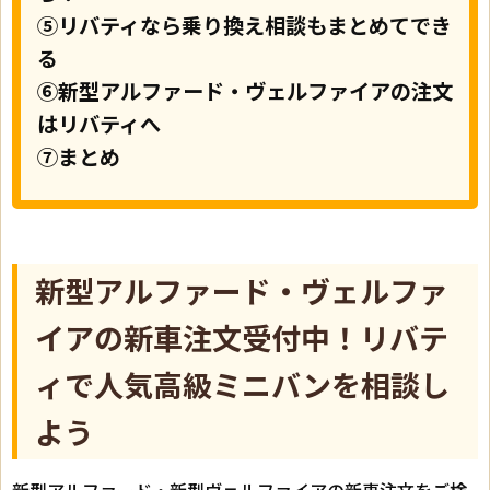
⑤リバティなら乗り換え相談もまとめてでき
る
⑥新型アルファード・ヴェルファイアの注文
はリバティへ
⑦まとめ
新型アルファード・ヴェルファ
イアの新車注文受付中！リバテ
ィで人気高級ミニバンを相談し
よう
新型アルファード・新型ヴェルファイアの新車注文をご検