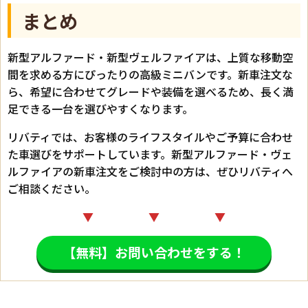
まとめ
新型アルファード・新型ヴェルファイアは、上質な移動空
間を求める方にぴったりの高級ミニバンです。新車注文な
ら、希望に合わせてグレードや装備を選べるため、長く満
足できる一台を選びやすくなります。
リバティでは、お客様のライフスタイルやご予算に合わせ
た車選びをサポートしています。新型アルファード・ヴェ
ルファイアの新車注文をご検討中の方は、ぜひリバティへ
ご相談ください。
▼ ▼ ▼
【無料】お問い合わせをする！