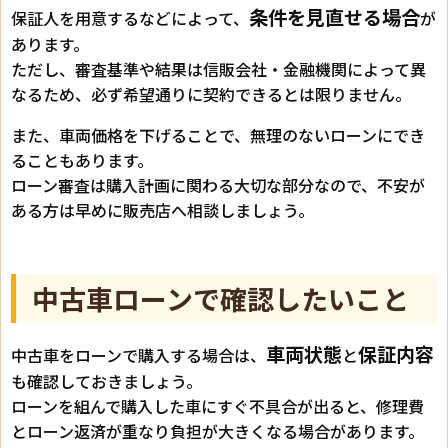
条件を見直せる場合
保証人を用意するなどによって、
が
あります。
ただし、審査基準や結果は信販会社・金融機関によって異
なるため、必ず希望通りに契約できるとは限りません。
また、車両価格を下げることで、無理のないローンにでき
ることもあります。
ローン審査は購入計画に関わる大切な部分なので、不安が
ある方は早めに販売店へ相談しましょう。
中古車ローンで確認したいこと
車両状態
保証内容
中古車をローンで購入する場合は、
と
も確認しておきましょう。
ローンを組んで購入した車にすぐ不具合が出ると、修理費
とローン返済が重なり負担が大きくなる場合があります。