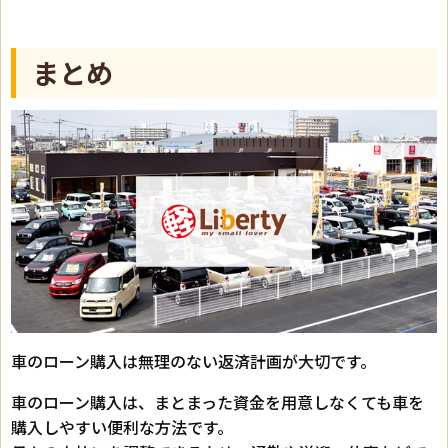
まとめ
車のローン購入は無理のない返済計画が大切です。
車のローン購入は、まとまった資金を用意しなくても車を
購入しやすい便利な方法です。