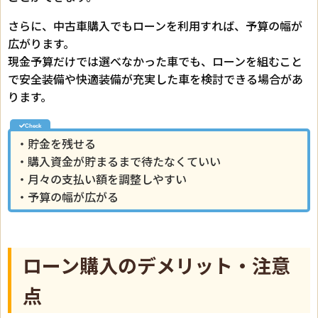
さらに、中古車購入でもローンを利用すれば、予算の幅が
広がります。
現金予算だけでは選べなかった車でも、ローンを組むこと
で安全装備や快適装備が充実した車を検討できる場合があ
ります。
・貯金を残せる
・購入資金が貯まるまで待たなくていい
・月々の支払い額を調整しやすい
・予算の幅が広がる
ローン購入のデメリット・注意
点