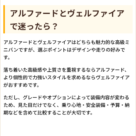
アルファードとヴェルファイア
で迷ったら？
アルファードとヴェルファイアはどちらも魅力的な高級ミ
ニバンですが、選ぶポイントはデザインや走りの好みで
す。
落ち着いた高級感や上質さを重視するならアルファード、
より個性的で力強いスタイルを求めるならヴェルファイア
がおすすめです。
ただし、グレードやオプションによって装備内容が変わる
ため、見た目だけでなく、乗り心地・安全装備・予算・納
期などを含めて比較することが大切です。