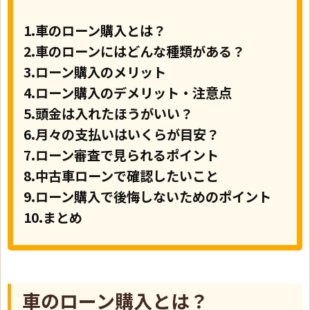
1.車のローン購入とは？
2.車のローンにはどんな種類がある？
3.ローン購入のメリット
4.ローン購入のデメリット・注意点
5.頭金は入れたほうがいい？
6.月々の支払いはいくらが目安？
7.ローン審査で見られるポイント
8.中古車ローンで確認したいこと
9.ローン購入で後悔しないためのポイント
10.まとめ
車のローン購入とは？