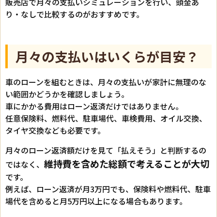
販売店で月々の支払いシミュレーションを行い、頭金あ
り・なしで比較するのがおすすめです。
月々の支払いはいくらが目安？
車のローンを組むときは、月々の支払いが家計に無理のな
い範囲かどうかを確認しましょう。
車にかかる費用はローン返済だけではありません。
任意保険料、燃料代、駐車場代、車検費用、オイル交換、
タイヤ交換なども必要です。
月々のローン返済額だけを見て「払えそう」と判断するの
維持費を含めた総額で考えることが大切
ではなく、
です。
例えば、ローン返済が月3万円でも、保険料や燃料代、駐車
場代を含めると月5万円以上になる場合もあります。