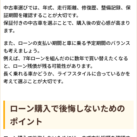
中古車選びでは、年式、走行距離、修復歴、整備記録、保
証期間を確認することが大切です。
保証付きの中古車を選ぶことで、購入後の安心感が高まり
ます。
また、ローンの支払い期間と車に乗る予定期間のバランス
も考えましょう。
例えば、7年ローンを組んだのに数年で買い替えたくなる
と、ローン残債が残る可能性があります。
長く乗れる車かどうか、ライフスタイルに合っているかを
考えて選ぶことが大切です。
ローン購入で後悔しないための
ポイント