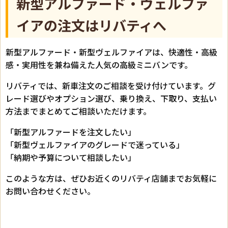
新型アルファード・ヴェルファ
イアの注文はリバティへ
新型アルファード・新型ヴェルファイアは、快適性・高級
感・実用性を兼ね備えた人気の高級ミニバンです。
リバティでは、新車注文のご相談を受け付けています。グ
レード選びやオプション選び、乗り換え、下取り、支払い
方法までまとめてご相談いただけます。
「新型アルファードを注文したい」
「新型ヴェルファイアのグレードで迷っている」
「納期や予算について相談したい」
このような方は、ぜひお近くのリバティ店舗までお気軽に
お問い合わせください。