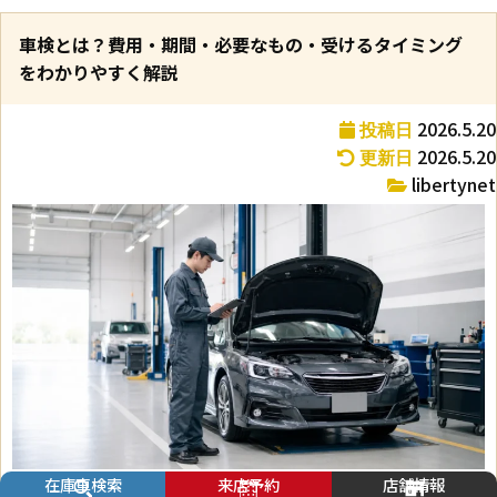
車検とは？費用・期間・必要なもの・受けるタイミング
をわかりやすく解説
2026.5.20
投稿日
2026.5.20
更新日
libertynet
在庫車検索
来店予約
店舗情報