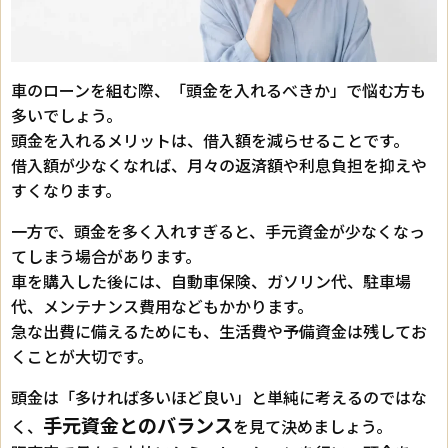
車のローンを組む際、「頭金を入れるべきか」で悩む方も
多いでしょう。
頭金を入れるメリットは、借入額を減らせることです。
借入額が少なくなれば、月々の返済額や利息負担を抑えや
すくなります。
一方で、頭金を多く入れすぎると、手元資金が少なくなっ
てしまう場合があります。
車を購入した後には、自動車保険、ガソリン代、駐車場
代、メンテナンス費用などもかかります。
急な出費に備えるためにも、生活費や予備資金は残してお
くことが大切です。
頭金は「多ければ多いほど良い」と単純に考えるのではな
手元資金とのバランス
く、
を見て決めましょう。