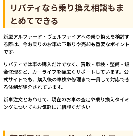
リバティなら乗り換え相談もま
とめてできる
新型アルファード・ヴェルファイアへの乗り換えを検討す
る際は、今お乗りのお車の下取りや売却も重要なポイント
です。
リバティでは車の購入だけでなく、買取・車検・整備・鈑
金修理など、カーライフを幅広くサポートしています。公
式サイトでも、購入後の車検や修理まで一貫して対応でき
る体制が紹介されています。
新車注文とあわせて、現在のお車の査定や乗り換えタイミ
ングについてもお気軽にご相談ください。