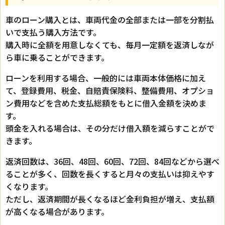
車のローン購入とは、車両代金の全部または一部を分割払
いで支払う購入方法です。
購入時に全額を用意しなくても、毎月一定額を返済しなが
ら車に乗ることができます。
ローンを利用する場合、一般的には車両本体価格に加え
て、登録費用、税金、自賠責保険料、整備費用、オプショ
ン費用などを含めた支払総額をもとに借入金額を決めま
す。
頭金を入れる場合は、その分だけ借入額を減らすことがで
きます。
返済回数は、36回、48回、60回、72回、84回などから選べ
ることが多く、回数を長くすると月々の支払いは抑えやす
くなります。
ただし、返済期間が長くなるほど金利負担が増え、支払額
が高くなる場合があります。