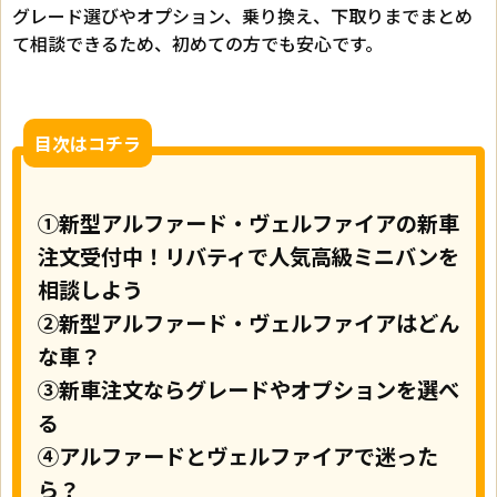
グレード選びやオプション、乗り換え、下取りまでまとめ
て相談できるため、初めての方でも安心です。
目次はコチラ
①新型アルファード・ヴェルファイアの新車
注文受付中！リバティで人気高級ミニバンを
相談しよう
②新型アルファード・ヴェルファイアはどん
な車？
③新車注文ならグレードやオプションを選べ
る
④アルファードとヴェルファイアで迷った
ら？