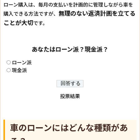
ローン購入は、毎月の支払いを計画的に管理しながら車を
無理のない返済計画を立てる
購入できる方法ですが、
ことが大切
です。
あなたはローン派？現金派？
ローン派
現金派
投票結果
車のローンにはどんな種類があ