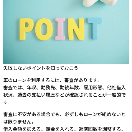
失敗しないポイントを知っておこう
車のローンを利用するには、審査があります。
審査では、年収、勤務先、勤続年数、雇用形態、他社借入
状況、過去の支払い履歴などが確認されることが一般的で
す。
審査に不安がある場合でも、必ずしもローンが組めないと
は限りません。
借入金額を抑える、頭金を入れる、返済回数を調整する、