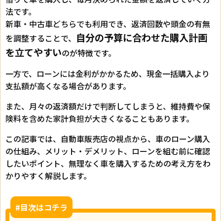
法です。
新車・中古車どちらでも利用でき、返済回数や頭金の有無
自分の予算に合わせた購入計画
を調整することで、
を立てやすい
のが特徴です。
一方で、ローンには金利がかかるため、現金一括購入より
支払額が高くなる場合があります。
また、月々の返済額だけで判断してしまうと、維持費や保
険料を含めた家計負担が大きくなることもあります。
この記事では、自動車販売店の視点から、車のローン購入
の仕組み、メリット・デメリット、ローンを組む前に確認
したいポイント、無理なく車を購入するための考え方をわ
かりやすく解説します。
#目次はコチラ