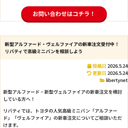
お問い合わせはコチラ！
新型アルファード・ヴェルファイアの新車注文受付中！
リバティで高級ミニバンを相談しよう
2026.5.24
投稿日
2026.5.24
更新日
libertynet
新型アルファード・新型ヴェルファイアの新車注文を検討
している方へ！
リバティでは、トヨタの人気高級ミニバン「アルファー
ド」「ヴェルファイア」の新車注文についてご相談いただ
けます。