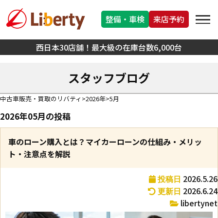
整備・車検
来店予約
西日本30店舗！最大級の在庫台数6,000台
スタッフブログ
中古車販売・買取のリバティ
2026年
5月
2026年05月の投稿
車のローン購入とは？マイカーローンの仕組み・メリッ
ト・注意点を解説
2026.5.26
投稿日
2026.6.24
更新日
libertynet