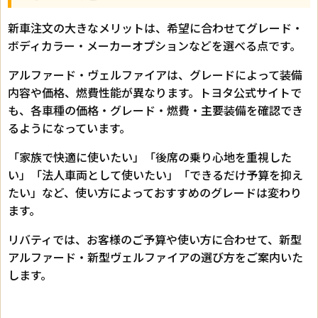
新車注文の大きなメリットは、希望に合わせてグレード・
ボディカラー・メーカーオプションなどを選べる点です。
アルファード・ヴェルファイアは、グレードによって装備
内容や価格、燃費性能が異なります。トヨタ公式サイトで
も、各車種の価格・グレード・燃費・主要装備を確認でき
るようになっています。
「家族で快適に使いたい」「後席の乗り心地を重視した
い」「法人車両として使いたい」「できるだけ予算を抑え
たい」など、使い方によっておすすめのグレードは変わり
ます。
リバティでは、お客様のご予算や使い方に合わせて、新型
アルファード・新型ヴェルファイアの選び方をご案内いた
します。