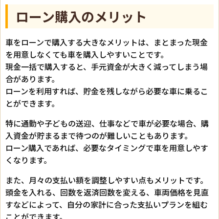
ローン購入のメリット
車をローンで購入する大きなメリットは、まとまった現金
を用意しなくても車を購入しやすいことです。
現金一括で購入すると、手元資金が大きく減ってしまう場
合があります。
ローンを利用すれば、貯金を残しながら必要な車に乗るこ
とができます。
特に通勤や子どもの送迎、仕事などで車が必要な場合、購
入資金が貯まるまで待つのが難しいこともあります。
ローン購入であれば、必要なタイミングで車を用意しやす
くなります。
また、月々の支払い額を調整しやすい点もメリットです。
頭金を入れる、回数を返済回数を変える、車両価格を見直
すなどによって、自分の家計に合った支払いプランを組む
ことができます。