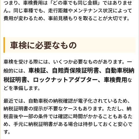
つまり、車検費用は「どの車でも同じ金額」ではありませ
ん。同じ車種でも、走行距離やメンテナンス状況によって
費用が変わるため、事前見積もりを取ることが大切です。
車検に必要なもの
車検を受ける際には、いくつか必要なものがあります。一
車検証、自賠責保険証明書、自動車税納
般的には、
税証明書、ロックナットアダプター、車検費用
な
どを準備します。
最近では、自動車税の納税確認が電子化されているため、
納税証明書の提示が不要なケースもあります。ただし、納
税直後や一部の条件では確認に時間がかかることもあるた
め、手元に納税証明書がある場合は持参しておくと安心で
す。