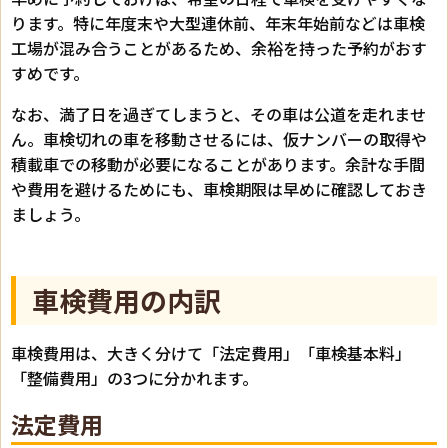
ります。特に年度末や大型連休前、年末年始前などは車検
工場が混み合うことがあるため、余裕を持った予約がおす
すめです。
なお、満了日を過ぎてしまうと、その車は公道を走れませ
ん。車検切れの車を移動させるには、仮ナンバーの取得や
積載車での移動が必要になることがあります。余計な手間
や費用を避けるためにも、車検期限は早めに確認しておき
ましょう。
車検費用の内訳
車検費用は、大きく分けて「法定費用」「車検基本料」
「整備費用」の3つに分かれます。
法定費用