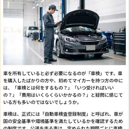
車を所有していると必ず必要になるのが「車検」です。車
を購入したばかりの方や、初めてマイカーを持つ方の中に
は、「車検とは何をするもの？」「いつ受ければいい
の？」「費用はいくらくらいかかるの？」と疑問に感じて
いる方も多いのではないでしょうか。
車検は、正式には「自動車検査登録制度」と呼ばれ、車が
国の安全基準や環境基準を満たしているかを確認するため
の制度です。公道を走る車は、定められた期間ごとに車検