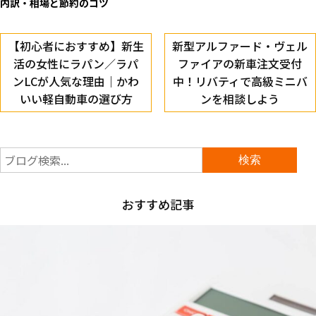
内訳・相場と節約のコツ
【初心者におすすめ】新生
新型アルファード・ヴェル
活の女性にラパン／ラパ
ファイアの新車注文受付
ンLCが人気な理由｜かわ
中！リバティで高級ミニバ
いい軽自動車の選び方
ンを相談しよう
おすすめ記事