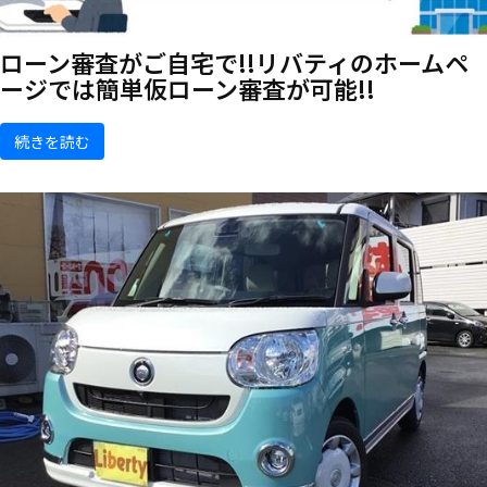
ローン審査がご自宅で!!リバティのホームペ
ージでは簡単仮ローン審査が可能!!
続きを読む