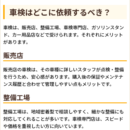
車検はどこに依頼するべき？
車検は、販売店、整備工場、車検専門店、ガソリンスタン
ド、カー用品店などで受けられます。それぞれにメリット
があります。
販売店
販売店の車検は、その車種に詳しいスタッフが点検・整備
を行うため、安心感があります。購入後の保証やメンテナ
ンス履歴と合わせて管理しやすい点もメリットです。
整備工場
整備工場は、地域密着型で相談しやすく、細かな整備にも
対応してくれることが多いです。車検専門店は、スピード
や価格を重視したい方に向いています。