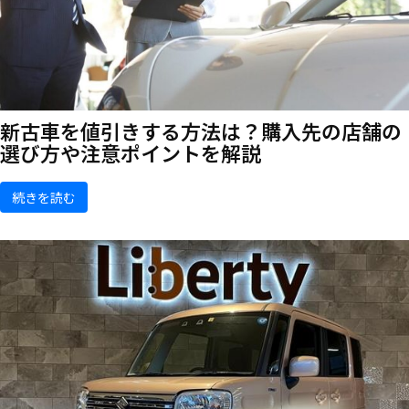
新古車を値引きする方法は？購入先の店舗の
選び方や注意ポイントを解説
続きを読む