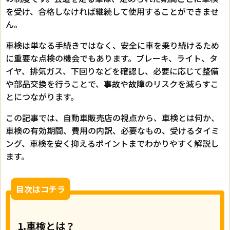
を受け、合格しなければ継続して使用することができませ
ん。
車検は単なる手続きではなく、安全に車を乗り続けるため
に重要な点検の機会でもあります。ブレーキ、ライト、タ
イヤ、排気ガス、下回りなどを確認し、必要に応じて整備
や部品交換を行うことで、事故や故障のリスクを減らすこ
とにつながります。
この記事では、自動車販売店の視点から、車検とは何か、
車検の有効期間、費用の内訳、必要なもの、受けるタイミ
ング、車検を安く抑えるポイントまでわかりやすく解説し
ます。
目次はコチラ
1.車検とは？