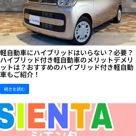
軽自動車にハイブリッドはいらない？必要？
ハイブリッド付き軽自動車のメリットデメリ
ットは？おすすめのハイブリッド付き軽自動
車もご紹介！
続きを読む