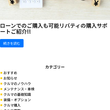
ローンでのご購入も可能
リバティの購入サポ
ートご紹介!!
続きを読む
カテゴリー
おすすめ
お知らせ
クルマのノウハウ
メンテナンス・車検
クルマの基礎知識
装備・オプション
クルマ購入