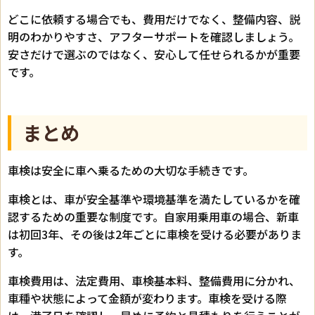
どこに依頼する場合でも、費用だけでなく、整備内容、説
明のわかりやすさ、アフターサポートを確認しましょう。
安さだけで選ぶのではなく、安心して任せられるかが重要
です。
まとめ
車検は安全に車へ乗るための大切な手続きです。
車検とは、車が安全基準や環境基準を満たしているかを確
認するための重要な制度です。自家用乗用車の場合、新車
は初回3年、その後は2年ごとに車検を受ける必要がありま
す。
車検費用は、法定費用、車検基本料、整備費用に分かれ、
車種や状態によって金額が変わります。車検を受ける際