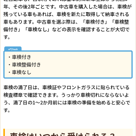
年、その後2年ごとです。中古車を購入した場合は、車検が
残っている車もあれば、車検を新たに取得して納車される
車もあります。中古車を選ぶ際は、「車検付き」「車検整
備付き」「車検なし」などの表示を確認することが大切で
す。
・車検付き
・車検整備付き
・車検なし
車検の満了日は、車検証やフロントガラスに貼られている
検査標章で確認できます。うっかり車検切れにならないよ
う、満了日の1〜2か月前には車検の準備を始めると安心で
す。