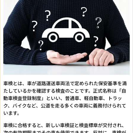
車検とは、車が道路運送車両法で定められた保安基準を満
たしているかを確認する検査のことです。正式名称は「自
動車検査登録制度」といい、普通車、軽自動車、トラッ
ク、バイクなど、公道を走る多くの車両に義務付けられて
います。
車検に合格すると、新しい車検証と検査標章が交付され、
次の有効期限までその車を使用できます。反対に、車検が