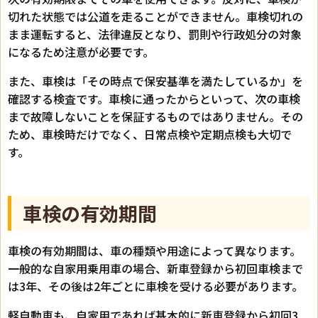
切れた状態では公道を走ることができません。車検切れの
まま運転すると、法律違反となり、罰則や行政処分の対象
になるため注意が必要です。
また、車検は「その時点で保安基準を満たしているか」を
確認する検査です。車検に通ったからといって、次の車検
まで故障しないことを保証するものではありません。その
ため、車検時だけでなく、日常点検や定期点検も大切で
す。
車検の有効期間
車検の有効期間は、車の種類や用途によって異なります。
一般的な自家用乗用車の場合、新車登録から初回車検まで
は3年、その後は2年ごとに車検を受ける必要があります。
軽自動車も、自家用であれば基本的に新車登録から初回3