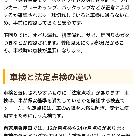
ンカー、ブレーキランプ、バックランプなどが正常に点灯
するか確認されます。球切れしていると車検に通らないた
め、事前に確認しておくと安心です。
下回りでは、オイル漏れ、排気漏れ、サビ、足回りのガタ
つきなどが確認されます。普段見えにくい部分だからこ
そ、車検時の点検が重要になります。
車検と法定点検の違い
車検と混同されやすいものに「法定点検」があります。車
検は、車が保安基準を満たしているかを確認する検査で
す。一方、法定点検は、車の故障を未然に防ぎ、安全に使
用するために行う点検です。
自家用乗用車では、12か月点検や24か月点検があります。
車検のタイミングでは24か月点検を同時に行うことが一般