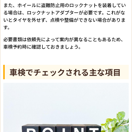
また、ホイールに盗難防止用のロックナットを装着してい
る場合は、ロックナットアダプターが必要です。これがな
いとタイヤを外せず、点検や整備ができない場合がありま
す。
必要書類は依頼先によって案内が異なることもあるため、
車検予約時に確認しておきましょう。
車検でチェックされる主な項目