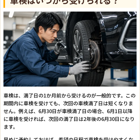
車検はいつから受けられる？
車検は、満了日の1か月前から受けるのが一般的です。この
期間内に車検を受けても、次回の車検満了日は短くなりま
せん。例えば、6月30日が車検満了日の場合、6月1日以降
に車検を受ければ、次回の満了日は2年後の6月30日になり
ます。
早めに予約しておけば、希望の日程で車検を受けやすくな