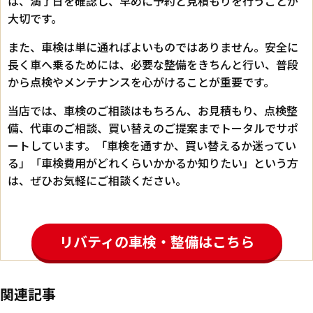
は、満了日を確認し、早めに予約と見積もりを行うことが
大切です。
また、車検は単に通ればよいものではありません。安全に
長く車へ乗るためには、必要な整備をきちんと行い、普段
から点検やメンテナンスを心がけることが重要です。
当店では、車検のご相談はもちろん、お見積もり、点検整
備、代車のご相談、買い替えのご提案までトータルでサポ
ートしています。「車検を通すか、買い替えるか迷ってい
る」「車検費用がどれくらいかかるか知りたい」という方
は、ぜひお気軽にご相談ください。
リバティの車検・整備はこちら
関連記事