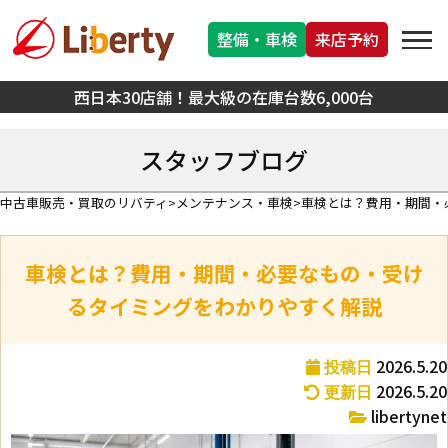
整備・車検
来店予約
西日本30店舗！最大級の在庫台数6,000台
スタッフブログ
中古車販売・買取のリバティ
メンテナンス・車検
車検とは？費用・期間・
車検とは？費用・期間・必要なもの・受け
るタイミングをわかりやすく解説
2026.5.20
投稿日
2026.5.20
更新日
libertynet