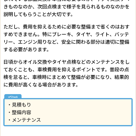
きものなのか、次回点検まで様子を見られるものなのかを
説明してもらうことが大切です。
ただし、費用を抑えるために必要な整備まで省くのはおす
すめできません。特にブレーキ、タイヤ、ライト、バッテ
リー、エンジン周りなど、安全に関わる部分は適切に整備
する必要があります。
日頃からオイル交換やタイヤ点検などのメンテナンスをし
ておくことも、車検費用を抑えるポイントです。普段の点
検を怠ると、車検時にまとめて整備が必要になり、結果的
に費用が高くなる場合があります。
・見積もり
・整備内容
・メンテナンス