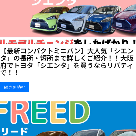
【最新コンパクトミニバン】大人気「シエン
タ」の長所・短所まで詳しくご紹介！！大阪
府でトヨタ「シエンタ」を買うならリバティ
で！！
続きを読む