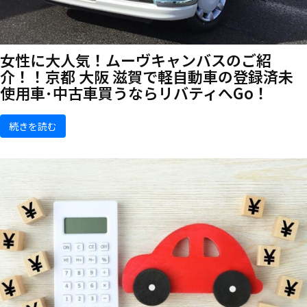
女性に大人気！ムーヴキャンバスのご紹
介！！京都 大阪 滋賀で軽自動車の登録済未
使用車･中古車買うならリバティへGo！
続きを読む