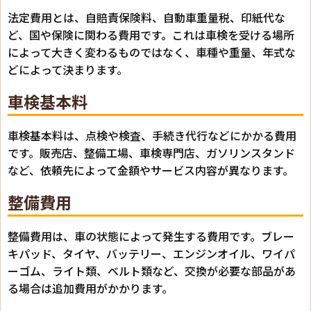
法定費用とは、自賠責保険料、自動車重量税、印紙代な
ど、国や保険に関わる費用です。これは車検を受ける場所
によって大きく変わるものではなく、車種や重量、年式な
どによって決まります。
車検基本料
車検基本料は、点検や検査、手続き代行などにかかる費用
です。販売店、整備工場、車検専門店、ガソリンスタンド
など、依頼先によって金額やサービス内容が異なります。
整備費用
整備費用は、車の状態によって発生する費用です。ブレー
キパッド、タイヤ、バッテリー、エンジンオイル、ワイパ
ーゴム、ライト類、ベルト類など、交換が必要な部品があ
る場合は追加費用がかかります。