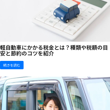
軽自動車にかかる税金とは？種類や税額の目
安と節約のコツを紹介
続きを読む