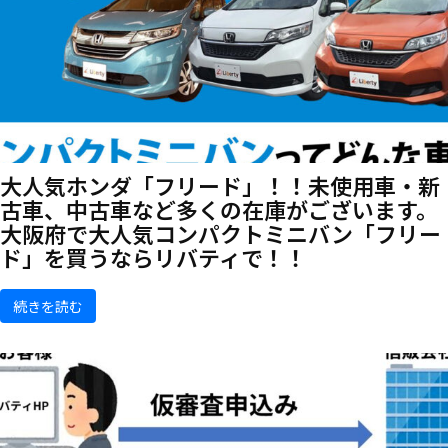
大人気ホンダ「フリード」！！未使用車・新
古車、中古車など多くの在庫がございます。
大阪府で大人気コンパクトミニバン「フリー
ド」を買うならリバティで！！
続きを読む