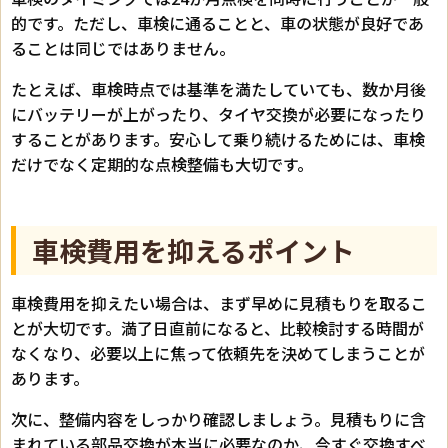
的です。ただし、車検に通ることと、車の状態が良好であ
ることは同じではありません。
たとえば、車検時点では基準を満たしていても、数か月後
にバッテリーが上がったり、タイヤ交換が必要になったり
することがあります。安心して乗り続けるためには、車検
だけでなく定期的な点検整備も大切です。
車検費用を抑えるポイント
車検費用を抑えたい場合は、まず早めに見積もりを取るこ
とが大切です。満了日直前になると、比較検討する時間が
なくなり、必要以上に焦って依頼先を決めてしまうことが
あります。
次に、整備内容をしっかり確認しましょう。見積もりに含
まれている部品交換が本当に必要なのか、今すぐ交換すべ