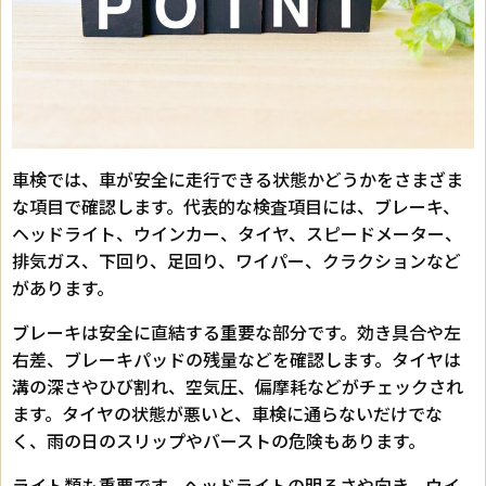
車検では、車が安全に走行できる状態かどうかをさまざま
な項目で確認します。代表的な検査項目には、ブレーキ、
ヘッドライト、ウインカー、タイヤ、スピードメーター、
排気ガス、下回り、足回り、ワイパー、クラクションなど
があります。
ブレーキは安全に直結する重要な部分です。効き具合や左
右差、ブレーキパッドの残量などを確認します。タイヤは
溝の深さやひび割れ、空気圧、偏摩耗などがチェックされ
ます。タイヤの状態が悪いと、車検に通らないだけでな
く、雨の日のスリップやバーストの危険もあります。
ライト類も重要です。ヘッドライトの明るさや向き、ウイ