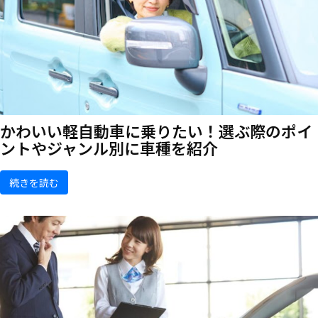
かわいい軽自動車に乗りたい！選ぶ際のポイ
ントやジャンル別に車種を紹介
続きを読む