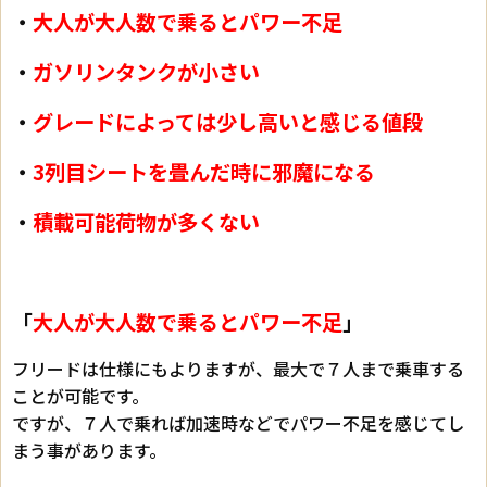
・
大人が大人数で乗るとパワー不足
・
ガソリンタンクが小さい
・
グレードによっては少し高いと感じる値段
・
3列目シートを畳んだ時に邪魔になる
・
積載可能荷物が多くない
「
大人が大人数で乗るとパワー不足
」
フリードは仕様にもよりますが、最大で７人まで乗車する
ことが可能です。
ですが、７人で乗れば加速時などでパワー不足を感じてし
まう事があります。