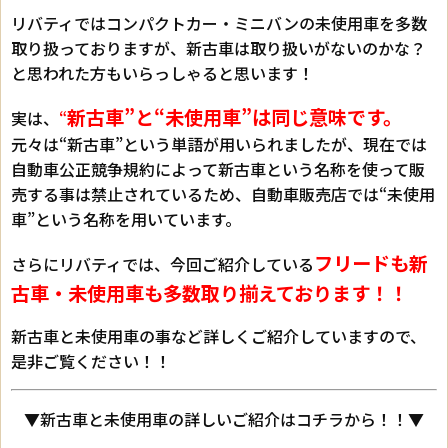
リバティではコンパクトカー・ミニバンの未使用車を多数
取り扱っておりますが、新古車は取り扱いがないのかな？
と思われた方もいらっしゃると思います！
新古車”と“未使用車”は同じ意味です。
実は、
“
元々は“新古車”という単語が用いられましたが、現在では
自動車公正競争規約によって新古車という名称を使って販
売する事は禁止されているため、自動車販売店では“未使用
車”という名称を用いています。
フリードも新
さらにリバティでは、今回ご紹介している
古車・未使用車も多数取り揃えております！！
新古車と未使用車の事など詳しくご紹介していますので、
是非ご覧ください！！
▼新古車と未使用車の詳しいご紹介はコチラから！！▼