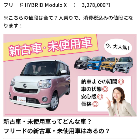
フリード HYBRID Modulo X ： 3,278,000円
※こちらの値段は全て７人乗りで、消費税込みの値段にな
ります！
新古車・未使用車ってどんな車？
フリードの新古車・未使用車はあるの？