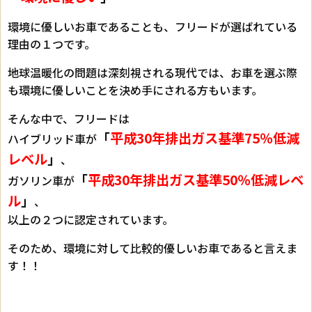
環境に優しいお車であることも、フリードが選ばれている
理由の１つです。
地球温暖化の問題は深刻視される現代では、お車を選ぶ際
も環境に優しいことを決め手にされる方もいます。
そんな中で、フリードは
「
平成30年排出ガス基準75％低減
ハイブリッド車が
レベル
」
、
「
平成30年排出ガス基準50％低減レベ
ガソリン車が
ル
」
、
以上の２つに認定されています。
そのため、環境に対して比較的優しいお車であると言えま
す！！