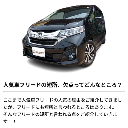
人気車フリードの短所、欠点ってどんなところ？
ここまで人気車フリードの人気の理由をご紹介してきまし
たが、フリードにも短所と言われるところはあります。
そんなフリードの短所と言われる点をご紹介していきま
す！！