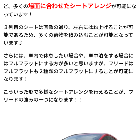
場面に合わせたシートアレンジ
ど、多くの
が可能にな
っています！
３列目のシートは画像の通り、左右にはね上げることが可
能であるため、多くの荷物を積み込むことが可能となって
います♪
さらには、車内で休息したい場合や、車中泊をする場合に
はフルフラットにする方が多いと思いますが、フリードは
フルフラットも２種類のフルフラットにすることが可能に
なります！
こういった形で多様なシートアレンジを行えることが、フ
リードの強みの一つになります！！