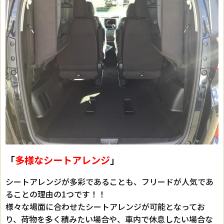
「
多様なシートアレンジ
」
シートアレンジが多彩であることも、フリードが人気であ
ることの理由の1つです！！
様々な場面に合わせたシートアレンジが可能となってお
り、荷物を多く積みたい場合や、車内で休息したい場合な