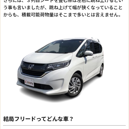
う事も言いましたが、跳ね上げて幅が狭くなっていること
からも、積載可能荷物量はそこまで多いとは言えません。
結局フリードってどんな車？