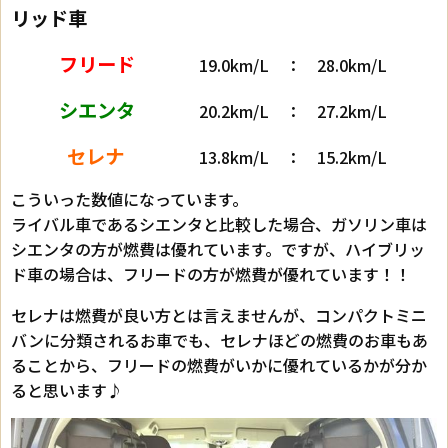
リッド車
フリード
19.0km/L ： 28.0km/L
シエンタ
20.2km/L ： 27.2km/L
セレナ
13.8km/L ： 15.2km/L
こういった数値になっています。
ライバル車であるシエンタと比較した場合、ガソリン車は
シエンタの方が燃費は優れています。ですが、ハイブリッ
ド車の場合は、フリードの方が燃費が優れています！！
セレナは燃費が良い方とは言えませんが、コンパクトミニ
バンに分類されるお車でも、セレナほどの燃費のお車もあ
ることから、フリードの燃費がいかに優れているかが分か
ると思います♪