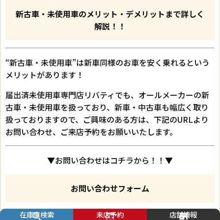
新古車・未使用車のメリット・デメリットまで詳しく
解説！！
“新古車・未使用車”は新車同様のお車を安く乗れるという
メリットがあります！
届出済未使用車専門店リバティでも、オールメーカーの新
古車・未使用車を扱っており、新車・中古車も幅広く取り
扱っておりますので、ご興味のある方は、下記のURLより
お問い合わせ、ご来店予約をお願いいたします。
▼お問い合わせはコチラから！！▼
お問い合わせフォーム
在庫車検索
来店予約
店舗情報
▼ご来店予約はコチラから！！▼