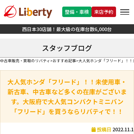
整備・車検
来店予約
西日本30店舗！最大級の在庫台数6,000台
スタッフブログ
中古車販売・買取のリバティ
おすすめ記事
大人気ホンダ「フリード」！！
大人気ホンダ「フリード」！！未使用車・
新古車、中古車など多くの在庫がございま
す。大阪府で大人気コンパクトミニバン
「フリード」を買うならリバティで！！
2022.11.1
投稿日