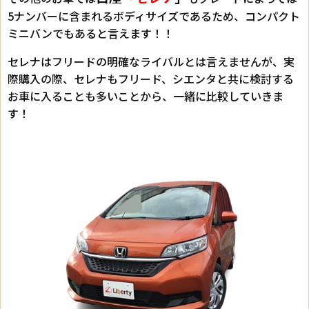
5ナンバーに含まれるボディサイズであるため、コンパクト
ミニバンでもあると言えます！！
セレナはフリードの明確なライバルとは言えませんが、実
際購入の際、セレナもフリード、シエンタと共に検討する
お車に入ることも多いことから、一緒に比較していきま
す！