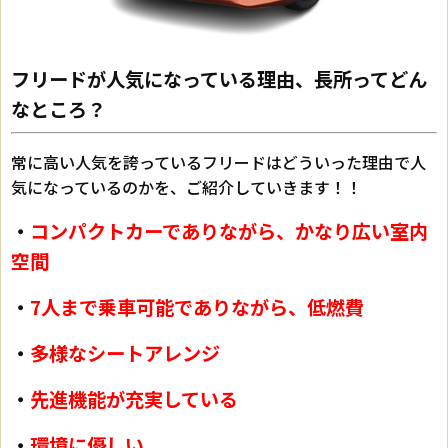
フリードが人気になっている理由、長所ってどん
なところ？
常に高い人気を誇っているフリードはどういった理由で人
気になっているのかを、ご紹介していきます！！
・
コンパクトカーでありながら、かなり広い室内
空間
・
7人まで乗車可能でありながら、低燃費
・
多様なシートアレンジ
・
先進機能が充実している
・
環境に優しい