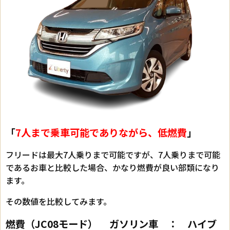
「
7人まで乗車可能でありながら、低燃費
」
フリードは最大7人乗りまで可能ですが、7人乗りまで可能
であるお車と比較した場合、かなり燃費が良い部類になり
ます。
その数値を比較してみます。
燃費（JC08モード） ガソリン車 ： ハイブ