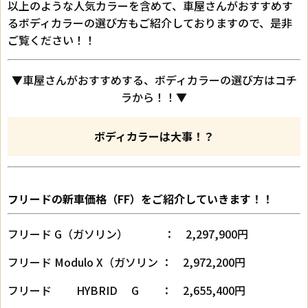
以上のような人気カラーを含めて、車屋さんがおすすめす
るボディカラーの選び方もご紹介しておりますので、是非
ご覧ください！！
▼車屋さんがおすすめする、ボディカラーの選び方はコチ
ラから！！▼
ボディカラーは大事！？
フリードの新車価格（FF）をご紹介していきます！！
フリード G（ガソリン） ： 2,297,900円
フリード Modulo X（ガソリン ： 2,972,200円
フリード HYBRID G ： 2,655,400円