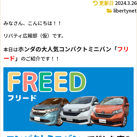
2024.3.26
更新日
libertynet
みなさん、こんにちは！！
リバティ広報部（仮）です。
ホンダの大人気コンパクトミニバン「
フリ
本日は
ード
」
のご紹介です！！