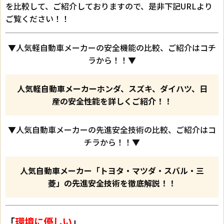
を比較して、ご紹介しておりますので、是非下記URLより
ご覧ください！！
▼人気軽自動車メーカーの安全機能の比較、ご紹介はコチ
ラから！！▼
人気軽自動車メーカーホンダ、スズキ、ダイハツ、日
産の安全性能を詳しくご紹介！！
▼人気自動車メーカーの先進安全技術の比較、ご紹介はコ
チラから！！▼
人気自動車メーカー「トヨタ・マツダ・スバル・三
菱」の先進安全技術を徹底解説！！
「
環境に優しい
」