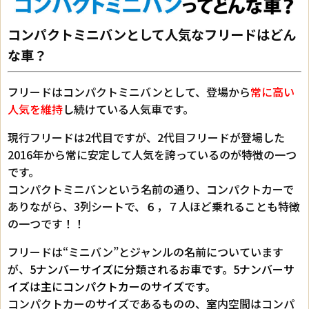
コンパクトミニバンとして人気なフリードはどん
な車？
フリードはコンパクトミニバンとして、登場から
常に高い
人気を維持
し続けている人気車です。
現行フリードは2代目ですが、2代目フリードが登場した
2016年から常に安定して人気を誇っているのが特徴の一つ
です。
コンパクトミニバンという名前の通り、コンパクトカーで
ありながら、3列シートで、６，７人ほど乗れることも特徴
の一つです！！
フリードは“ミニバン”とジャンルの名前についています
が、
5ナンバーサイズに分類されるお車です。5ナンバーサ
イズは主にコンパクトカーのサイズです。
コンパクトカーのサイズであるものの、室内空間はコンパ