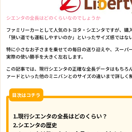
シエンタの全長はどのくらいなのでしょうか
ファミリーカーとして人気のトヨタ・シエンタですが、購
「狭い道でも運転しやすいのか」といったサイズ感ではな
特に小さなお子さまを乗せての毎日の送り迎えや、スーパ
実際の使い勝手を大きく左右します。
この記事では、現行シエンタの正確な全長データはもちろ
ァードといった他のミニバンとのサイズの違いまで詳しく
目次はコチラ
1.現行シエンタの全長はどのくらい？
2.シエンタの歴史