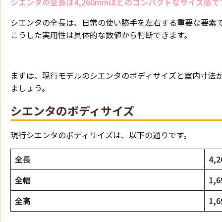
シエンタの全長は4,260mmほどのコンパクトなサイズ感で
シエンタの全長は、日常の使い勝手を左右する重要な要素
こうした実用性は具体的な数値から判断できます。
まずは、現行モデルのシエンタのボディサイズと室内寸法
ましょう。
シエンタのボディサイズ
現行シエンタのボディサイズは、以下の通りです。
全長
4,
全幅
1,
全高
1,