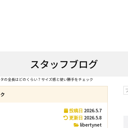
スタッフブログ
ンタの全長はどのくらい？サイズ感と使い勝手をチェック
ック
2026.5.7
投稿日
2026.5.8
更新日
libertynet