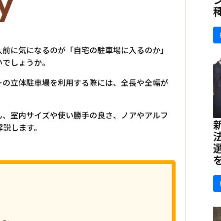
入前に気になるのが「自宅の駐車場に入るのか」
いでしょうか。
ーの立体駐車場を利用する際には、全長や全幅が
ん、室内サイズや使い勝手の良さ、ノアやアルフ
解説します。