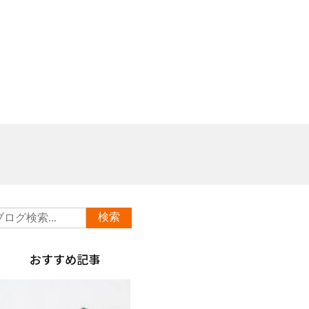
おすすめ記事