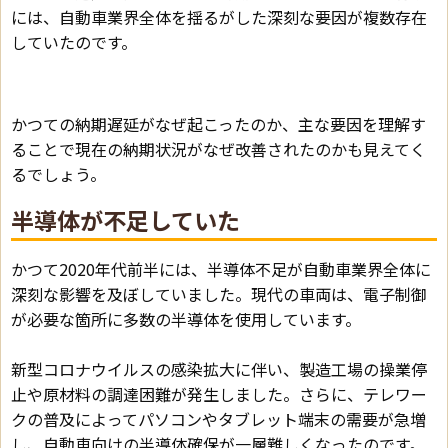
には、自動車業界全体を揺るがした深刻な要因が複数存在
していたのです。
かつての納期遅延がなぜ起こったのか、主な要因を理解す
ることで現在の納期状況がなぜ改善されたのかも見えてく
るでしょう。
半導体が不足していた
かつて2020年代前半には、半導体不足が自動車業界全体に
深刻な影響を及ぼしていました。現代の車両は、電子制御
が必要な箇所に多数の半導体を使用しています。
新型コロナウイルスの感染拡大に伴い、製造工場の操業停
止や原材料の調達困難が発生しました。さらに、テレワー
クの普及によってパソコンやタブレット端末の需要が急増
し、自動車向けの半導体確保が一層難しくなったのです。