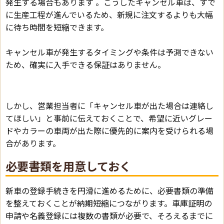
発生する場合もあります 。こうしたキャンセル車は、すで
に生産工程が進んでいるため、新規に注文するよりも大幅
に待ち時間を短縮できます。
キャンセル車が発生するタイミングや条件は予測できない
ため、確実に入手できる保証はありません。
しかし、営業担当者に「キャンセル車が出た場合は連絡し
てほしい」と事前に伝えておくことで、希望に近いグレー
ドやカラーの車両が出た際に優先的に案内を受けられる場
合があります。
必要書類を用意しておく
新車の登録手続きを円滑に進めるために、必要書類の準備
を整えておくことが納期短縮につながります。車庫証明の
申請や名義登録には複数の書類が必要で、そろえるまでに