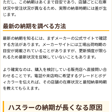
ただし、この納期はあくまで目安であり、店舗ごとに在庫
状況や受注状況が異なるため、実際の納車時期には差が生
じます。
最新の納期を調べる方法
最新の納期を知るには、まずメーカーの公式サイトで確認
する方法があります。メーカーサイトには工場出荷時期の
目安が掲載されていることがありますが、更新頻度が限ら
れるため最新状況を反映していないこともあります。
より確実なのは、購入を検討している販売店へ直接問い合
わせることです。電話や来店時に希望するグレードとボデ
ィカラーを伝えれば、その店舗の在庫状況と最短納車時期
を教えてもらえます。
ハスラーの納期が長くなる原因