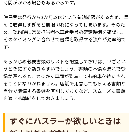
時間がかかる場合もあるからです。
住民票は発行から3か月以内という有効期限があるため、早
めに取得しすぎると期限切れになってしまいます。そのた
め、契約時に営業担当者へ車台番号の確定時期を確認し、
そのタイミングに合わせて書類を取得する流れが効率的で
す。
あらかじめ必要書類のリストを把握しておけば、いざとい
うときにすぐ動きやすいでしょう。書類の不備や遅れで登
録が遅れると、せっかく車両が到着しても納車を待たされ
ることになりかねません。店舗で用意してもらえる書類と
自分で準備する書類を区別しておくなど、スムーズに書類
を渡せる準備をしておきましょう。
すぐにハスラーが欲しいときは