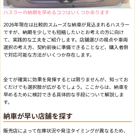
ハスラーの納期を早めるコツはいくつかあります
2026年現在は比較的スムーズな納車が見込まれるハスラー
ですが、納期を少しでも短縮したいとお考えの方に向け
て、実践的な工夫をご紹介します。店舗選びの視点や車両
選択の考え方、契約前後に準備できることなど、購入者側
で対応可能な方法がいくつか存在します。
全てが確実に効果を発揮するとは限りませんが、知ってお
くだけでも選択肢が広がるでしょう。ここからは、納車を
早めるために検討できる具体的な手段について解説しま
す。
納車が早い店舗を探す
販売店によって在庫状況や発注タイミングが異なるため、