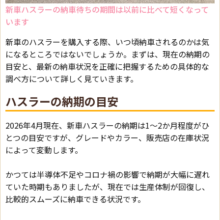
新車ハスラーの納車待ちの期間は以前に比べて短くなって
います
新車のハスラーを購入する際、いつ頃納車されるのかは気
になるところではないでしょうか。まずは、現在の納期の
目安と、最新の納車状況を正確に把握するための具体的な
調べ方について詳しく見ていきます。
ハスラーの納期の目安
2026年4月現在、新車ハスラーの納期は1〜2か月程度がひ
とつの目安ですが、グレードやカラー、販売店の在庫状況
によって変動します。
かつては半導体不足やコロナ禍の影響で納期が大幅に遅れ
ていた時期もありましたが、現在では生産体制が回復し、
比較的スムーズに納車できる状況です。