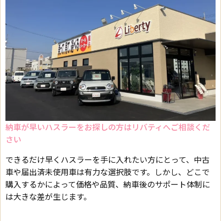
納車が早いハスラーをお探しの方はリバティへご相談くだ
さい
できるだけ早くハスラーを手に入れたい方にとって、中古
車や届出済未使用車は有力な選択肢です。しかし、どこで
購入するかによって価格や品質、納車後のサポート体制に
は大きな差が生じます。