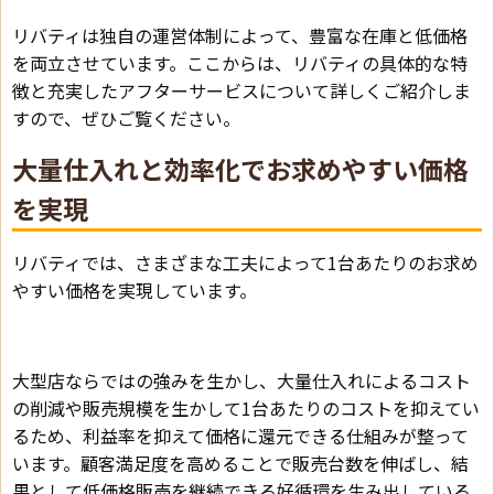
リバティは独自の運営体制によって、豊富な在庫と低価格
を両立させています。ここからは、リバティの具体的な特
徴と充実したアフターサービスについて詳しくご紹介しま
すので、ぜひご覧ください。
大量仕入れと効率化でお求めやすい価格
を実現
リバティでは、さまざまな工夫によって1台あたりのお求め
やすい価格を実現しています。
大型店ならではの強みを生かし、大量仕入れによるコスト
の削減や販売規模を生かして1台あたりのコストを抑えてい
るため、利益率を抑えて価格に還元できる仕組みが整って
います。顧客満足度を高めることで販売台数を伸ばし、結
果として低価格販売を継続できる好循環を生み出している