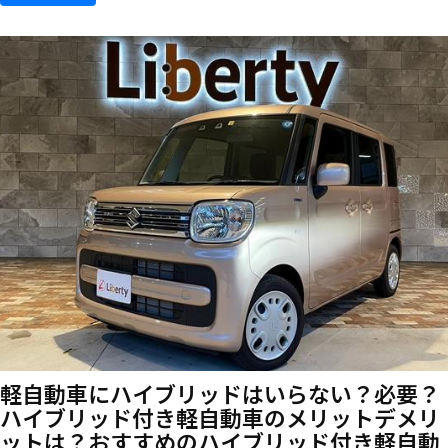
軽自動車にハイブリッドはいらない？必要？
ハイブリッド付き軽自動車のメリットデメリ
ットは？おすすめのハイブリッド付き軽自動