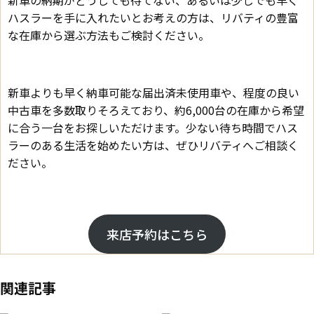
ハスラーを手に入れたいとお考えの方は、リバティの豊富
な在庫から選ぶ方法もご検討ください。
新車よりも早く納車可能な届出済未使用車や、程度の良い
中古車を多数取りそろえており、約6,000台の在庫から希望
に合う一台をお探しいただけます。少ない待ち時間でハス
ラーのある生活を始めたい方は、ぜひリバティへご相談く
ださい。
来店予約はこちら
関連記事