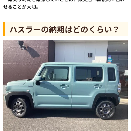
せることが大切。
ハスラーの納期はどのくらい？