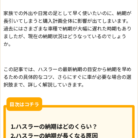
家族での外出や日常の足として早く使いたいのに、納期が
長引いてしまうと購入計画全体に影響が出てしまいます。
過去にはさまざまな車種で納期が大幅に遅れた時期もあり
ましたが、現在の納期状況はどうなっているのでしょう
か。
この記事では、ハスラーの最新納期の目安から納期を早め
るための具体的なコツ、さらにすぐに車が必要な場合の選
択肢まで、詳しく解説していきます。
目次はコチラ
1.ハスラーの納期はどのくらい？
2.ハスラーの納期が長くなる原因