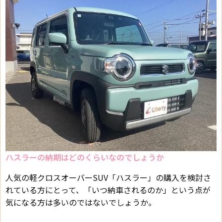
ハスラーの納期はどのくらいなのでしょうか
人気の軽クロスオーバーSUV「ハスラー」の購入を検討さ
れている方にとって、「いつ納車されるのか」という点が
気になる方は多いのではないでしょうか。