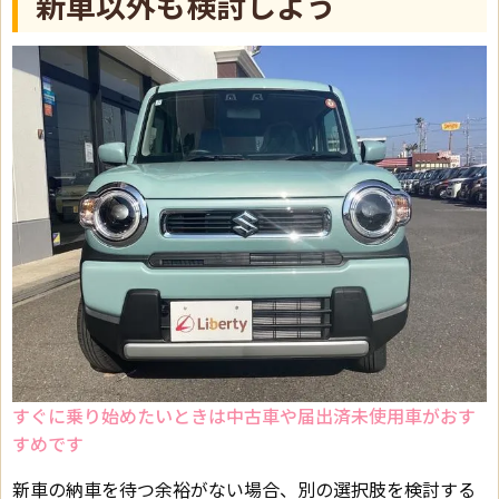
新車以外も検討しよう
すぐに乗り始めたいときは中古車や届出済未使用車がおす
すめです
新車の納車を待つ余裕がない場合、別の選択肢を検討する