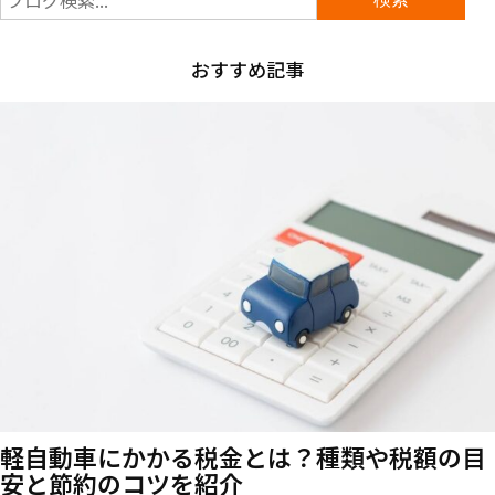
おすすめ記事
軽自動車にかかる税金とは？種類や税額の目
安と節約のコツを紹介