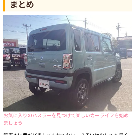
まとめ
お気に入りのハスラーを見つけて楽しいカーライフを始め
ましょう
新車の納期がどうしても待てない、あるいは少しでも早く