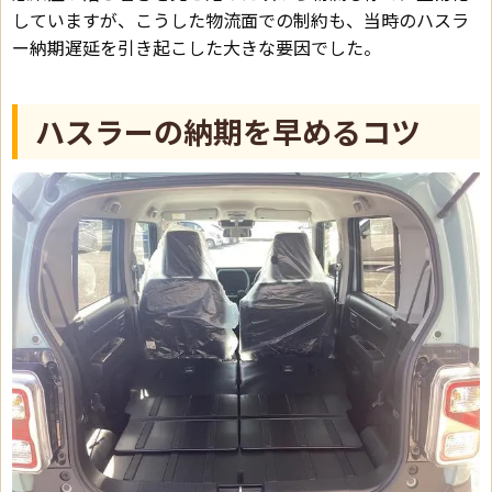
していますが、こうした物流面での制約も、当時のハスラ
ー納期遅延を引き起こした大きな要因でした。
ハスラーの納期を早めるコツ