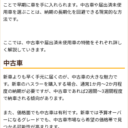
ことで早期に車を手に入れられます。中古車や届出済未使
用車を選ぶことは、納期の長期化を回避できる現実的な方
法です。
ここでは、中古車や届出済未使用車の特徴をそれぞれ詳し
く解説していきます。
中古車
新車よりも早く手元に届くのが、中古車の大きな魅力で
す。新車のハスラーを購入する場合、通常1か月〜2か月程
度の納期が必要ですが、中古車であれば2週間〜3週間程度
で納車される傾向があります。
また、価格面でも中古車は有利です。新車では予算オーバ
ーになるグレードでも、中古車市場なら希望の価格帯で見
つかる可能性が高まります。