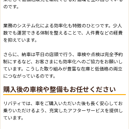
のです。
業務のシステム化による効率化も特徴のひとつです。少人
数でも運営できる体制を整えることで、人件費などの経費
を抑えています。
さらに、納車は平日の店頭で行う、車検や点検は完全予約
制にするなど、お客さまにも効率化へのご協力をお願いし
ています。こうした取り組みが豊富な在庫と低価格の両立
につながっているのです。
購入後の車検や整備もお任せください
リバティでは、車をご購入いただいた後も長く安心してお
乗りいただけるよう、充実したアフターサービスを提供し
ています。