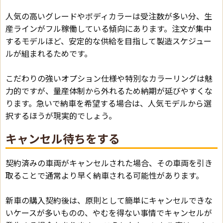
人気の高いグレードやボディカラーは受注数が多い分、生
産ラインがフル稼働している傾向にあります。注文が集中
するモデルほど、安定的な供給を目指して製造スケジュー
ルが組まれるためです。
こだわりの強いオプション仕様や特別なカラーリングは魅
力的ですが、量産体制から外れるため納期が延びやすくな
ります。急いで納車を希望する場合は、人気モデルから選
択するほうが現実的でしょう。
キャンセル待ちをする
契約済みの車両がキャンセルされた場合、その車両を引き
取ることで通常より早く納車される可能性があります。
新車の購入契約後は、原則として簡単にキャンセルできな
いケースが多いものの、やむを得ない事情でキャンセルが