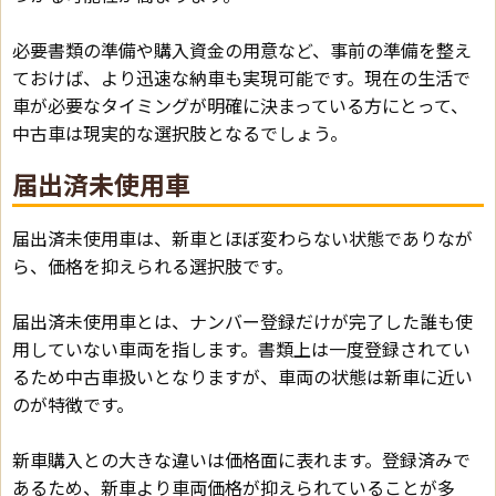
必要書類の準備や購入資金の用意など、事前の準備を整え
ておけば、より迅速な納車も実現可能です。現在の生活で
車が必要なタイミングが明確に決まっている方にとって、
中古車は現実的な選択肢となるでしょう。
届出済未使用車
届出済未使用車は、新車とほぼ変わらない状態でありなが
ら、価格を抑えられる選択肢です。
届出済未使用車とは、ナンバー登録だけが完了した誰も使
用していない車両を指します。書類上は一度登録されてい
るため中古車扱いとなりますが、車両の状態は新車に近い
のが特徴です。
新車購入との大きな違いは価格面に表れます。登録済みで
あるため、新車より車両価格が抑えられていることが多