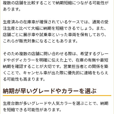
複数の店舗を比較することで納期短縮につながる可能性が
あります。
生産済みの在庫車が確保されているケースでは、通常の受
注生産と比べて大幅に納期を短縮できるでしょう。また、
店舗ごとに展示車や試乗車といった車両を保有しており、
これらが販売対象になることもあります。
そのため複数の店舗に問い合わせる際は、希望するグレー
ドやボディカラーを明確に伝えた上で、在庫の有無や最短
納期を確認することが大切です。営業担当者との関係を築
くことで、キャンセル車が出た際に優先的に連絡をもらえ
る可能性も高まります。
納期が早いグレードやカラーを選ぶ
生産台数が多いグレードや人気カラーを選ぶことで、納期
を短縮できる可能性があります。