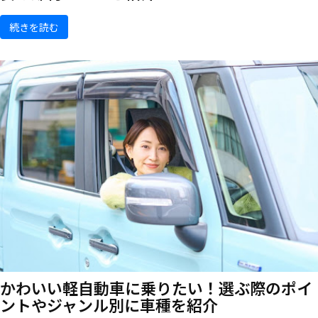
続きを読む
かわいい軽自動車に乗りたい！選ぶ際のポイ
ントやジャンル別に車種を紹介