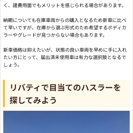
く、諸費用面でもメリットを感じられる場合があります。
納期についても在庫車両からの購入となるため新車に比べ
て早いですが、在庫から選ぶ形式のため希望するボディカ
ラーやグレードが見つからない場合もあります。
新車価格は抑えたいが、状態の良い車両を早めに手に入れ
たい方にとって、届出済未使用車は有力な選択肢となるで
しょう。
リバティで目当てのハスラーを
探してみよう