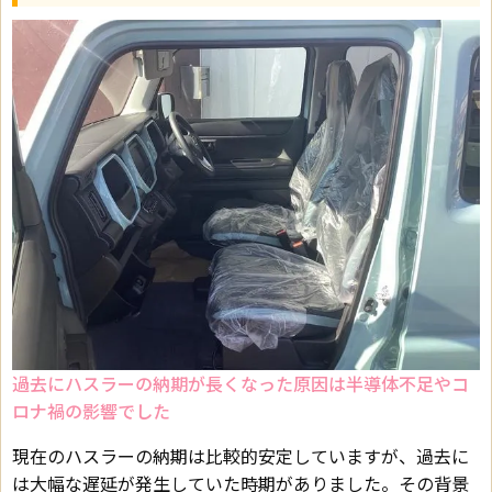
過去にハスラーの納期が長くなった原因は半導体不足やコ
ロナ禍の影響でした
現在のハスラーの納期は比較的安定していますが、過去に
は大幅な遅延が発生していた時期がありました。その背景