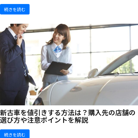
続きを読む
新古車を値引きする方法は？購入先の店舗の
選び方や注意ポイントを解説
続きを読む