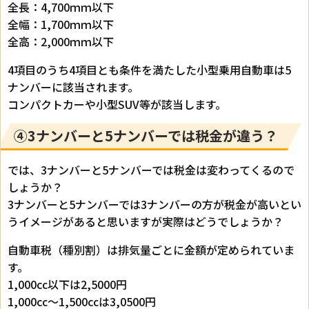
全長：4,700ｍｍ以下
全幅：1,700ｍｍ以下
全高：2,000ｍｍ以下
4項目のうち4項目とも条件を満たした小型乗用自動車は5
ナンバーに該当されます。
コンパクトカーや小型SUV等が該当します。
④3ナンバーと5ナンバーでは税金が違う？
では、3ナンバーと5ナンバーでは税金は変わってくるので
しょうか？
3ナンバーと5ナンバーでは3ナンバーの方が税金が高いとい
うイメージがあると思いますが実際はどうでしょうか？
自動車税（種別割）は排気量ごとに金額が定められていま
す。
1,000㏄以下は2,5000円
1,000㏄～1,500㏄は3,0500円