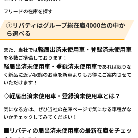
フリードの在庫を探す
⑦リバティはグループ総在庫4000台の中か
ら選べる
軽届出済未使用車・登録済未使用車
また、当社では
を多数ご準備しております！
軽届出済未使用車・登録済未使用車
であれば限りな
く新品に近い状態のお車を新車よりもお得にご案内させて
いただけます！
◇軽届出済未使用車・登録済未使用車とは？
気になる方は、ぜひ当社の在庫ページで気になる車種がな
いかチェックしてみてください！
■リバティの届出済未使用車の最新在庫をチェッ