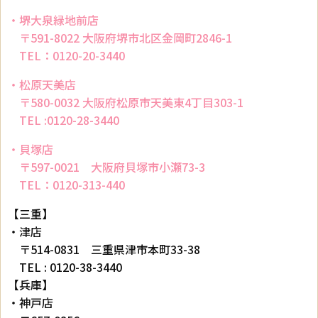
・堺大泉緑地前店
〒591-8022 大阪府堺市北区金岡町2846-1
TEL：0120-20-3440
・松原天美店
〒580-0032 大阪府松原市天美東4丁目303-1
TEL :0120-28-3440
・貝塚店
〒597-0021 大阪府貝塚市小瀬73-3
TEL：0120-313-440
【三重】
・津店
〒514-0831 三重県津市本町33-38
TEL : 0120-38-3440
【兵庫】
・神戸店