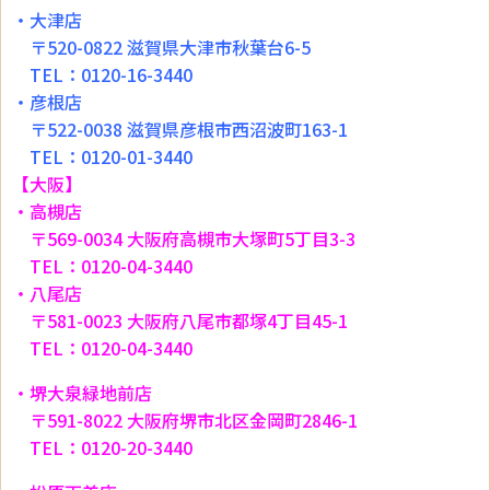
・大津店
〒520-0822 滋賀県大津市秋葉台6-5
TEL：0120-16-3440
・彦根店
〒522-0038 滋賀県彦根市西沼波町163-1
TEL：0120-01-3440
【大阪】
・高槻店
〒569-0034 大阪府高槻市大塚町5丁目3-3
TEL：0120-04-3440
・八尾店
〒581-0023 大阪府八尾市都塚4丁目45-1
TEL：0120-04-3440
・堺大泉緑地前店
〒591-8022 大阪府堺市北区金岡町2846-1
TEL：0120-20-3440