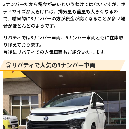
3ナンバーだから税金が高いというわけではないですが、ボ
ディサイズが大きければ、排気量も重量も大きくなるの
で、結果的に3ナンバーの方が税金が高くなることが多い場
合がほとんどのようです。
リバティでは3ナンバー車両、5ナンバー車両ともに在庫取
り揃えております。
最後にリバティでの人気車両もご紹介いたします。
⑤リバティで人気の3ナンバー車両