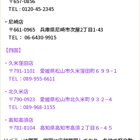
〒657-0856
TEL : 0120-45-2345
・尼崎店
〒661-0965 兵庫県尼崎市次屋2丁目1-43
TEL： 06-6430-9915
【四国】
・久米窪田店
〒791-1101 愛媛県松山市久米窪田町６９９−１
TEL：089-955-6611
・北久米店
〒790-0923 愛媛県松山市北久米町９３２−４
TEL：089-968-1155
・高知高須店
〒781-8104 高知県高知市高須２丁目６−４５