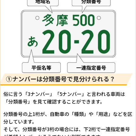
①ナンバーは分類番号で見分けられる？
俗に言う「3ナンバー」「5ナンバー」と言われる車両は
「分類番号」を見て確認することができます。
分類番号の上1桁が、自動車の「種類」や「用途」などを区
分しています。
そして、分類番号が3桁の場合には、下2桁で一連指定番号