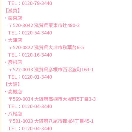
TEL：0120-79-3440
【滋賀】
・栗東店
〒520-3042 滋賀県栗東市辻480-2
TEL：0120-54-3440
・大津店
〒520-0822 滋賀県大津市秋葉台6-5
TEL：0120-16-3440
・彦根店
〒522-0038 滋賀県彦根市西沼波町163-1
TEL：0120-01-3440
【大阪】
・高槻店
〒569-0034 大阪府高槻市大塚町5丁目3-3
TEL：0120-04-3440
・八尾店
〒581-0023 大阪府八尾市都塚4丁目45-1
TEL：0120-04-3440