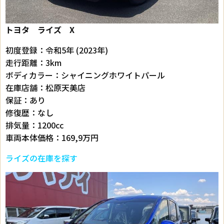
トヨタ ライズ X
初度登録：令和5年 (2023年)
走行距離：3km
ボディカラー：シャイニングホワイトパール
在庫店舗：松原天美店
保証：あり
修復歴：なし
排気量：1200cc
車両本体価格：169,9万円
ライズの在庫を探す