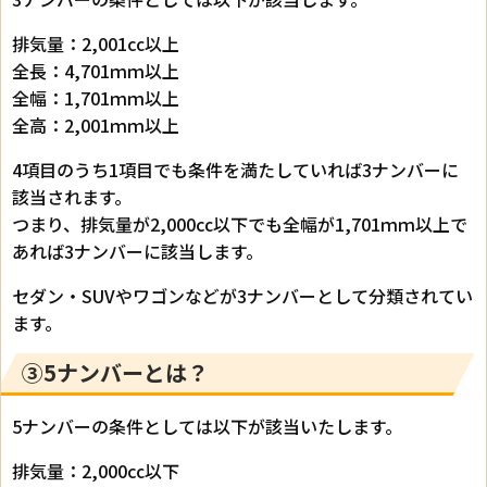
排気量：2,001㏄以上
全長：4,701ｍｍ以上
全幅：1,701ｍｍ以上
全高：2,001ｍｍ以上
4項目のうち1項目でも条件を満たしていれば3ナンバーに
該当されます。
つまり、排気量が2,000㏄以下でも全幅が1,701ｍｍ以上で
あれば3ナンバーに該当します。
セダン・SUVやワゴンなどが3ナンバーとして分類されてい
ます。
③5ナンバーとは？
5ナンバーの条件としては以下が該当いたします。
排気量：2,000㏄以下