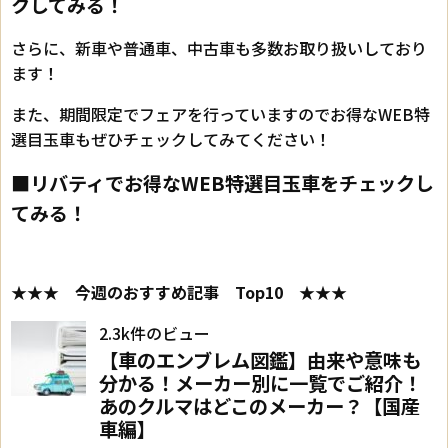
クしてみる！
さらに、新車や普通車、中古車も多数お取り扱いしており
ます！
また、期間限定でフェアを行っていますのでお得なWEB特
選目玉車もぜひチェックしてみてください！
■リバティでお得なWEB特選目玉車をチェックし
てみる！
★★★ 今週のおすすめ記事 Top10 ★★★