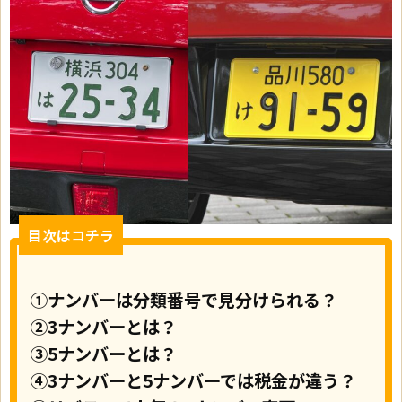
目次はコチラ
①ナンバーは分類番号で見分けられる？
②3ナンバーとは？
③5ナンバーとは？
④3ナンバーと5ナンバーでは税金が違う？