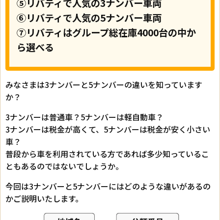
⑤リバティで人気の3ナンバー車両
⑥リバティで人気の5ナンバー車両
⑦リバティはグループ総在庫4000台の中か
ら選べる
みなさまは3ナンバーと5ナンバーの違いを知っています
か？
3ナンバーは普通車？5ナンバーは軽自動車？
3ナンバーは税金が高くて、5ナンバーは税金が安く小さい
車？
普段から車を利用されている方であれば多少知っているこ
ともあるのではないでしょうか。
今回は3ナンバーと5ナンバーにはどのような違いがあるの
かご説明いたします。