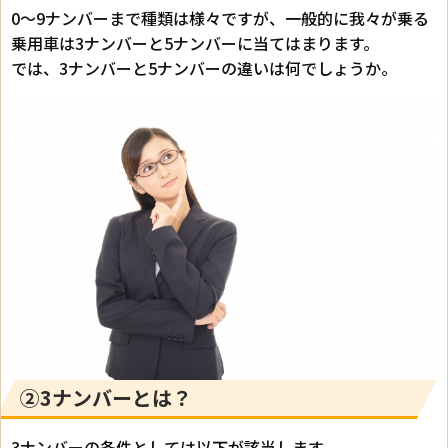
0～9ナンバーまで種類は様々ですが、一般的に我々が乗る
乗用車は3ナンバーと5ナンバーに当てはまります。
では、3ナンバーと5ナンバーの違いは何でしょうか。
②3ナンバーとは？
3ナンバーの条件としては以下が該当します。