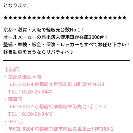
となります。
★★★★★★★★★★★★★★★★★★★★★★★★★★
京都・滋賀・大阪で軽販売台数No.1!!
オールメーカーの届出済未使用車が在庫3000台!!
整備・車検・鈑金・保険・レッカーもすべてお任せ下さい!!
軽自動車を買うならリバティへ♪
【京都】
・京都久御山本店
〒613-0024 京都府久世郡久御山町森大内333
TEL：0120-25-3440
・精華店
〒619-0237 京都府相楽郡精華町光台1丁目5-2
TEL：0120-05-3440
・R171店
〒601-8204 京都府京都市南区久世東土川町185-1