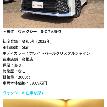
トヨタ ヴォクシー
S-Z 7人乗り
初度登録：令和5年 (2023年)
走行距離：5km
ボディカラー：ホワイトパールクリスタルシャイン
在庫店舗：彦根店
保証：あり
修復歴：なし
排気量：2000cc
車両本体価格：393,9万円
ヴォクシーの在庫を探す