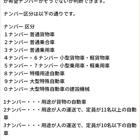
が希望ナンバーかそうでないか判断できます。
ナンバー区分は以下の通りです。
ナンバー 区分
１ナンバー 普通貨物車
２ナンバー 普通乗合車
３ナンバー 普通乗用車
４ナンバー・６ナンバー 小型貨物車・軽貨物車
５ナンバー・７ナンバー 小型乗用車・軽乗用車
８ナンバー 特種用途自動車
９ナンバー 大型特殊自動車
０ナンバー 大型特殊自動車の建設機械
1ナンバー・・・用途が貨物の自動車
2ナンバー・・・用途が人の運送で、定員が11名以上の自動
車
3ナンバー・・・用途が人の運送で、定員が10名以下の自動
車