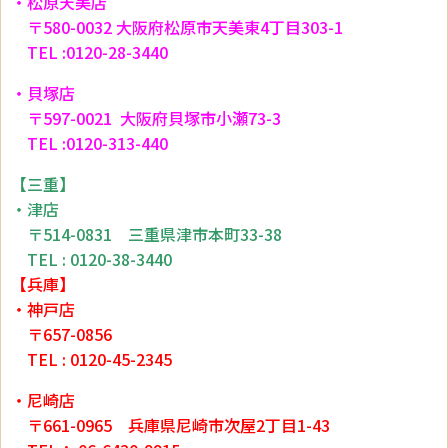
・松原天美店
〒580-0032 大阪府松原市天美東4丁目303-1
TEL :0120-28-3440
・貝塚店
〒597-0021 大阪府貝塚市小瀬73-3
TEL :0120-313-440
【三重】
・津店
〒514-0831 三重県津市本町33-38
TEL : 0120-38-3440
【兵庫】
・神戸店
〒657-0856
TEL : 0120-45-2345
・尼崎店
〒661-0965 兵庫県尼崎市次屋2丁目1-43