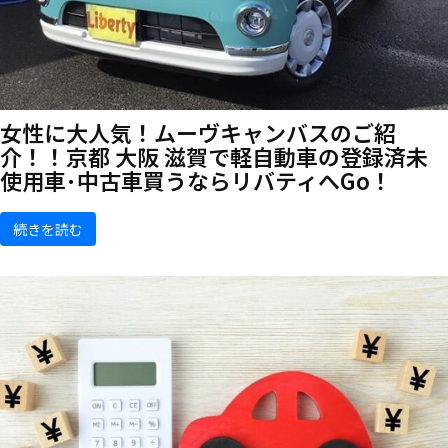
女性に大人気！ムーヴキャンバスのご紹
介！！京都 大阪 滋賀で軽自動車の登録済未
使用車･中古車買うならリバティへGo！
続きを読む