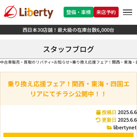
整備・車検
来店予約
西日本30店舗！最大級の在庫台数6,000台
スタッフブログ
中古車販売・買取のリバティ
お知らせ
乗り換え応援フェア！関西・東海・
乗り換え応援フェア！関西・東海・四国エ
リアにてチラシ公開中！！
2025.6.6
投稿日
2025.6.6
更新日
libertynet