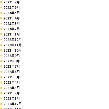
2023年7月
2023年6月
2023年5月
2023年4月
2023年3月
2023年2月
2023年1月
2022年12月
2022年11月
2022年10月
2022年9月
2022年8月
2022年7月
2022年6月
2022年5月
2022年4月
2022年3月
2022年2月
2022年1月
2021年12月
2021年11月