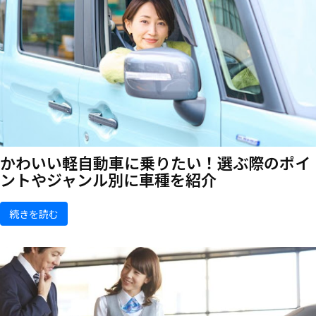
かわいい軽自動車に乗りたい！選ぶ際のポイ
ントやジャンル別に車種を紹介
続きを読む