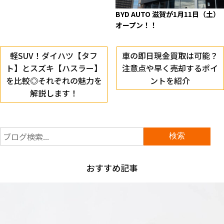
BYD AUTO 滋賀が1月11日（土）
オープン！！
軽SUV！ダイハツ【タフ
車の即日現金買取は可能？
ト】とスズキ【ハスラー】
注意点や早く売却するポイ
を比較◎それぞれの魅力を
ントを紹介
解説します！
おすすめ記事