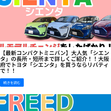
【最新コンパクトミニバン】大人気「シエン
タ」の長所・短所まで詳しくご紹介！！大阪
府でトヨタ「シエンタ」を買うならリバティ
で！！
続きを読む