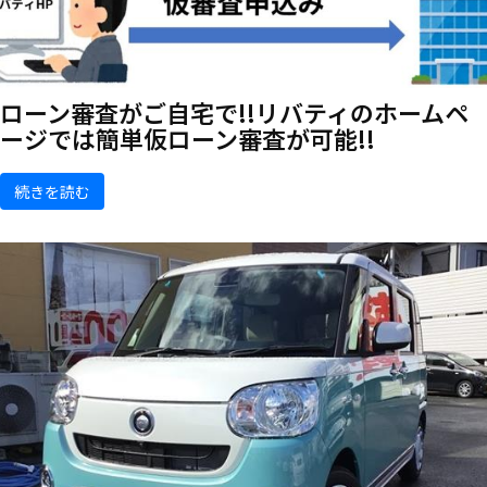
ローン審査がご自宅で!!リバティのホームペ
ージでは簡単仮ローン審査が可能!!
続きを読む