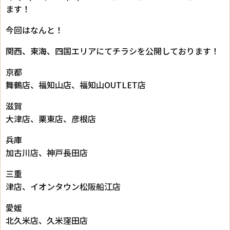
ます！
今回はなんと！
関西、東海、四国エリアにてチラシを公開しております！
京都
舞鶴店、福知山店、福知山OUTLET店
滋賀
大津店、栗東店、彦根店
兵庫
加古川店、神戸長田店
三重
津店、イオンタウン松阪船江店
愛媛
北久米店、久米窪田店