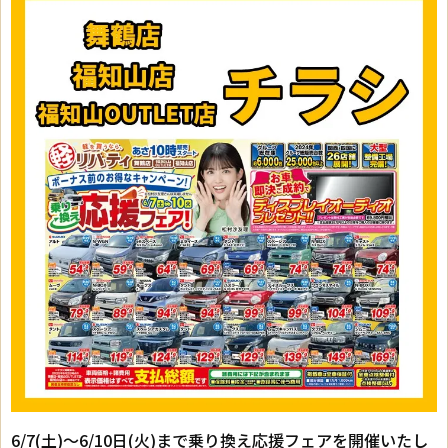
6/7(土)～6/10日(火)まで乗り換え応援フェアを開催いたし