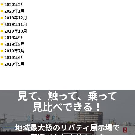
2020年2月
2020年1月
2019年12月
2019年11月
2019年10月
2019年9月
2019年8月
2019年7月
2019年6月
2019年5月
見て、触って、乗って
見比べできる！
地域最大級のリバティ展示場で