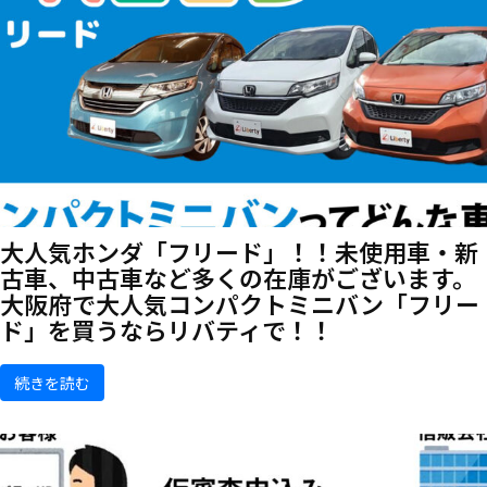
大人気ホンダ「フリード」！！未使用車・新
古車、中古車など多くの在庫がございます。
大阪府で大人気コンパクトミニバン「フリー
ド」を買うならリバティで！！
続きを読む