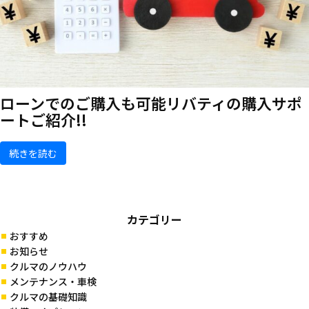
ローンでのご購入も可能
リバティの購入サポ
ートご紹介!!
続きを読む
カテゴリー
おすすめ
お知らせ
クルマのノウハウ
メンテナンス・車検
クルマの基礎知識