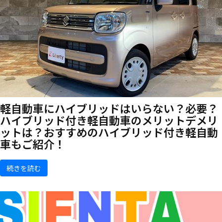
軽自動車にハイブリッドはいらない？必要？
ハイブリッド付き軽自動車のメリットデメリ
ットは？おすすめのハイブリッド付き軽自動
車もご紹介！
続きを読む