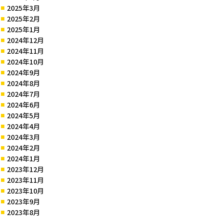
2025年3月
2025年2月
2025年1月
2024年12月
2024年11月
2024年10月
2024年9月
2024年8月
2024年7月
2024年6月
2024年5月
2024年4月
2024年3月
2024年2月
2024年1月
2023年12月
2023年11月
2023年10月
2023年9月
2023年8月