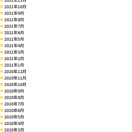
2021年10月
2021年9月
2021年8月
2021年7月
2021年6月
2021年5月
2021年4月
2021年3月
2021年2月
2021年1月
2020年12月
2020年11月
2020年10月
2020年9月
2020年8月
2020年7月
2020年6月
2020年5月
2020年4月
2020年3月