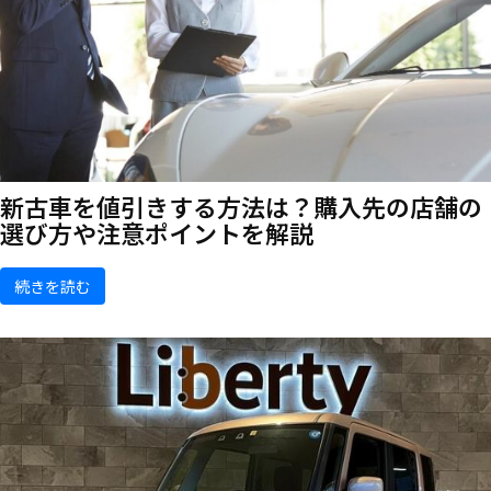
新古車を値引きする方法は？購入先の店舗の
選び方や注意ポイントを解説
続きを読む