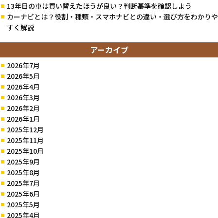
13年目の車は買い替えたほうが良い？判断基準を確認しよう
カーナビとは？役割・種類・スマホナビとの違い・選び方をわかりや
すく解説
アーカイブ
2026年7月
2026年5月
2026年4月
2026年3月
2026年2月
2026年1月
2025年12月
2025年11月
2025年10月
2025年9月
2025年8月
2025年7月
2025年6月
2025年5月
2025年4月