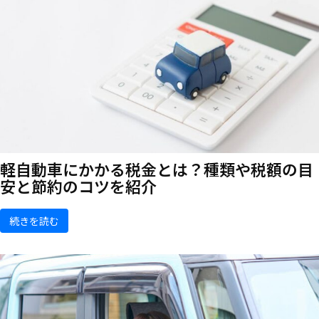
軽自動車にかかる税金とは？種類や税額の目
安と節約のコツを紹介
続きを読む