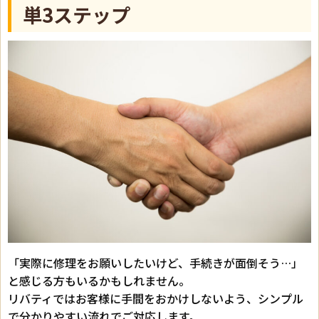
単3ステップ
「実際に修理をお願いしたいけど、手続きが面倒そう…」
と感じる方もいるかもしれません。
リバティではお客様に手間をおかけしないよう、シンプル
で分かりやすい流れでご対応します。