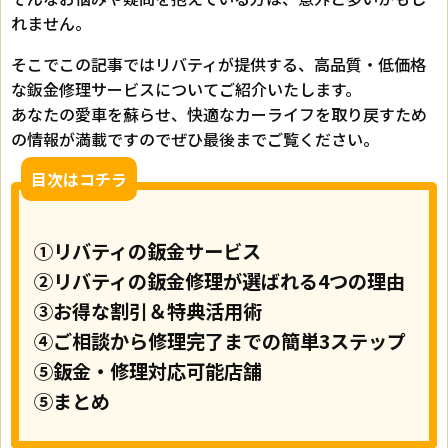
れません。
そこでこの記事ではリバティが提供する、高品質・低価格
な鈑金修理サービスについてご紹介いたします。
あなたの愛車を蘇らせ、快適なカーライフを取り戻すため
の情報が満載ですのでぜひ最後までご覧ください。
目次はコチラ
①リバティの鈑金サービス
②リバティの鈑金修理が選ばれる4つの理由
③お得な割引＆特典活用術
④ご相談から修理完了までの簡単3ステップ
⑤鈑金・修理対応可能店舗
⑤まとめ