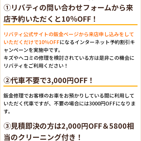
①リバティの問い合わせフォームから来
店予約いただくと10％OFF！
リバティ公式サイトの鈑金ページから来店申し込みをして
いただくだけで10％OFF
になるインターネット予約割引キ
ャンペーンを実施中です。
キズやヘコミの修理を検討されている方は是非この機会に
リバティをご利用ください！
②代車不要で3,000円OFF！
鈑金修理でお客様のお車をお預かりしている間に利用して
いただく代車ですが、不要の場合には3000円OFFになりま
す。
③見積即決の方は2,000円OFF＆5800相
当のクリーニング付き！