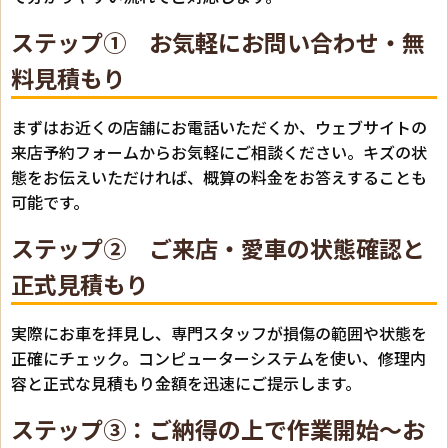
ステップ① お気軽にお問い合わせ・無
料見積もり
まずはお近くの店舗にお電話いただくか、ウェブサイトの
来店予約フォームからお気軽にご相談ください。キズの状
態をお伝えいただければ、概算の料金をお答えすることも
可能です。
ステップ② ご来店・愛車の状態確認と
正式見積もり
実際にお車を拝見し、専門スタッフが損傷の範囲や状態を
正確にチェック。コンピューターシステムを使い、修理内
容と正式な見積もり金額を迅速にご提示します。
ステップ③：ご納得の上で作業開始～お