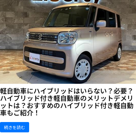
軽自動車にハイブリッドはいらない？必要？
ハイブリッド付き軽自動車のメリットデメリ
ットは？おすすめのハイブリッド付き軽自動
車もご紹介！
続きを読む