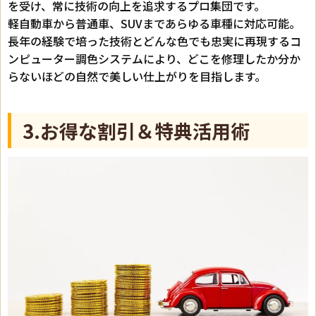
を受け、常に技術の向上を追求するプロ集団です。
軽自動車から普通車、SUVまであらゆる車種に対応可能。
長年の経験で培った技術とどんな色でも忠実に再現するコ
ンピューター調色システムにより、どこを修理したか分か
らないほどの自然で美しい仕上がりを目指します。
3.お得な割引＆特典活用術