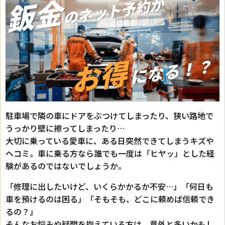
駐車場で隣の車にドアをぶつけてしまったり、狭い路地で
うっかり壁に擦ってしまったり…
大切に乗っている愛車に、ある日突然できてしまうキズや
ヘコミ。車に乗る方なら誰でも一度は「ヒヤッ」とした経
験があるのではないでしょうか。
「修理に出したいけど、いくらかかるか不安…」「何日も
車を預けるのは困る」「そもそも、どこに頼めば信頼でき
るの？」
そんなお悩みや疑問を抱えている方は、意外と多いかもし