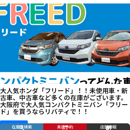
大人気ホンダ「フリード」！！未使用車・新
古車、中古車など多くの在庫がございます。
大阪府で大人気コンパクトミニバン「フリー
ド」を買うならリバティで！！
続きを読む
在庫車検索
来店予約
店舗情報