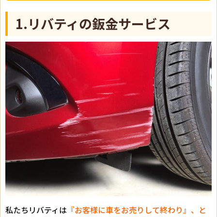
1.リバティの鈑金サービス
私たちリバティは
『お客様に車をお売りして終わり』、と