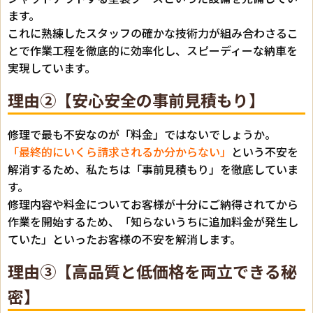
ます。
これに熟練したスタッフの確かな技術力が組み合わさるこ
とで作業工程を徹底的に効率化し、スピーディーな納車を
実現しています。
理由②【安心安全の事前見積もり】
修理で最も不安なのが「料金」ではないでしょうか。
「最終的にいくら請求されるか分からない」
という不安を
解消するため、私たちは「事前見積もり」を徹底していま
す。
修理内容や料金についてお客様が十分にご納得されてから
作業を開始するため、「知らないうちに追加料金が発生し
ていた」といったお客様の不安を解消します。
理由③【高品質と低価格を両立できる秘
密】