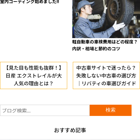
室内コーティング始めました!!
軽自動車の車検費用はどの程度？
内訳・相場と節約のコツ
【見た目も性能も抜群！】
中古車サイトで迷ったら？
日産 エクストレイルが大
失敗しない中古車の選び方
人気の理由とは？
｜リバティの車選びガイド
おすすめ記事