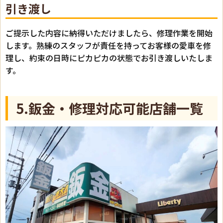
引き渡し
ご提示した内容に納得いただけましたら、修理作業を開始
します。熟練のスタッフが責任を持ってお客様の愛車を修
理し、約束の日時にピカピカの状態でお引き渡しいたしま
す。
5.鈑金・修理対応可能店舗一覧