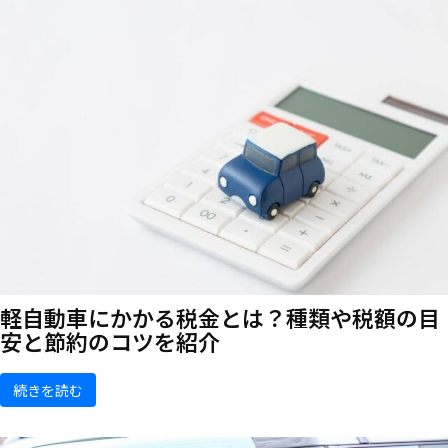
軽自動車にかかる税金とは？種類や税額の目
安と節約のコツを紹介
続きを読む