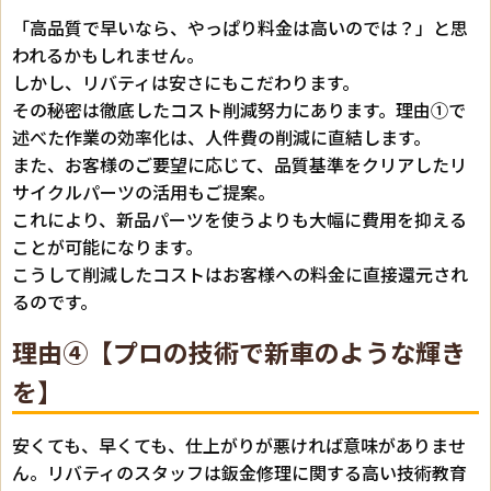
「高品質で早いなら、やっぱり料金は高いのでは？」と思
われるかもしれません。
しかし、リバティは安さにもこだわります。
その秘密は徹底したコスト削減努力にあります。理由①で
述べた作業の効率化は、人件費の削減に直結します。
また、お客様のご要望に応じて、品質基準をクリアしたリ
サイクルパーツの活用もご提案。
これにより、新品パーツを使うよりも大幅に費用を抑える
ことが可能になります。
こうして削減したコストはお客様への料金に直接還元され
るのです。
理由④【プロの技術で新車のような輝き
を】
安くても、早くても、仕上がりが悪ければ意味がありませ
ん。リバティのスタッフは鈑金修理に関する高い技術教育