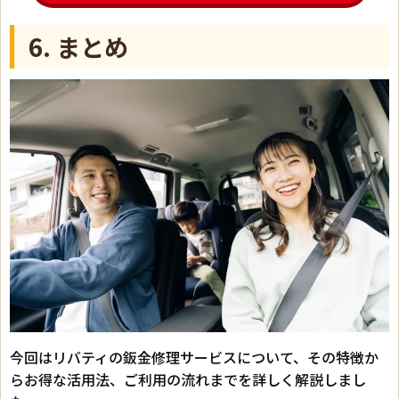
6. まとめ
今回はリバティの鈑金修理サービスについて、その特徴か
らお得な活用法、ご利用の流れまでを詳しく解説しまし