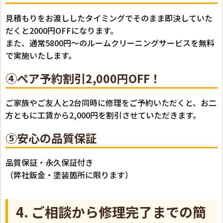
見積もりをお渡ししたタイミングでそのまま即決していた
だくと2000円OFFになります。
また、通常5800円～のルームクリーニングサービスを無料
で実施いたします。
④ペア予約割引2,000円OFF！
ご家族やご友人と2台同時に修理をご予約いただくと、お二
方ともに工賃から2,000円を割引させていただきます。
⑤安心の品質保証
品質保証・永久保証付き
（弊社鈑金・塗装箇所に限ります）
4. ご相談から修理完了までの簡