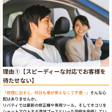
理由①【スピーディーな対応でお客様を
待たせない】
「修理に出すと、何日も車が使えなくて不便…」
そんな心
配はありませんか。
リバティでは最新の修正機や専用ツール、そしてホコリを
シャットアウトする塗装ブースといった設備を完備してい