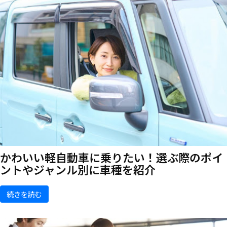
かわいい軽自動車に乗りたい！選ぶ際のポイ
ントやジャンル別に車種を紹介
続きを読む