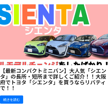
【最新コンパクトミニバン】大人気「シエン
タ」の長所・短所まで詳しくご紹介！！大阪
府でトヨタ「シエンタ」を買うならリバティ
で！！
続きを読む