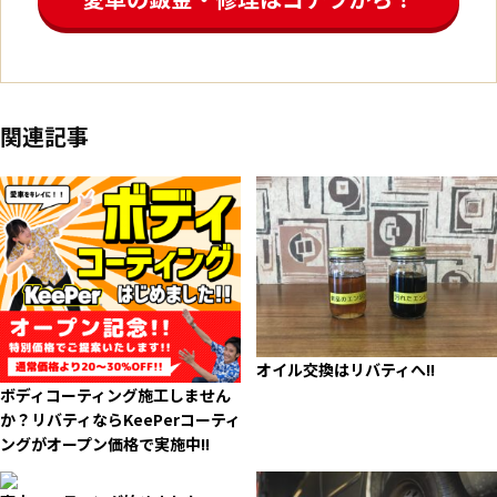
関連記事
オイル交換はリバティへ!!
ボディコーティング施工しません
か？リバティならKeePerコーティ
ングがオープン価格で実施中!!