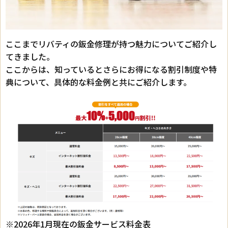
ここまでリバティの鈑金修理が持つ魅力についてご紹介し
てきました。
ここからは、知っているとさらにお得になる割引制度や特
典について、具体的な料金例と共にご紹介します。
※2026年1月現在の鈑金サービス料金表