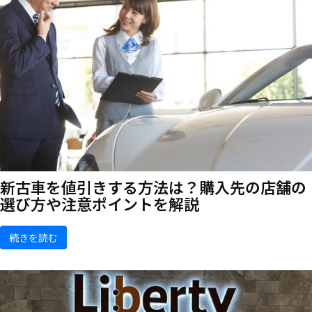
新古車を値引きする方法は？購入先の店舗の
選び方や注意ポイントを解説
続きを読む