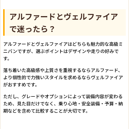
アルファードとヴェルファイア
で迷ったら？
アルファードとヴェルファイアはどちらも魅力的な高級ミ
ニバンですが、選ぶポイントはデザインや走りの好みで
す。
落ち着いた高級感や上質さを重視するならアルファード、
より個性的で力強いスタイルを求めるならヴェルファイア
がおすすめです。
ただし、グレードやオプションによって装備内容が変わる
ため、見た目だけでなく、乗り心地・安全装備・予算・納
期などを含めて比較することが大切です。