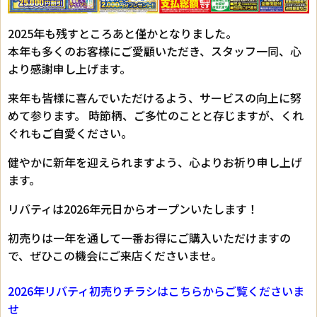
2025年も残すところあと僅かとなりました。
本年も多くのお客様にご愛顧いただき、スタッフ一同、心
より感謝申し上げます。
来年も皆様に喜んでいただけるよう、サービスの向上に努
めて参ります。 時節柄、ご多忙のことと存じますが、くれ
ぐれもご自愛ください。
健やかに新年を迎えられますよう、心よりお祈り申し上げ
ます。
リバティは2026年元日からオープンいたします！
初売りは一年を通して一番お得にご購入いただけますの
で、ぜひこの機会にご来店くださいませ。
2026年リバティ初売りチラシはこちらからご覧くださいま
せ