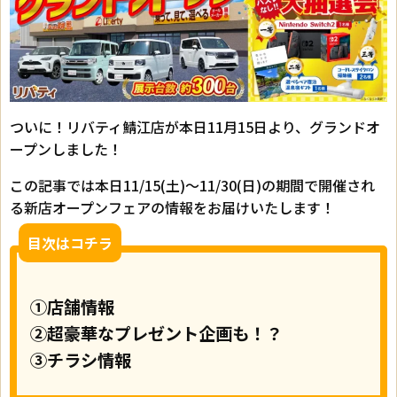
ついに！リバティ鯖江店が本日11月15日より、グランドオ
ープンしました！
この記事では本日11/15(土)～11/30(日)の期間で開催され
る新店オープンフェアの情報をお届けいたします！
目次はコチラ
①店舗情報
②超豪華なプレゼント企画も！？
③チラシ情報