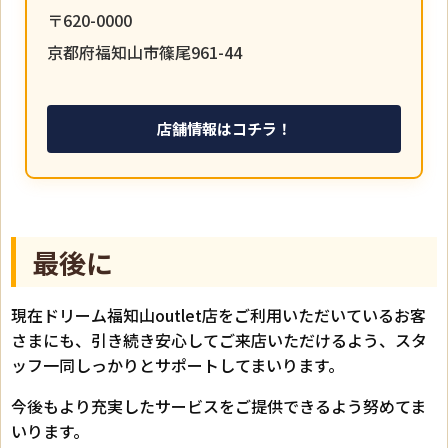
〒620-0000
京都府福知山市篠尾961-44
店舗情報はコチラ！
最後に
現在ドリーム福知山outlet店をご利用いただいているお客
さまにも、引き続き安心してご来店いただけるよう、スタ
ッフ一同しっかりとサポートしてまいります。
今後もより充実したサービスをご提供できるよう努めてま
いります。