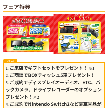
フェア特典
ご来店でギフトセットをプレゼント！
1.
※1
ご商談でBOXティッシュ5箱プレゼント！
2.
ご成約でディスプレイオーディオ、ETC、バ
3.
ックカメラ、ドライブレコーダーのオプション
プレゼント！
※2
ご成約でNintendo Switch2など豪華景品が
4.