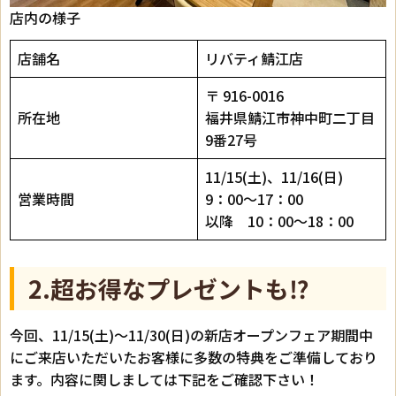
店内の様子
店舗名
リバティ鯖江店
〒 916-0016
所在地
福井県鯖江市神中町二丁目
9番27号
11/15(土)、11/16(日)
営業時間
9：00～17：00
以降 10：00～18：00
2.超お得なプレゼントも⁉
今回、11/15(土)～11/30(日)の新店オープンフェア期間中
にご来店いただいたお客様に多数の特典をご準備しており
ます。内容に関しましては下記をご確認下さい！