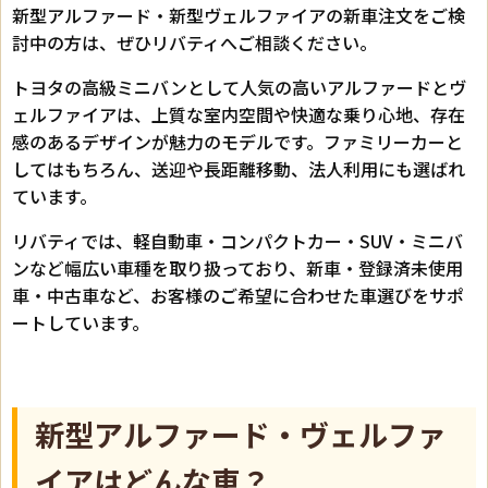
新型アルファード・新型ヴェルファイアの新車注文をご検
討中の方は、ぜひリバティへご相談ください。
トヨタの高級ミニバンとして人気の高いアルファードとヴ
ェルファイアは、上質な室内空間や快適な乗り心地、存在
感のあるデザインが魅力のモデルです。ファミリーカーと
してはもちろん、送迎や長距離移動、法人利用にも選ばれ
ています。
リバティでは、軽自動車・コンパクトカー・SUV・ミニバ
ンなど幅広い車種を取り扱っており、新車・登録済未使用
車・中古車など、お客様のご希望に合わせた車選びをサポ
ートしています。
新型アルファード・ヴェルファ
イアはどんな車？