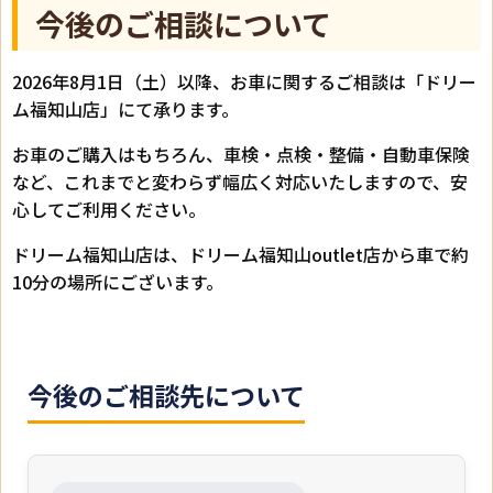
今後のご相談について
2026年8月1日（土）以降、お車に関するご相談は「ドリー
ム福知山店」にて承ります。
お車のご購入はもちろん、車検・点検・整備・自動車保険
など、これまでと変わらず幅広く対応いたしますので、安
心してご利用ください。
ドリーム福知山店は、ドリーム福知山outlet店から車で約
10分の場所にございます。
今後のご相談先について