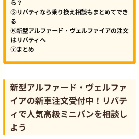
ら？
⑤リバティなら乗り換え相談もまとめてでき
る
⑥新型アルファード・ヴェルファイアの注文
はリバティへ
⑦まとめ
新型アルファード・ヴェルファ
イアの新車注文受付中！リバテ
ィで人気高級ミニバンを相談し
よう