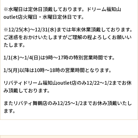
※水曜日は定休日頂戴しております。ドリーム福知山
outlet店火曜日・水曜日定休日です。
※12/25(木)～12/31(水)までは年末休業頂戴しております。
ご迷惑をおかけいたしますがご理解の程よろしくお願いい
たします。
1/1(木)～1/4(日)は9時～17時の特別営業時間です。
1/5(月)以降は10時～18時の営業時間となります。
リバティドリーム福知山outlet店のみ12/22～1/2までお休
み頂戴しております。
またリバティ舞鶴店のみ12/25～1/2までお休み頂戴いたし
ます。