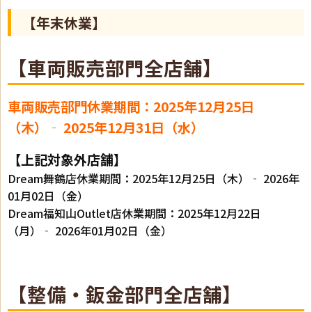
【年末休業】
【車両販売部門全店舗】
車両販売部門休業期間：2025年12月25日
（木）‐ 2025年12月31日（水）
【上記対象外店舗】
Dream舞鶴店休業期間：2025年12月25日（木）‐ 2026年
01月02日（金）
Dream福知山Outlet店休業期間：2025年12月22日
（月）‐ 2026年01月02日（金）
【整備・鈑金部門全店舗】