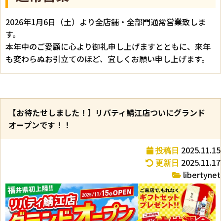
2026年1月6日（土）より全店舗・全部門通常営業致しま
す。
本年中のご愛顧に心より御礼申し上げますとともに、来年
も変わらぬお引立てのほど、宜しくお願い申し上げます。
【お待たせしました！】リバティ鯖江店ついにグランド
オープンです！！
2025.11.15
投稿日
2025.11.17
更新日
libertynet