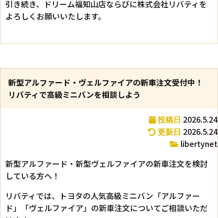
引き続き、ドリーム福知山店ならびに株式会社リバティを
よろしくお願いいたします。
新型アルファード・ヴェルファイアの新車注文受付中！
リバティで高級ミニバンを相談しよう
2026.5.24
投稿日
2026.5.24
更新日
libertynet
新型アルファード・新型ヴェルファイアの新車注文を検討
している方へ！
リバティでは、トヨタの人気高級ミニバン「アルファー
ド」「ヴェルファイア」の新車注文についてご相談いただ