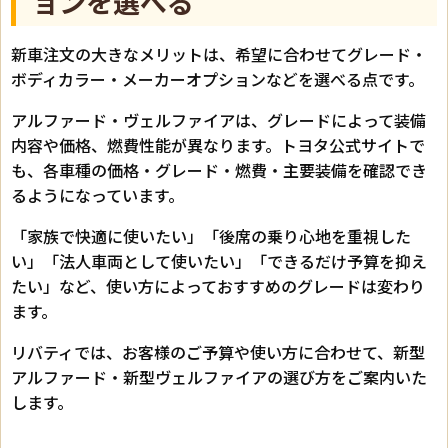
ョンを選べる
新車注文の大きなメリットは、希望に合わせてグレード・
ボディカラー・メーカーオプションなどを選べる点です。
アルファード・ヴェルファイアは、グレードによって装備
内容や価格、燃費性能が異なります。トヨタ公式サイトで
も、各車種の価格・グレード・燃費・主要装備を確認でき
るようになっています。
「家族で快適に使いたい」「後席の乗り心地を重視した
い」「法人車両として使いたい」「できるだけ予算を抑え
たい」など、使い方によっておすすめのグレードは変わり
ます。
リバティでは、お客様のご予算や使い方に合わせて、新型
アルファード・新型ヴェルファイアの選び方をご案内いた
します。