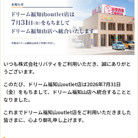
いつも株式会社リバティをご利用いただき、誠にありがと
うございます。
このたび、ドリーム福知山outlet店は2026年7月31日
（金）をもちまして、ドリーム福知山店へ統合することと
なりました。
これまでドリーム福知山outlet店をご利用いただきました
皆さまに、心より御礼申し上げます。