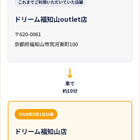
これまでご利用いただいていた店舗
ドリーム福知山outlet店
〒620-0061
京都府福知山市荒河東町100
車で
約10分
2026年8月1日以降
ドリーム福知山店