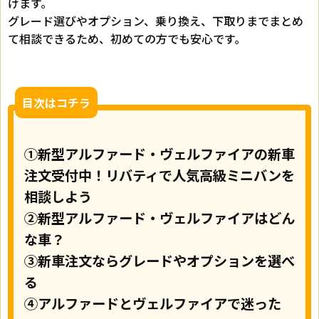
けます。
グレード選びやオプション、乗り換え、下取りまでまとめ
て相談できるため、初めての方でも安心です。
目次はコチラ
①新型アルファード・ヴェルファイアの新車
注文受付中！リバティで人気高級ミニバンを
相談しよう
②新型アルファード・ヴェルファイアはどん
な車？
③新車注文ならグレードやオプションを選べ
る
④アルファードとヴェルファイアで迷った