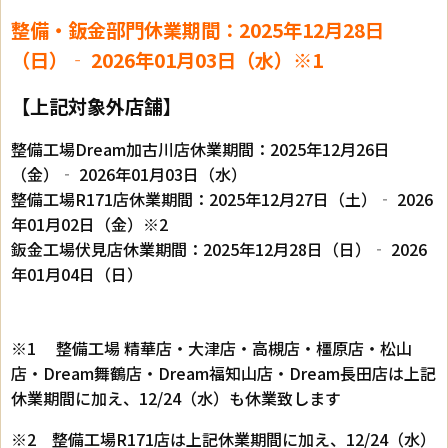
整備・鈑金部門休業期間：2025年12月28日
（日）‐ 2026年01月03日（水）※1
【上記対象外店舗】
整備工場Dream加古川店休業期間：2025年12月26日
（金）‐ 2026年01月03日（水）
整備工場R171店休業期間：2025年12月27日（土）‐ 2026
年01月02日（金）※2
鈑金工場伏見店休業期間：2025年12月28日（日）‐ 2026
年01月04日（日）
※1 整備工場 精華店・大津店・高槻店・橿原店・松山
店・Dream舞鶴店・Dream福知山店・Dream長田店は上記
休業期間に加え、12/24（水）も休業致します
※2 整備工場R171店は上記休業期間に加え、12/24（水）