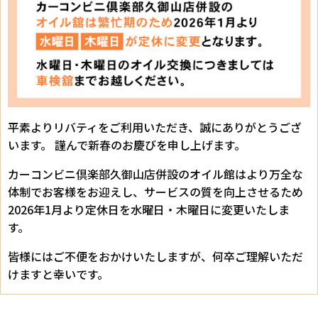
平素よりリバティをご利用いただき、誠にありがとうござ
います。 謹んで新春のお慶びを申し上げます。
カーコンビニ倶楽部久御山店併設のオイル館はより万全な
体制でお客様をお迎えし、サービスの質を向上させるため
2026年1月より定休日を水曜日・木曜日に変更いたしま
す。
皆様にはご不便をおかけいたしますが、何卒ご理解いただ
けますと幸いです。