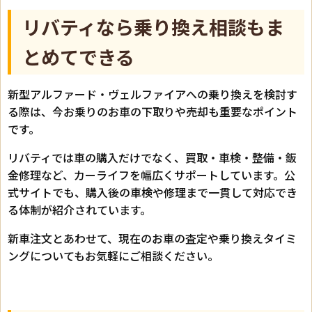
リバティなら乗り換え相談もま
とめてできる
新型アルファード・ヴェルファイアへの乗り換えを検討す
る際は、今お乗りのお車の下取りや売却も重要なポイント
です。
リバティでは車の購入だけでなく、買取・車検・整備・鈑
金修理など、カーライフを幅広くサポートしています。公
式サイトでも、購入後の車検や修理まで一貫して対応でき
る体制が紹介されています。
新車注文とあわせて、現在のお車の査定や乗り換えタイミ
ングについてもお気軽にご相談ください。