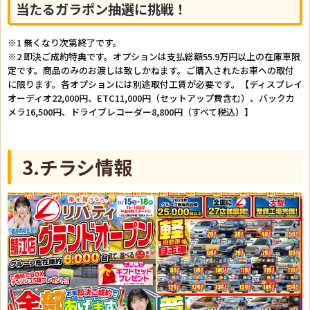
当たるガラポン抽選に挑戦！
※1 無くなり次第終了です。
※2 即決ご成約特典です。オプションは支払総額55.9万円以上の在庫車限
定です。商品のみのお渡しは致しかねます。ご購入されたお車への取付
に限ります。各オプションには別途取付工賃が必要です。【ディスプレイ
オーディオ22,000円、ETC11,000円（セットアップ費含む）、バックカ
メラ16,500円、ドライブレコーダー8,800円（すべて税込）】
3.チラシ情報