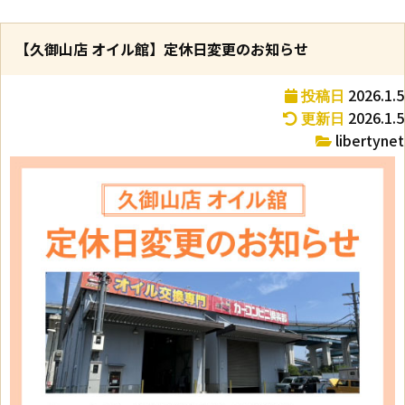
【久御山店 オイル館】定休日変更のお知らせ
2026.1.5
投稿日
2026.1.5
更新日
libertynet