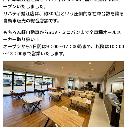
ープンいたしました。
リバティ鯖江店は、約300台という圧倒的な在庫台数を誇る
自動車販売の総合店舗です。
もちろん軽自動車からSUV・ミニバンまで全車種オールメ
ーカー取り扱い！
オープンから2日間は9：00～17：00時まで、以降は10：00
～18：00まで営業いたします。