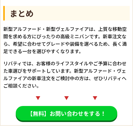
まとめ
新型アルファード・新型ヴェルファイアは、上質な移動空
間を求める方にぴったりの高級ミニバンです。新車注文な
ら、希望に合わせてグレードや装備を選べるため、長く満
足できる一台を選びやすくなります。
リバティでは、お客様のライフスタイルやご予算に合わせ
た車選びをサポートしています。新型アルファード・ヴェ
ルファイアの新車注文をご検討中の方は、ぜひリバティへ
ご相談ください。
▼ ▼ ▼
【無料】お問い合わせをする！