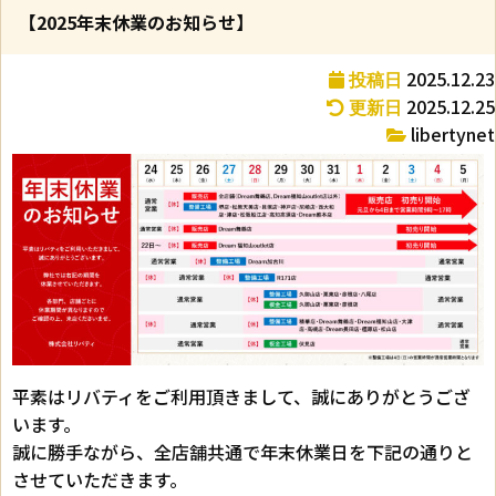
【2025年末休業のお知らせ】
2025.12.23
投稿日
2025.12.25
更新日
libertynet
平素はリバティをご利用頂きまして、誠にありがとうござ
います。
誠に勝手ながら、全店舗共通で年末休業日を下記の通りと
させていただきます。