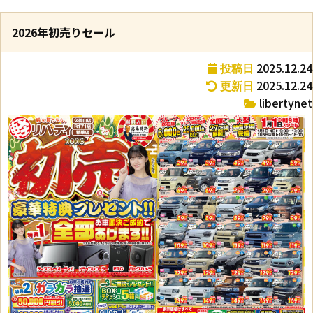
2026年初売りセール
2025.12.24
投稿日
2025.12.24
更新日
libertynet