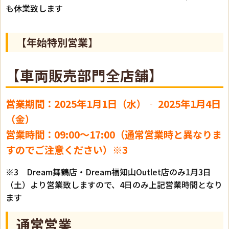
も休業致します
【年始特別営業】
【車両販売部門全店舗】
営業期間：2025年1月1日（水）‐ 2025年1月4日
（金）
営業時間：09:00～17:00（通常営業時と異なりま
すのでご注意ください）※3
※3 Dream舞鶴店・Dream福知山Outlet店のみ1月3日
（土）より営業致しますので、4日のみ上記営業時間となり
ます
通常営業