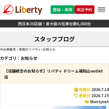
整備・車検
来店予約
西日本30店舗！最大級の在庫台数6,000台
スタッフブログ
中古車販売・買取のリバティ
お知らせ
カテゴリ：お知らせ
【店舗統合のお知らせ】リバティ ドリーム福知山outlet
店
2026.7.14
投稿日
2026.7.15
更新日
libertynet