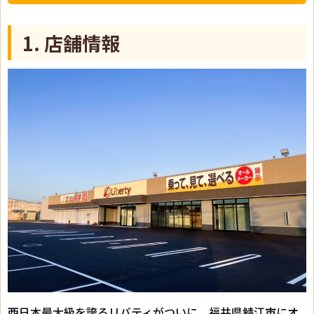
1. 店舗情報
西日本最大級を誇るリバティがついに、福井県鯖江市にオ