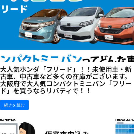
大人気ホンダ「フリード」！！未使用車・新
古車、中古車など多くの在庫がございます。
大阪府で大人気コンパクトミニバン「フリー
ド」を買うならリバティで！！
続きを読む