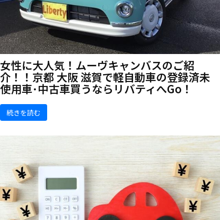
女性に大人気！ムーヴキャンバスのご紹
介！！京都 大阪 滋賀で軽自動車の登録済未
使用車･中古車買うならリバティへGo！
続きを読む