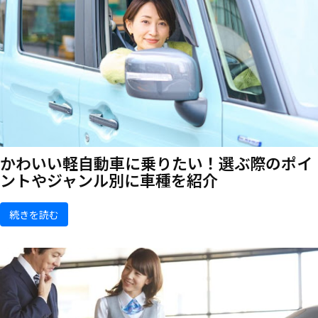
かわいい軽自動車に乗りたい！選ぶ際のポイ
ントやジャンル別に車種を紹介
続きを読む