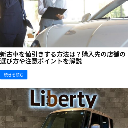
新古車を値引きする方法は？購入先の店舗の
選び方や注意ポイントを解説
続きを読む