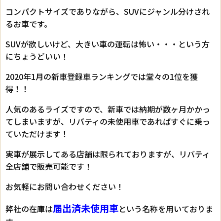
コンパクトサイズでありながら、SUVにジャンル分けされ
るお車です。
SUVが欲しいけど、大きい車の運転は怖い・・・という方
にちょうどいい！
2020年1月の新車登録車ランキングでは堂々の1位を獲
得！！
人気のあるライズですので、新車では納期が数ヶ月かかっ
てしまいますが、リバティの未使用車であればすぐに乗っ
ていただけます！
実車が展示してある店舗は限られておりますが、リバティ
全店舗で販売可能です！
お気軽にお問い合わせください！
届出済未使用車
弊社の在庫は
という名称を用いておりま