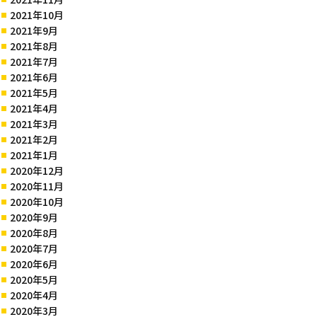
2021年10月
2021年9月
2021年8月
2021年7月
2021年6月
2021年5月
2021年4月
2021年3月
2021年2月
2021年1月
2020年12月
2020年11月
2020年10月
2020年9月
2020年8月
2020年7月
2020年6月
2020年5月
2020年4月
2020年3月