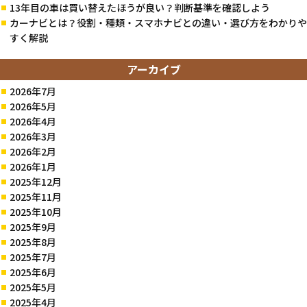
13年目の車は買い替えたほうが良い？判断基準を確認しよう
カーナビとは？役割・種類・スマホナビとの違い・選び方をわかりや
すく解説
アーカイブ
2026年7月
2026年5月
2026年4月
2026年3月
2026年2月
2026年1月
2025年12月
2025年11月
2025年10月
2025年9月
2025年8月
2025年7月
2025年6月
2025年5月
2025年4月