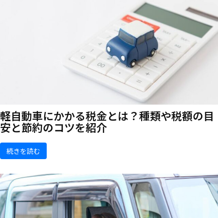
軽自動車にかかる税金とは？種類や税額の目
安と節約のコツを紹介
続きを読む