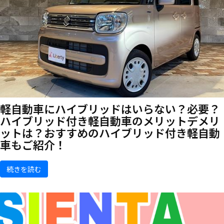
軽自動車にハイブリッドはいらない？必要？
ハイブリッド付き軽自動車のメリットデメリ
ットは？おすすめのハイブリッド付き軽自動
車もご紹介！
続きを読む