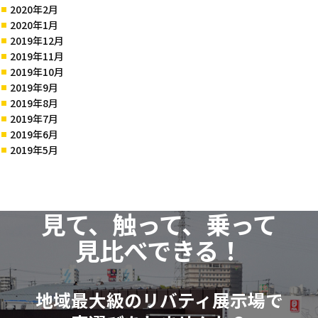
2020年2月
2020年1月
2019年12月
2019年11月
2019年10月
2019年9月
2019年8月
2019年7月
2019年6月
2019年5月
見て、触って、乗って
見比べできる！
地域最大級のリバティ展示場で