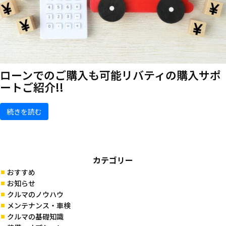
ローンでのご購入も可能
リバティの購入サポ
ートご紹介!!
続きを読む
カテゴリー
おすすめ
お知らせ
クルマのノウハウ
メンテナンス・車検
クルマの基礎知識