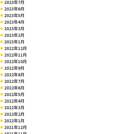
2023年7月
2023年6月
2023年5月
2023年4月
2023年3月
2023年2月
2023年1月
2022年12月
2022年11月
2022年10月
2022年9月
2022年8月
2022年7月
2022年6月
2022年5月
2022年4月
2022年3月
2022年2月
2022年1月
2021年12月
2021年11月