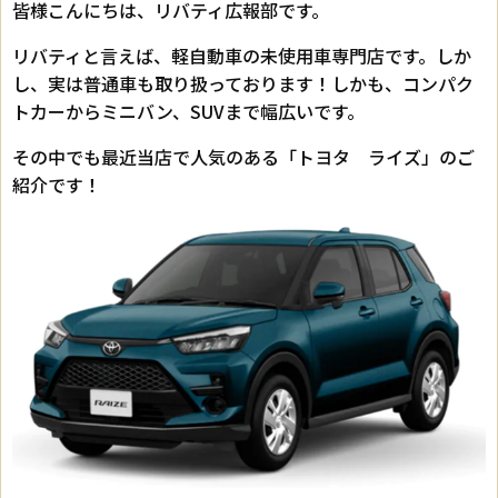
皆様こんにちは、リバティ広報部です。
リバティと言えば、軽自動車の未使用車専門店です。しか
し、実は普通車も取り扱っております！しかも、コンパク
トカーからミニバン、SUVまで幅広いです。
その中でも最近当店で人気のある「トヨタ ライズ」のご
紹介です！