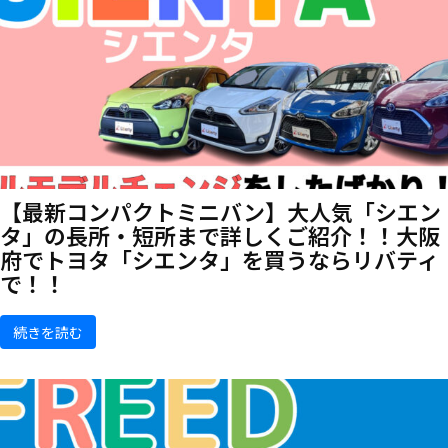
【最新コンパクトミニバン】大人気「シエン
タ」の長所・短所まで詳しくご紹介！！大阪
府でトヨタ「シエンタ」を買うならリバティ
で！！
続きを読む