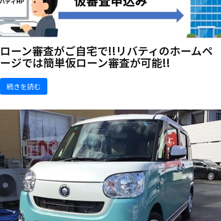
ローン審査がご自宅で!!リバティのホームペ
ージでは簡単仮ローン審査が可能!!
続きを読む