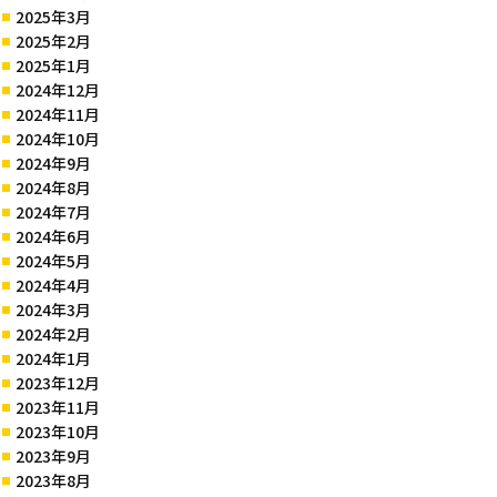
2025年3月
2025年2月
2025年1月
2024年12月
2024年11月
2024年10月
2024年9月
2024年8月
2024年7月
2024年6月
2024年5月
2024年4月
2024年3月
2024年2月
2024年1月
2023年12月
2023年11月
2023年10月
2023年9月
2023年8月