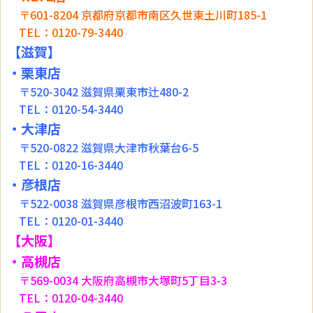
〒601-8204 京都府京都市南区久世東土川町185-1
TEL：0120-79-3440
【滋賀】
・
栗東店
〒520-3042 滋賀県栗東市辻480-2
TEL：0120-54-3440
・大津店
〒520-0822 滋賀県大津市秋葉台6-5
TEL：0120-16-3440
・彦根店
〒522-0038 滋賀県彦根市西沼波町163-1
TEL：0120-01-3440
【大阪】
・高槻店
〒569-0034 大阪府高槻市大塚町5丁目3-3
TEL：0120-04-3440