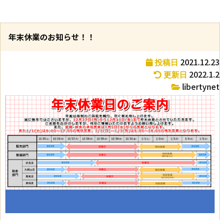
年末休業のお知らせ！！
2021.12.23
投稿日
2022.1.2
更新日
libertynet