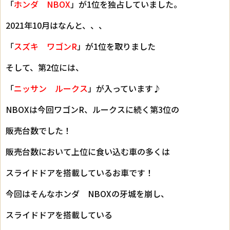
「
ホンダ NBOX
」が1位を独占していました。
2021年10月はなんと、、、
「
スズキ ワゴンR
」が1位を取りました
そして、第2位には、
「
ニッサン ルークス
」が入っています♪
NBOXは今回ワゴンR、ルークスに続く第3位の
販売台数でした！
販売台数において上位に食い込む車の多くは
スライドドアを搭載しているお車です！
今回はそんなホンダ NBOXの牙城を崩し、
スライドドアを搭載している