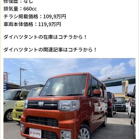
修復歴：なし
排気量：660cc
チラシ掲載価格：109,9万円
車両本体価格：119,9万円
ダイハツタントの在庫はコチラから！
ダイハツタントの関連記事はコチラから！