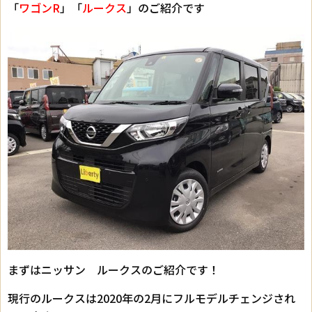
「
ワゴンR
」「
ルークス
」のご紹介です
まずはニッサン ルークスのご紹介です！
現行のルークスは2020年の2月にフルモデルチェンジされ