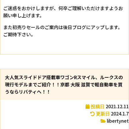
ご迷惑をおかけしますが、何卒ご理解いただけますようお
願い申し上げます。
また初売りセールのご案内は後日ブログにアップします。
ご期待下さい。
大人気スライドドア搭載車ワゴンRスマイル、ルークスの
現行モデルまでご紹介！！京都 大阪 滋賀で軽自動車を買
うならリバティへ！！
2021.12.11
投稿日
2024.1.7
更新日
libertynet