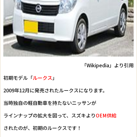
「Wikipedia」より引用
初期モデル「
ルークス
」
2009年12月に発売されたルークスになります。
当時独自の軽自動車を持たないニッサンが
ラインナップの拡大を図って、スズキより
OEM供給
されたのが、初期のルークスです！