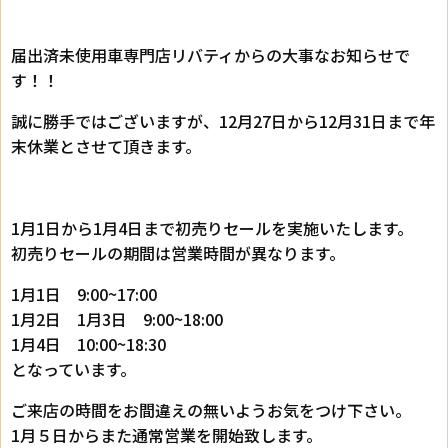
届出済未使用車専門店リバティからの大事なお知らせで
す！！
誠に勝手ではございますが、12月27日から12月31日まで年
末休業とさせて頂きます。
1月1日から1月4日まで初売りセールを実施いたします。
初売りセールの期間は営業時間が異なります。
1月1日 9:00~17:00
1月2日 1月3日 9:00~18:00
1月4日 10:00~18:30
となっています。
ご来店の時間をお間違えの無いようお気をつけ下さい。
1月５日からまた通常営業を開始致します。