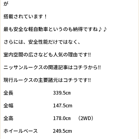
が
搭載されています！
最も安全な軽自動車というのも納得ですね♪♪
さらには、安全性能だけではなく、
室内空間の広さなども人気の理由です‼
ニッサンルークスの関連記事はコチラから‼
現行ルークスの主要諸元はコチラです‼
全長 339.5㎝
全幅 147.5cm
全高 178.0㎝ （2WD）
ホイールベース 249.5cm