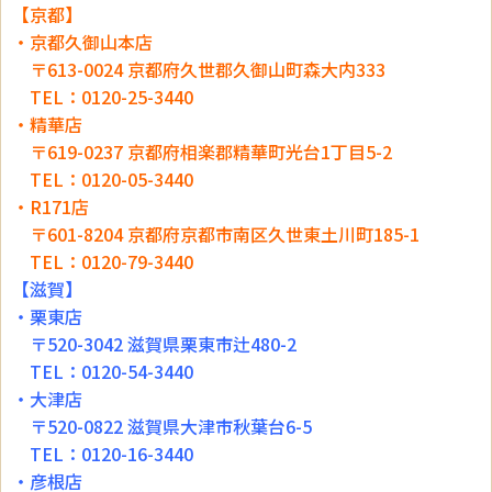
【京都】
・京都久御山本店
〒613-0024 京都府久世郡久御山町森大内333
TEL：0120-25-3440
・精華店
〒619-0237 京都府相楽郡精華町光台1丁目5-2
TEL：0120-05-3440
・R171店
〒601-8204 京都府京都市南区久世東土川町185-1
TEL：0120-79-3440
【滋賀】
・栗東店
〒520-3042 滋賀県栗東市辻480-2
TEL：0120-54-3440
・大津店
〒520-0822 滋賀県大津市秋葉台6-5
TEL：0120-16-3440
・彦根店