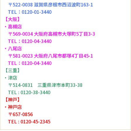
〒522-0038 滋賀県彦根市西沼波町163-1
TEL：0120-01-3440
【大阪】
・高槻店
〒569-0034 大阪府高槻市大塚町5丁目3-3
TEL：0120-04-3440
・八尾店
〒581-0023 大阪府八尾市都塚4丁目45-1
TEL：0120-04-3440
【三重】
・津店
〒514-0831 三重県津市本町33-38
TEL : 0120-38-3440
【神戸】
・神戸店
〒657-0856
TEL : 0120-45-2345