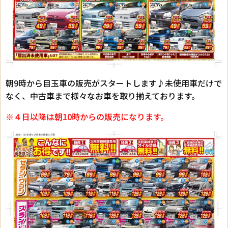
朝9時から目玉車の販売がスタートします♪未使用車だけで
なく、中古車まで様々なお車を取り揃えております。
※４日以降は朝10時からの販売になります。