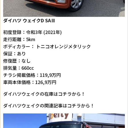
ダイハツ ウェイク
D SAⅢ
初度登録：令和3年 (2021年)
走行距離：5km
ボディカラー： トニコオレンジメタリック
保証：あり
修復歴：なし
排気量：660cc
チラシ掲載価格：119,9万円
車両本体価格：126,9万円
ダイハツウェイクの在庫はコチラから！
ダイハツウェイクの関連記事はコチラから！