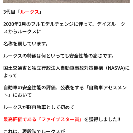
3代目「
ルークス
」
2020年2月のフルモデルチェンジに伴って、デイズルーク
スからルークスに
名称を戻しています。
ルークスの特徴は何といっても安全性能の高さです。
国土交通省と独立行政法人自動車事故対策機構（NASVA)に
よって
自動車の安全性能の評価、公表をする「自動車アセスメン
ト」において
ルークスが軽自動車として初めて
最高評価である「ファイブスター賞」
を獲得しました‼
これは、現段階でルークスが