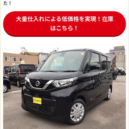
た！
大量仕入れによる低価格を実現！在庫
はこちら！