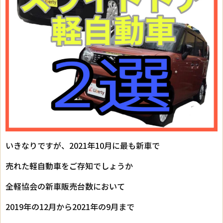
いきなりですが、2021年10月に最も新車で
売れた軽自動車をご存知でしょうか
全軽協会の新車販売台数において
2019年の12月から2021年の9月まで