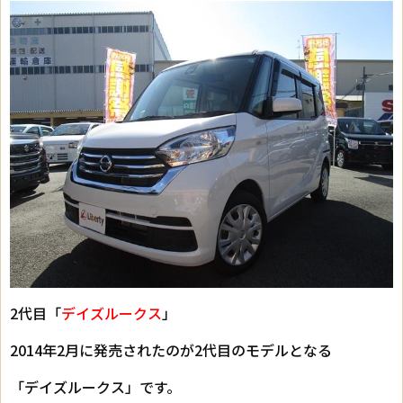
2代目「
デイズルークス
」
2014年2月に発売されたのが2代目のモデルとなる
「デイズルークス」です。