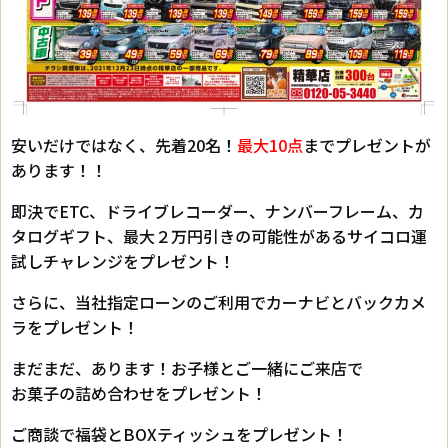
安いだけではなく、先着20名！
最大10点
までプレゼントが
あります！！
即決でETC、ドライブレコーダー、ナンバーフレーム、カ
タログギフト、最大２万円引きの可能性があるサイコロ運
試しチャレンジをプレゼント！
さらに、当社指定ローンのご利用でカーナビとバックカメ
ラをプレゼント！
まだまだ、あります！お子様とご一緒にご来店で
お菓子の詰め合わせをプレゼント！
ご商談で福袋とBOXティッシュをプレゼント！