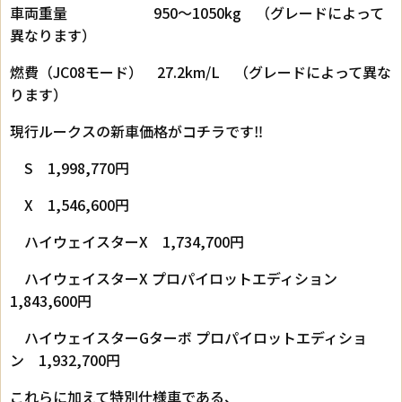
車両重量 950～1050kg （グレードによって
異なります）
燃費（JC08モード） 27.2km/L （グレードによって異な
ります）
現行ルークスの新車価格がコチラです‼
S 1,998,770円
X 1,546,600円
ハイウェイスターX 1,734,700円
ハイウェイスターX プロパイロットエディション
1,843,600円
ハイウェイスターGターボ プロパイロットエディショ
ン 1,932,700円
これらに加えて特別仕様車である、