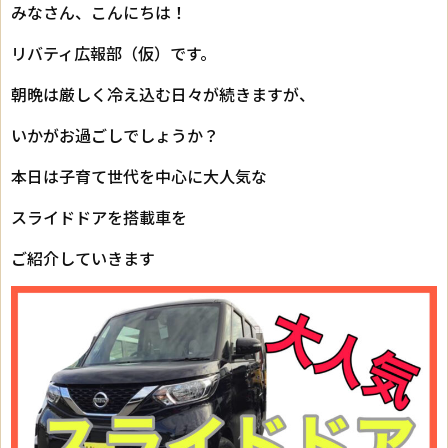
みなさん、こんにちは！
リバティ広報部（仮）です。
朝晩は厳しく冷え込む日々が続きますが、
いかがお過ごしでしょうか？
本日は子育て世代を中心に大人気な
スライドドアを搭載車を
ご紹介していきます