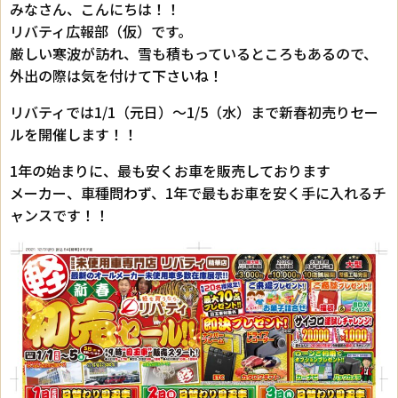
みなさん、こんにちは！！
リバティ広報部（仮）です。
厳しい寒波が訪れ、雪も積もっているところもあるので、
外出の際は気を付けて下さいね！
リバティでは1/1（元日）～1/5（水）まで新春初売りセー
ルを開催します！！
1年の始まりに、最も安くお車を販売しております
メーカー、車種問わず、1年で最もお車を安く手に入れるチ
ャンスです！！