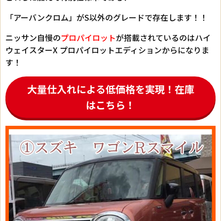
「アーバンクロム」がS以外のグレードで存在します！！
ニッサン自慢の
プロパイロット
が搭載されているのはハイ
ウェイスターX プロパイロットエディションからになりま
す！
大量仕入れによる低価格を実現！在庫
はこちら！