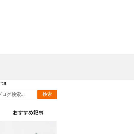
!!
おすすめ記事