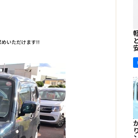
めいただけます!!