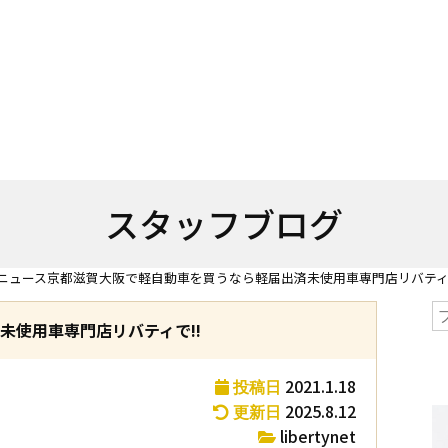
スタッフブログ
ニュース
京都滋賀大阪で軽自動車を買うなら軽届出済未使用車専門店リバティで
未使用車専門店リバティで!!
2021.1.18
投稿日
2025.8.12
更新日
libertynet