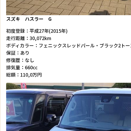
スズキ ハスラー G
初度登録：平成27年(2015年)
走行距離：30,072km
ボディカラー：フェニックスレッドパール・ブラック2トー
保証：あり
修復歴：なし
排気量：660cc
総額：110,0万円