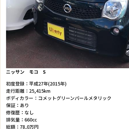
ニッサン モコ S
初度登録：平成27年(2015年)
走行距離：25,415km
ボディカラー：コメットグリーンパールメタリック
保証：あり
修復歴：なし
排気量：660cc
総額：78,0万円