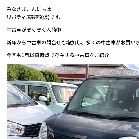
みなさまこんにちは!!
リバティ広報部(仮)です。
中古車がぞくぞく入荷中!!
新年から中古車の問合せも増加し、多くの中古車がお買い求
今回も1月18日時点で存在する中古車をご紹介!!