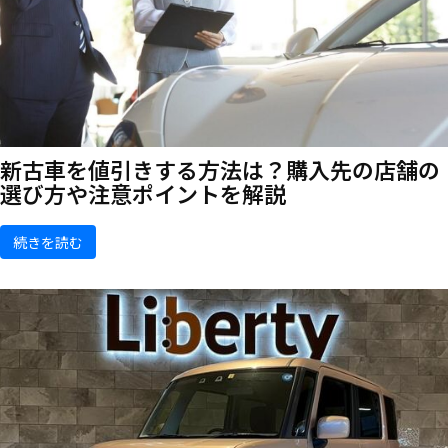
新古車を値引きする方法は？購入先の店舗の
選び方や注意ポイントを解説
続きを読む