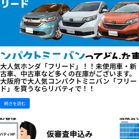
大人気ホンダ「フリード」！！未使用車・新
古車、中古車など多くの在庫がございます。
大阪府で大人気コンパクトミニバン「フリー
ド」を買うならリバティで！！
続きを読む