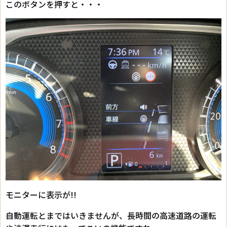
このボタンを押すと・・・
モニターに表示が!!
自動運転とまではいきませんが、長時間の高速道路の運転