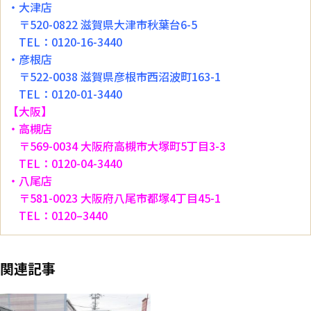
・大津店
〒520-0822 滋賀県大津市秋葉台6-5
TEL：0120-16-3440
・彦根店
〒522-0038 滋賀県彦根市西沼波町163-1
TEL：0120-01-3440
【大阪】
・高槻店
〒569-0034 大阪府高槻市大塚町5丁目3-3
TEL：0120-04-3440
・八尾店
〒581-0023 大阪府八尾市都塚4丁目45-1
TEL：0120–3440
関連記事