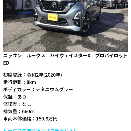
ニッサン ルークス ハイウェイスターX プロパイロット
ED
初度登録：令和2年(2020年)
走行距離：8km
ボディカラー：チタニウムグレー
保証：あり
修復歴：なし
排気量：660cc
車両本体価格：159,9万円
ルークスの関連記事はコチラから!!