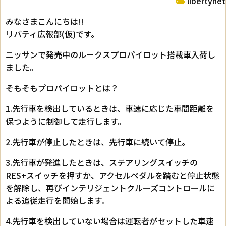
libertynet
みなさまこんにちは!!
リバティ広報部(仮)です。
ニッサンで発売中のルークスプロパイロット搭載車入荷し
ました。
そもそもプロパイロットとは？
1.先行車を検出しているときは、車速に応じた車間距離を
保つように制御して走行します。
2.先行車が停止したときは、先行車に続いて停止。
3.先行車が発進したときは、ステアリングスイッチの
RES+スイッチを押すか、アクセルペダルを踏むと停止状態
を解除し、再びインテリジェントクルーズコントロールに
よる追従走行を開始します。
4.先行車を検出していない場合は運転者がセットした車速