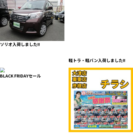
ソリオ入荷しました!!
軽トラ・軽バン入荷しました!!
BLACK FRIDAYセール