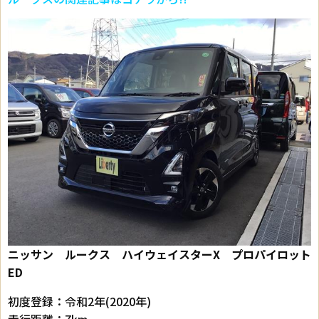
ニッサン ルークス ハイウェイスターX プロパイロット
ED
初度登録：令和2年(2020年)