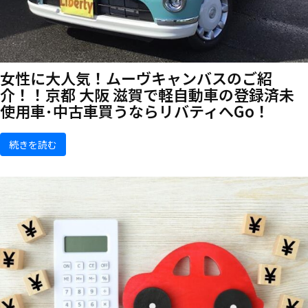
女性に大人気！ムーヴキャンバスのご紹
介！！京都 大阪 滋賀で軽自動車の登録済未
使用車･中古車買うならリバティへGo！
続きを読む