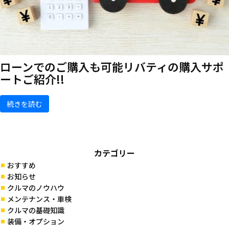
ローンでのご購入も可能
リバティの購入サポ
ートご紹介!!
続きを読む
カテゴリー
おすすめ
お知らせ
クルマのノウハウ
メンテナンス・車検
クルマの基礎知識
装備・オプション