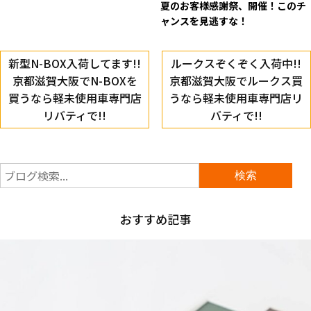
夏のお客様感謝祭、開催！このチ
ャンスを見逃すな！
新型N-BOX入荷してます!!
ルークスぞくぞく入荷中!!
京都滋賀大阪でN-BOXを
京都滋賀大阪でルークス買
買うなら軽未使用車専門店
うなら軽未使用車専門店リ
リバティで!!
バティで!!
おすすめ記事