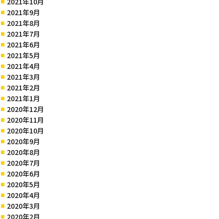
2021年10月
2021年9月
2021年8月
2021年7月
2021年6月
2021年5月
2021年4月
2021年3月
2021年2月
2021年1月
2020年12月
2020年11月
2020年10月
2020年9月
2020年8月
2020年7月
2020年6月
2020年5月
2020年4月
2020年3月
2020年2月