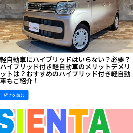
軽自動車にハイブリッドはいらない？必要？
ハイブリッド付き軽自動車のメリットデメリ
ットは？おすすめのハイブリッド付き軽自動
車もご紹介！
続きを読む