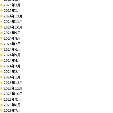
2025年2月
2025年1月
2024年12月
2024年11月
2024年10月
2024年9月
2024年8月
2024年7月
2024年6月
2024年5月
2024年4月
2024年3月
2024年2月
2024年1月
2023年12月
2023年11月
2023年10月
2023年9月
2023年8月
2023年7月