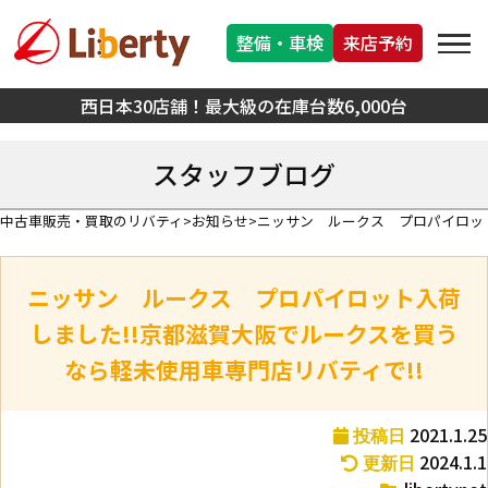
整備・車検
来店予約
西日本30店舗！最大級の在庫台数6,000台
スタッフブログ
中古車販売・買取のリバティ
お知らせ
ニッサン ルークス プロパイロット
ニッサン ルークス プロパイロット入荷
しました!!京都滋賀大阪でルークスを買う
なら軽未使用車専門店リバティで!!
2021.1.25
投稿日
2024.1.1
更新日