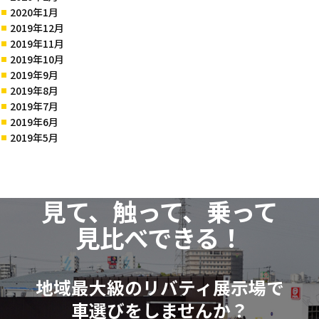
2020年1月
2019年12月
2019年11月
2019年10月
2019年9月
2019年8月
2019年7月
2019年6月
2019年5月
見て、触って、乗って
見比べできる！
地域最大級のリバティ展示場で
車選びをしませんか？