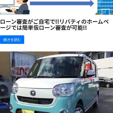
ローン審査がご自宅で!!リバティのホームペ
ージでは簡単仮ローン審査が可能!!
続きを読む