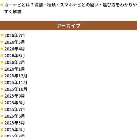
カーナビとは？役割・種類・スマホナビとの違い・選び方をわかりや
すく解説
アーカイブ
2026年7月
2026年5月
2026年4月
2026年3月
2026年2月
2026年1月
2025年12月
2025年11月
2025年10月
2025年9月
2025年8月
2025年7月
2025年6月
2025年5月
2025年4月
2025年3月