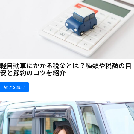
軽自動車にかかる税金とは？種類や税額の目
安と節約のコツを紹介
続きを読む