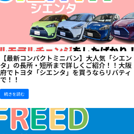
【最新コンパクトミニバン】大人気「シエン
タ」の長所・短所まで詳しくご紹介！！大阪
府でトヨタ「シエンタ」を買うならリバティ
で！！
続きを読む