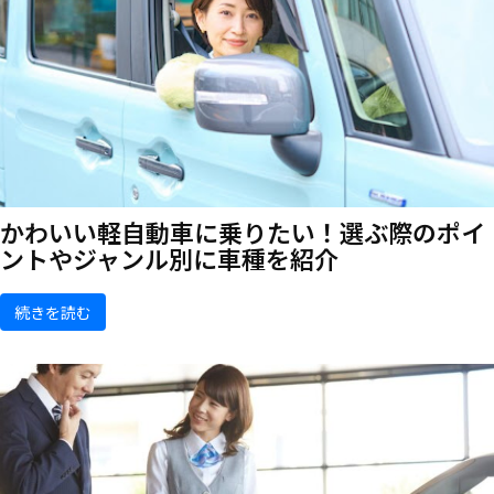
かわいい軽自動車に乗りたい！選ぶ際のポイ
ントやジャンル別に車種を紹介
続きを読む