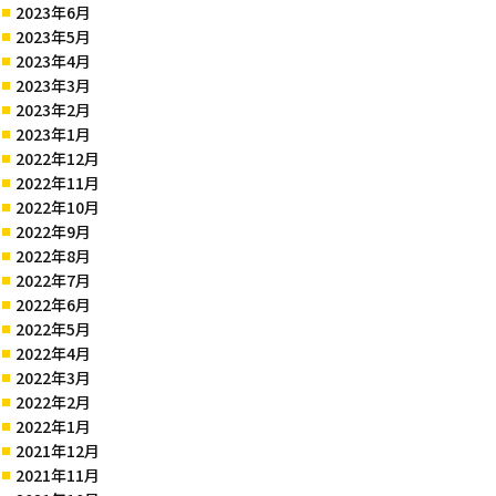
2023年6月
2023年5月
2023年4月
2023年3月
2023年2月
2023年1月
2022年12月
2022年11月
2022年10月
2022年9月
2022年8月
2022年7月
2022年6月
2022年5月
2022年4月
2022年3月
2022年2月
2022年1月
2021年12月
2021年11月