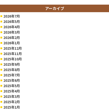
アーカイブ
2026年7月
2026年5月
2026年4月
2026年3月
2026年2月
2026年1月
2025年12月
2025年11月
2025年10月
2025年9月
2025年8月
2025年7月
2025年6月
2025年5月
2025年4月
2025年3月
2025年2月
2025年1月