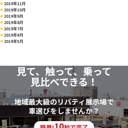
2019年11月
2019年10月
2019年9月
2019年8月
2019年7月
2019年6月
2019年5月
見て、触って、乗って
見比べできる！
地域最大級のリバティ展示場で
車選びをしませんか？
10
簡単!
秒で完了