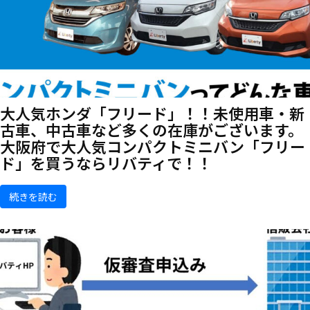
大人気ホンダ「フリード」！！未使用車・新
古車、中古車など多くの在庫がございます。
大阪府で大人気コンパクトミニバン「フリー
ド」を買うならリバティで！！
続きを読む