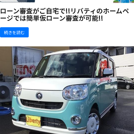
ローン審査がご自宅で!!リバティのホームペ
ージでは簡単仮ローン審査が可能!!
続きを読む