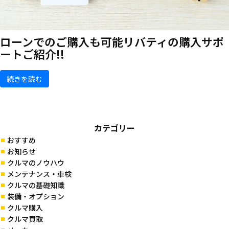
ローンでのご購入も可能
リバティの購入サポ
ートご紹介!!
続きを読む
カテゴリー
おすすめ
お知らせ
クルマのノウハウ
メンテナンス・車検
クルマの基礎知識
装備・オプション
クルマ購入
クルマ買取