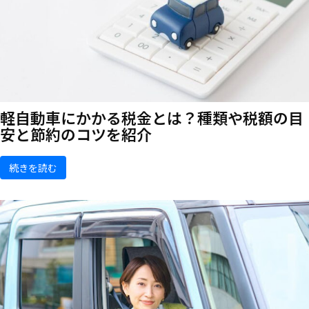
軽自動車にかかる税金とは？種類や税額の目
安と節約のコツを紹介
続きを読む