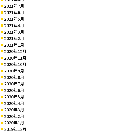
2021年7月
2021年6月
2021年5月
2021年4月
2021年3月
2021年2月
2021年1月
2020年12月
2020年11月
2020年10月
2020年9月
2020年8月
2020年7月
2020年6月
2020年5月
2020年4月
2020年3月
2020年2月
2020年1月
2019年12月