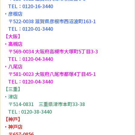
TEL：0120-16-3440
・彦根店
〒522-0038 滋賀県彦根市西沼波町163-1
TEL：0120-01-3440
【大阪】
・高槻店
〒569-0034 大阪府高槻市大塚町5丁目3-3
TEL：0120-04-3440
・八尾店
〒581-0023 大阪府八尾市都塚4丁目45-1
TEL：0120-04-3440
【三重】
・津店
〒514-0831 三重県津市本町33-38
TEL : 0120-38-3440
【神戸】
・神戸店
〒657-0856