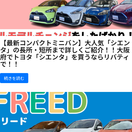
【最新コンパクトミニバン】大人気「シエン
タ」の長所・短所まで詳しくご紹介！！大阪
府でトヨタ「シエンタ」を買うならリバティ
で！！
続きを読む