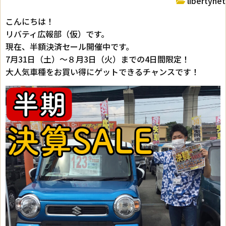
libertynet
こんにちは！
リバティ広報部（仮）です。
現在、半額決済セール開催中です。
7月31日（土）～８月3日（火）までの4日間限定！
大人気車種をお買い得にゲットできるチャンスです！