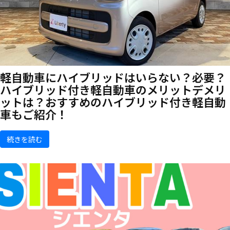
軽自動車にハイブリッドはいらない？必要？
ハイブリッド付き軽自動車のメリットデメリ
ットは？おすすめのハイブリッド付き軽自動
車もご紹介！
続きを読む