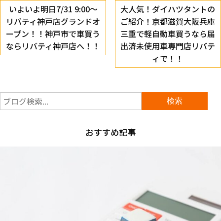
いよいよ明日7/31 9:00～
大人気！ダイハツタントの
リバティ神戸店グランドオ
ご紹介！京都滋賀大阪兵庫
ープン！！神戸市で車買う
三重で軽自動車買うなら届
ならリバティ神戸店へ！！
出済未使用車専門店リバテ
ィで！！
おすすめ記事