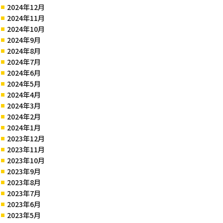
2024年12月
2024年11月
2024年10月
2024年9月
2024年8月
2024年7月
2024年6月
2024年5月
2024年4月
2024年3月
2024年2月
2024年1月
2023年12月
2023年11月
2023年10月
2023年9月
2023年8月
2023年7月
2023年6月
2023年5月