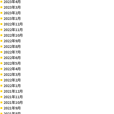
2023年4月
2023年3月
2023年2月
2023年1月
2022年12月
2022年11月
2022年10月
2022年9月
2022年8月
2022年7月
2022年6月
2022年5月
2022年4月
2022年3月
2022年2月
2022年1月
2021年12月
2021年11月
2021年10月
2021年9月
2021年8月