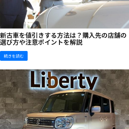
新古車を値引きする方法は？購入先の店舗の
選び方や注意ポイントを解説
続きを読む