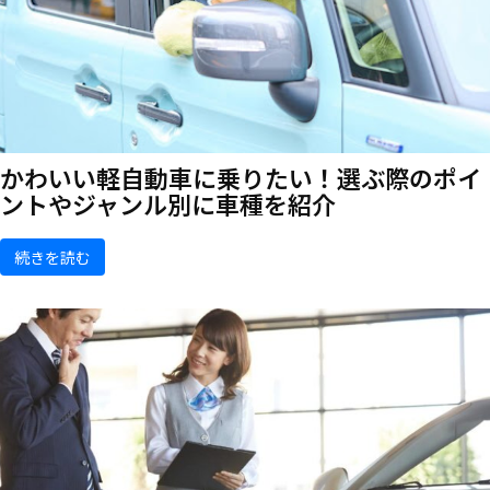
かわいい軽自動車に乗りたい！選ぶ際のポイ
ントやジャンル別に車種を紹介
続きを読む