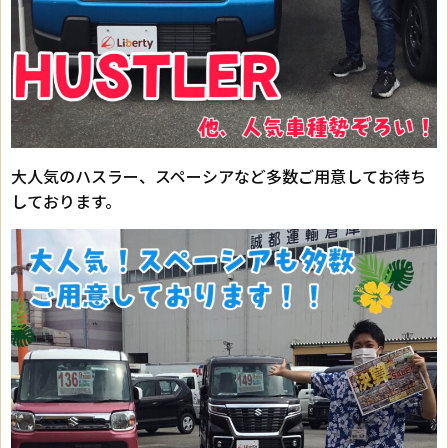
大人気のハスラー、スペーシアなど多数ご用意してお待ち
しております。