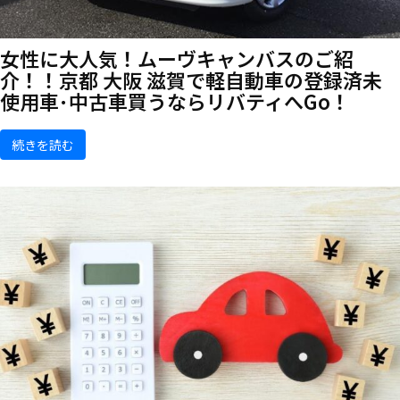
女性に大人気！ムーヴキャンバスのご紹
介！！京都 大阪 滋賀で軽自動車の登録済未
使用車･中古車買うならリバティへGo！
続きを読む