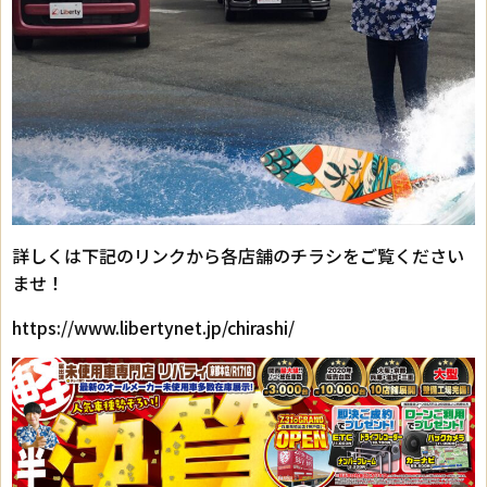
詳しくは下記のリンクから各店舗のチラシをご覧ください
ませ！
https://www.libertynet.jp/chirashi/