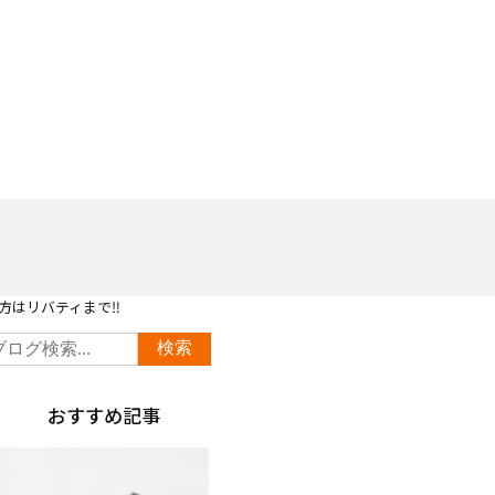
方はリバティまで‼
おすすめ記事