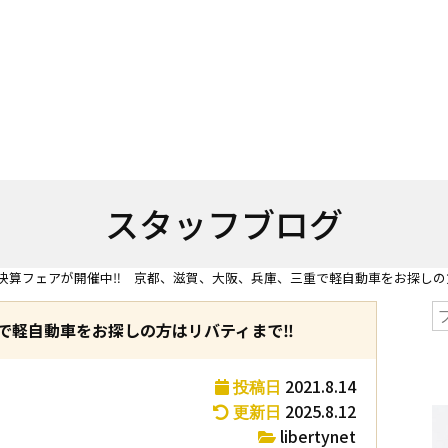
スタッフブログ
決算フェアが開催中‼ 京都、滋賀、大阪、兵庫、三重で軽自動車をお探しの
で軽自動車をお探しの方はリバティまで‼
2021.8.14
投稿日
2025.8.12
更新日
libertynet