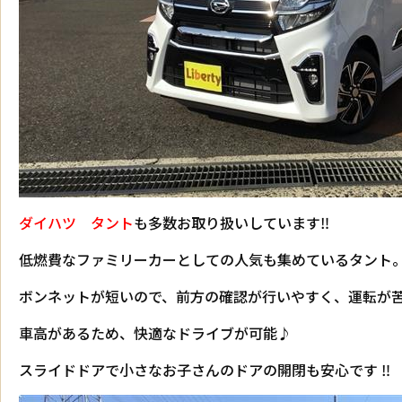
ダイハツ タント
も多数お取り扱いしています‼
低燃費なファミリーカーとしての人気も集めているタント
ボンネットが短いので、前方の確認が行いやすく、運転が
車高があるため、快適なドライブが可能♪
スライドドアで小さなお子さんのドアの開閉も安心です ‼