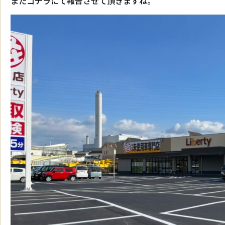
またコチラにて報告させて頂きますね。