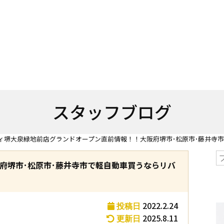
スタッフブログ
ィ堺大泉緑地前店グランドオープン直前情報！！大阪府堺市･松原市･藤井寺
府堺市･松原市･藤井寺市で軽自動車買うならリバ
2022.2.24
投稿日
2025.8.11
更新日