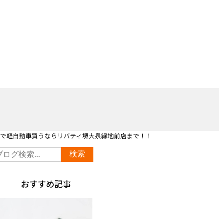
市で軽自動車買うならリバティ堺大泉緑地前店まで！！
おすすめ記事