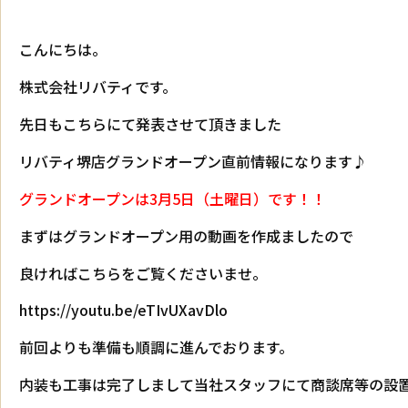
こんにちは。
株式会社リバティです。
先日もこちらにて発表させて頂きました
リバティ堺店グランドオープン直前情報になります♪
グランドオープンは3月5日（土曜日）です！！
まずはグランドオープン用の動画を作成ましたので
良ければこちらをご覧くださいませ。
https://youtu.be/eTIvUXavDlo
前回よりも準備も順調に進んでおります。
内装も工事は完了しまして当社スタッフにて商談席等の設