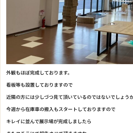
外観もほぼ完成しております。
看板等も設置しておりますので
近隣の方には少しづつ見て頂いているのではないでしょう
今週から在庫車の搬入もスタートしておりますので
キレイに並んで展示場が完成しましたら