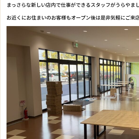
まっさらな新しい店内で仕事ができるスタッフがうらやま
お近くにお住まいのお客様もオープン後は是非気軽にご来