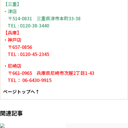
【三重】
・津店
〒514-0831 三重県津市本町33-38
TEL : 0120-38-3440
【兵庫】
・神戸店
〒657-0856
TEL : 0120-45-2345
・尼崎店
〒661-0965 兵庫県尼崎市次屋2丁目1-43
TEL： 06-6430-9915
ページトップへ↑
関連記事