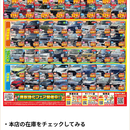
・本店の在庫をチェックしてみる