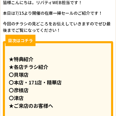
皆様こんにちは。リバティWEB担当です！
本日は7/15より開催の在庫一掃セールのご紹介です！
今回のチラシの見どころをお伝えしていきますのでぜひ最
後までご覧になってください！
目次はコチラ
★特典紹介
★各店チラシ紹介
〇貝塚店
〇本店・171店・精華店
〇彦根店
〇津店
★ご来店のお客様へ