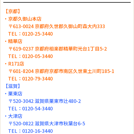
【京都】
・京都久御山本店
〒613-0024 京都府久世郡久御山町森大内333
TEL：0120-25-3440
・精華店
〒619-0237 京都府相楽郡精華町光台1丁目5-2
TEL：0120-05-3440
・R171店
〒601-8204 京都府京都市南区久世東土川町185-1
TEL：0120-79-3440
【滋賀】
・栗東店
〒520-3042 滋賀県栗東市辻480-2
TEL：0120-54-3440
・大津店
〒520-0822 滋賀県大津市秋葉台6-5
TEL：0120-16-3440