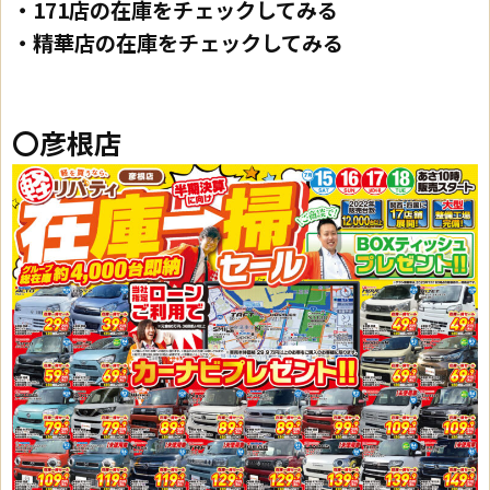
・171店の在庫をチェックしてみる
・精華店の在庫をチェックしてみる
〇彦根店