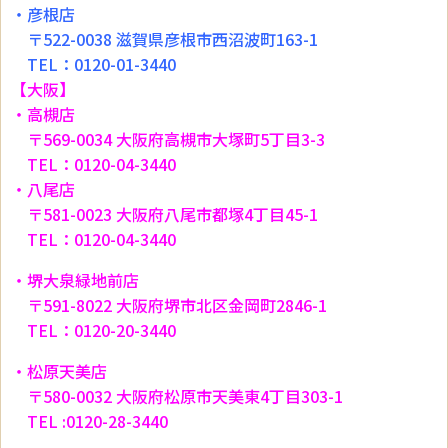
・彦根店
〒522-0038 滋賀県彦根市西沼波町163-1
TEL：0120-01-3440
【大阪】
・高槻店
〒569-0034 大阪府高槻市大塚町5丁目3-3
TEL：0120-04-3440
・八尾店
〒581-0023 大阪府八尾市都塚4丁目45-1
TEL：0120-04-3440
・堺大泉緑地前店
〒591-8022 大阪府堺市北区金岡町2846-1
TEL：0120-20-3440
・松原天美店
〒580-0032 大阪府松原市天美東4丁目303-1
TEL :0120-28-3440