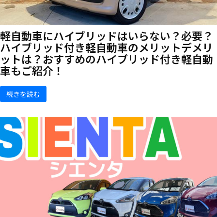
軽自動車にハイブリッドはいらない？必要？
ハイブリッド付き軽自動車のメリットデメリ
ットは？おすすめのハイブリッド付き軽自動
車もご紹介！
続きを読む