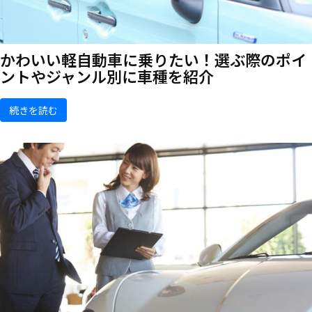
かわいい軽自動車に乗りたい！選ぶ際のポイ
ントやジャンル別に車種を紹介
続きを読む