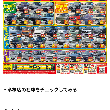
・彦根店の在庫をチェックしてみる