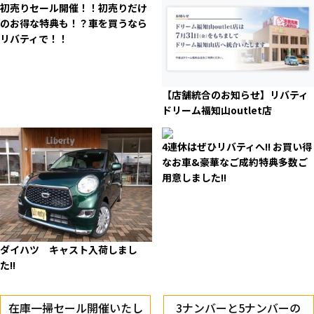
初売りセール開催！！初売りだけ
のお得な特典も！？車を買うなら
リバティで！！
【店舗統合のお知らせ】リバティ
ドリーム福知山outlet店
4連休はぜひリバティへ!! お買い得
なお車&豪華なご成約特典多数ご
用意しました!!
ダイハツ キャスト入荷しまし
た!!
在庫一掃セール開催いたし
3ナンバーと5ナンバーの