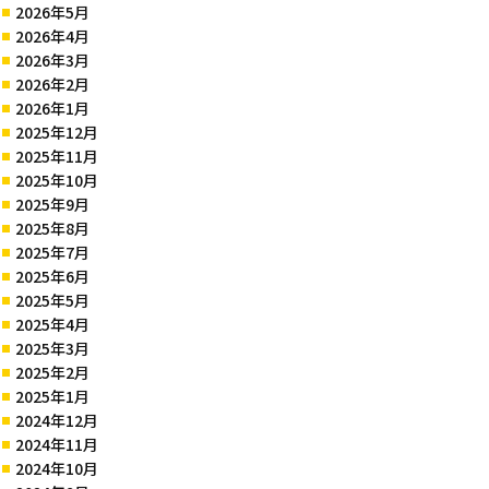
2026年5月
2026年4月
2026年3月
2026年2月
2026年1月
2025年12月
2025年11月
2025年10月
2025年9月
2025年8月
2025年7月
2025年6月
2025年5月
2025年4月
2025年3月
2025年2月
2025年1月
2024年12月
2024年11月
2024年10月