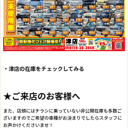
・津店の在庫をチェックしてみる
★ご来店のお客様へ
また、店頭にはチラシに乗っていない非公開在庫も多数ご
ざいますのでご希望の車種がお決まりでしたらスタッフに
お声かけくださいませ！