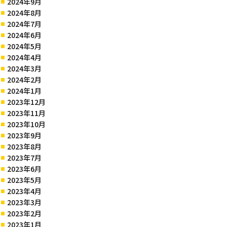
2024年9月
2024年8月
2024年7月
2024年6月
2024年5月
2024年4月
2024年3月
2024年2月
2024年1月
2023年12月
2023年11月
2023年10月
2023年9月
2023年8月
2023年7月
2023年6月
2023年5月
2023年4月
2023年3月
2023年2月
2023年1月