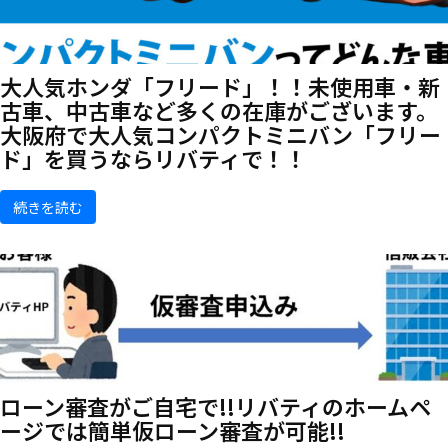
大人気ホンダ「フリード」！！未使用車・新
古車、中古車など多くの在庫がございます。
大阪府で大人気コンパクトミニバン「フリー
ド」を買うならリバティで！！
続きを読む
ローン審査がご自宅で!!リバティのホームペ
ージでは簡単仮ローン審査が可能!!