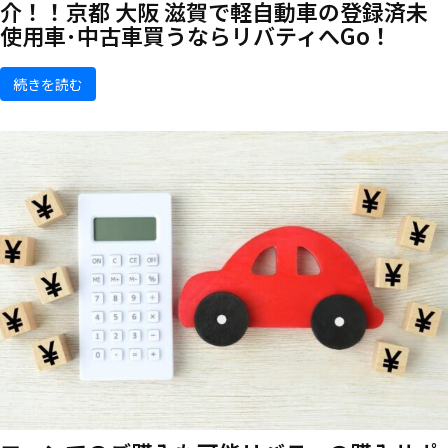
介！！京都 大阪 滋賀で軽自動車の登録済未
使用車･中古車買うならリバティへGo！
続きを読む