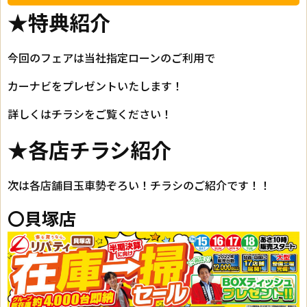
★特典紹介
今回のフェアは当社指定ローンのご利用で
カーナビをプレゼントいたします！
詳しくはチラシをご覧ください！
★各店チラシ紹介
次は各店舗目玉車勢ぞろい！チラシのご紹介です！！
〇貝塚店