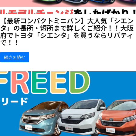
【最新コンパクトミニバン】大人気「シエン
タ」の長所・短所まで詳しくご紹介！！大阪
府でトヨタ「シエンタ」を買うならリバティ
で！！
続きを読む