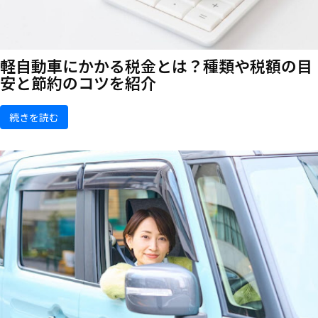
軽自動車にかかる税金とは？種類や税額の目
安と節約のコツを紹介
続きを読む