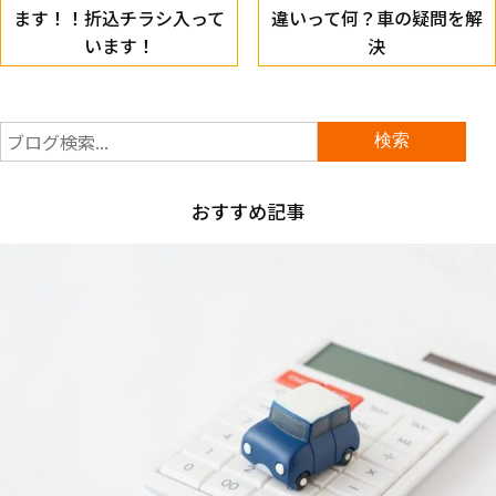
ます！！折込チラシ入って
違いって何？車の疑問を解
います！
決
おすすめ記事