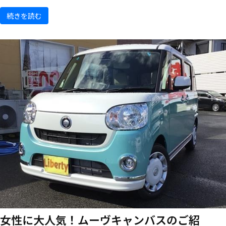
続きを読む
女性に大人気！ムーヴキャンバスのご紹