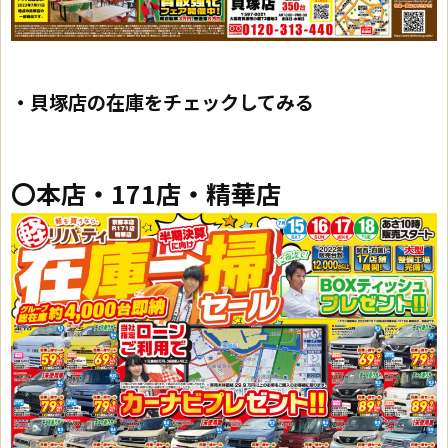
・貝塚店の在庫をチェックしてみる
〇本店・171店・精華店