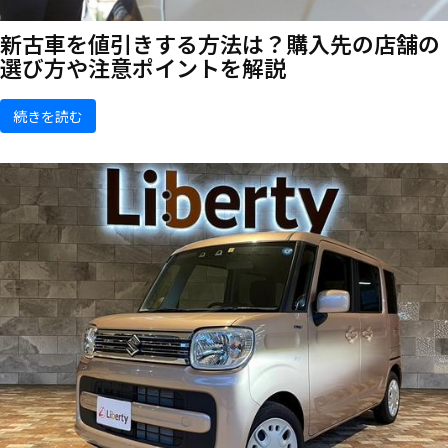
新古車を値引きする方法は？購入先の店舗の
選び方や注意ポイントを解説
続きを読む