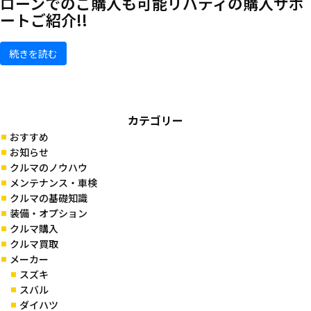
ローンでのご購入も可能
リバティの購入サポ
ートご紹介!!
続きを読む
カテゴリー
おすすめ
お知らせ
クルマのノウハウ
メンテナンス・車検
クルマの基礎知識
装備・オプション
クルマ購入
クルマ買取
メーカー
スズキ
スバル
ダイハツ