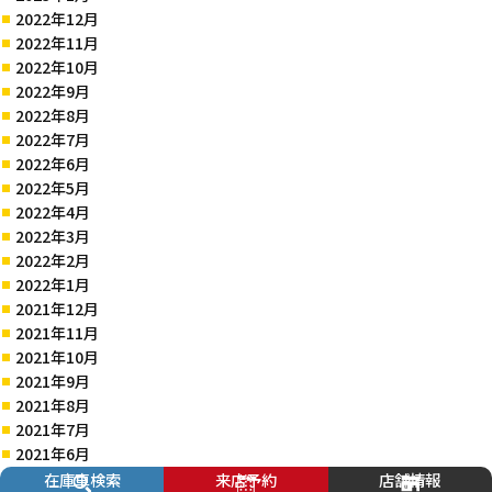
2022年12月
2022年11月
2022年10月
2022年9月
2022年8月
2022年7月
2022年6月
2022年5月
2022年4月
2022年3月
2022年2月
2022年1月
2021年12月
2021年11月
2021年10月
2021年9月
2021年8月
2021年7月
2021年6月
2021年5月
在庫車検索
来店予約
店舗情報