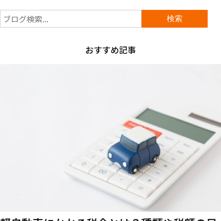
おすすめ記事