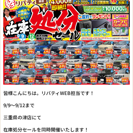
皆様こんにちは。リバティWEB担当です！
9/9～9/12まで
三重県の津店にて
在庫処分セールを同時開催いたします！