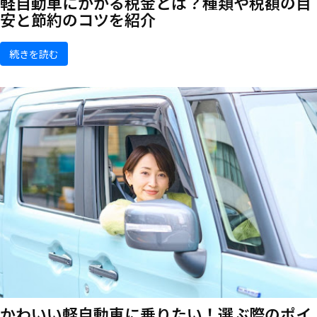
軽自動車にかかる税金とは？種類や税額の目
安と節約のコツを紹介
続きを読む
かわいい軽自動車に乗りたい！選ぶ際のポイ