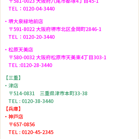
〒581-0023 大阪府八尾市都塚4丁目45-1
TEL：0120-04-3440
・堺大泉緑地前店
〒591-8022 大阪府堺市北区金岡町2846-1
TEL：0120-20-3440
・松原天美店
〒580-0032 大阪府松原市天美東4丁目303-1
TEL :0120-28-3440
【三重】
・津店
〒514-0831 三重県津市本町33-38
TEL : 0120-38-3440
【兵庫】
・神戸店
〒657-0856
TEL : 0120-45-2345