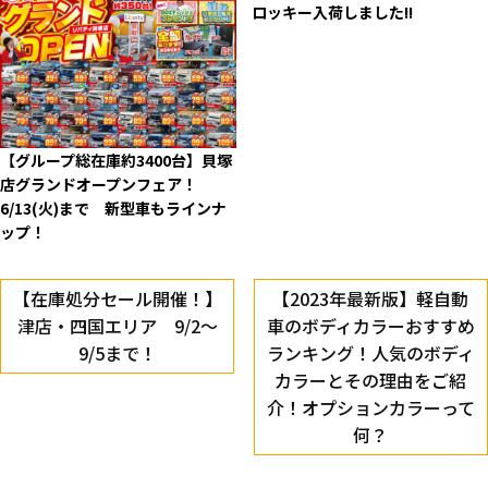
ロッキー入荷しました!!
【グループ総在庫約3400台】貝塚
店グランドオープンフェア！
6/13(火)まで 新型車もラインナ
ップ！
【在庫処分セール開催！】
【2023年最新版】軽自動
津店・四国エリア 9/2～
車のボディカラーおすすめ
9/5まで！
ランキング！人気のボディ
カラーとその理由をご紹
介！オプションカラーって
何？