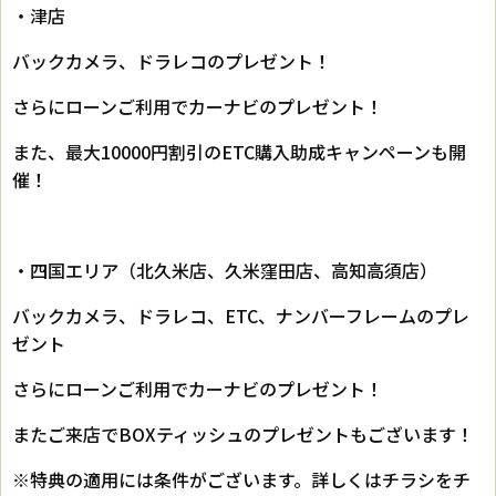
・津店
バックカメラ、ドラレコのプレゼント！
さらにローンご利用でカーナビのプレゼント！
また、最大10000円割引のETC購入助成キャンペーンも開
催！
・四国エリア（北久米店、久米窪田店、高知高須店）
バックカメラ、ドラレコ、ETC、ナンバーフレームのプレ
ゼント
さらにローンご利用でカーナビのプレゼント！
またご来店でBOXティッシュのプレゼントもございます！
※特典の適用には条件がございます。詳しくはチラシをチ