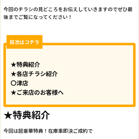
今回のチラシの見どころをお伝えしていきますのでぜひ最
後までご覧になってください！
目次はコチラ
★特典紹介
★各店チラシ紹介
〇津店
★ご来店のお客様へ
★特典紹介
今回は超豪華特典！在庫車即決ご成約で