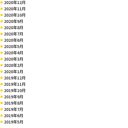
2020年12月
2020年11月
2020年10月
2020年9月
2020年8月
2020年7月
2020年6月
2020年5月
2020年4月
2020年3月
2020年2月
2020年1月
2019年12月
2019年11月
2019年10月
2019年9月
2019年8月
2019年7月
2019年6月
2019年5月