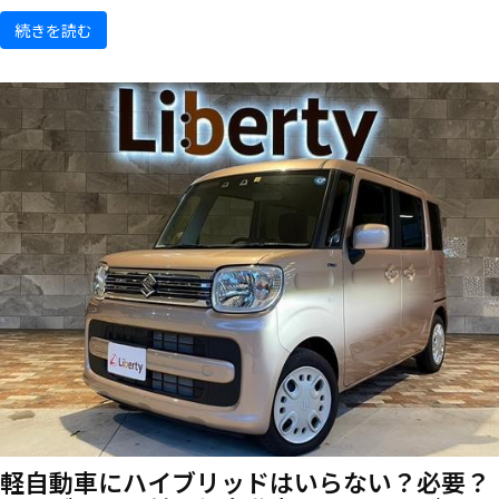
続きを読む
軽自動車にハイブリッドはいらない？必要？