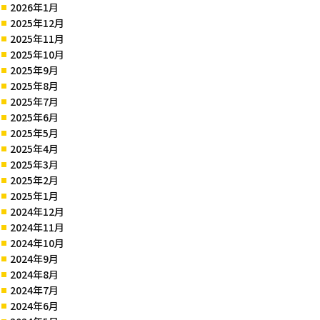
2026年1月
2025年12月
2025年11月
2025年10月
2025年9月
2025年8月
2025年7月
2025年6月
2025年5月
2025年4月
2025年3月
2025年2月
2025年1月
2024年12月
2024年11月
2024年10月
2024年9月
2024年8月
2024年7月
2024年6月