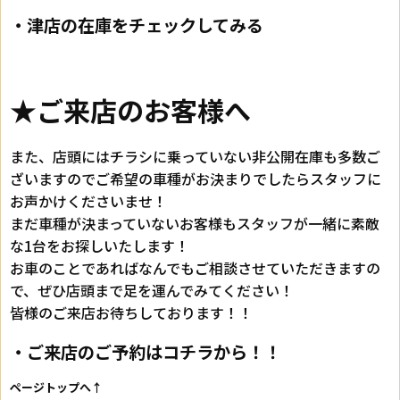
・津店の在庫をチェックしてみる
★ご来店のお客様へ
また、店頭にはチラシに乗っていない非公開在庫も多数ご
ざいますのでご希望の車種がお決まりでしたらスタッフに
お声かけくださいませ！
まだ車種が決まっていないお客様もスタッフが一緒に素敵
な1台をお探しいたします！
お車のことであればなんでもご相談させていただきますの
で、ぜひ店頭まで足を運んでみてください！
皆様のご来店お待ちしております！！
・ご来店のご予約はコチラから！！
ページトップへ↑