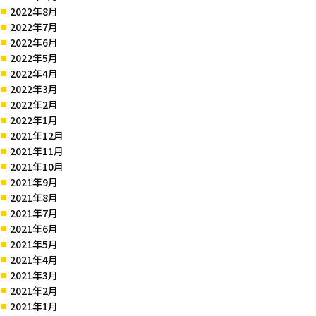
2022年8月
2022年7月
2022年6月
2022年5月
2022年4月
2022年3月
2022年2月
2022年1月
2021年12月
2021年11月
2021年10月
2021年9月
2021年8月
2021年7月
2021年6月
2021年5月
2021年4月
2021年3月
2021年2月
2021年1月