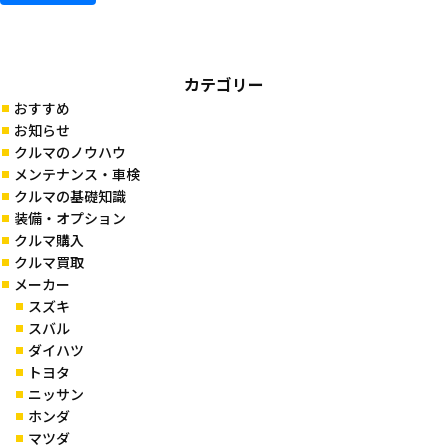
カテゴリー
おすすめ
お知らせ
クルマのノウハウ
メンテナンス・車検
クルマの基礎知識
装備・オプション
クルマ購入
クルマ買取
メーカー
スズキ
スバル
ダイハツ
トヨタ
ニッサン
ホンダ
マツダ