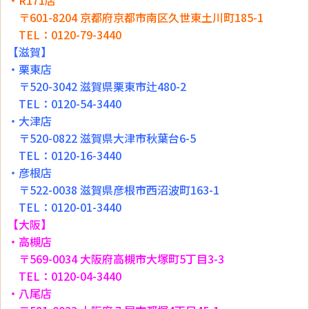
・R171店
〒601-8204 京都府京都市南区久世東土川町185-1
TEL：0120-79-3440
【滋賀】
・栗東店
〒520-3042 滋賀県栗東市辻480-2
TEL：0120-54-3440
・大津店
〒520-0822 滋賀県大津市秋葉台6-5
TEL：0120-16-3440
・彦根店
〒522-0038 滋賀県彦根市西沼波町163-1
TEL：0120-01-3440
【大阪】
・高槻店
〒569-0034 大阪府高槻市大塚町5丁目3-3
TEL：0120-04-3440
・八尾店