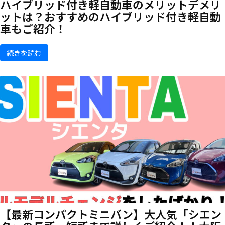
ハイブリッド付き軽自動車のメリットデメリ
ットは？おすすめのハイブリッド付き軽自動
車もご紹介！
続きを読む
【最新コンパクトミニバン】大人気「シエン