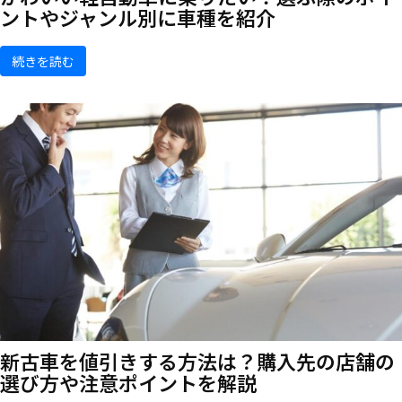
ントやジャンル別に車種を紹介
続きを読む
新古車を値引きする方法は？購入先の店舗の
選び方や注意ポイントを解説