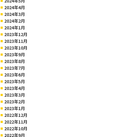
2024年5月
2024年4月
2024年3月
2024年2月
2024年1月
2023年12月
2023年11月
2023年10月
2023年9月
2023年8月
2023年7月
2023年6月
2023年5月
2023年4月
2023年3月
2023年2月
2023年1月
2022年12月
2022年11月
2022年10月
2022年9月