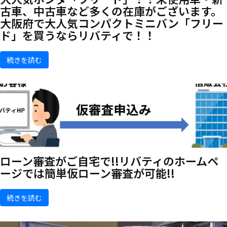
古車、中古車など多くの在庫がございます。
大阪府で大人気コンパクトミニバン「フリー
ド」を買うならリバティで！！
続きを読む
ローン審査がご自宅で!!リバティのホームペ
ージでは簡単仮ローン審査が可能!!
続きを読む