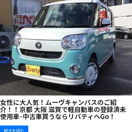
女性に大人気！ムーヴキャンバスのご紹
介！！京都 大阪 滋賀で軽自動車の登録済未
使用車･中古車買うならリバティへGo！
続きを読む