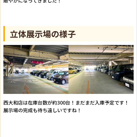
賑やかになってきました！
立体展示場の様子
西大和店は在庫台数が約300台！まだまだ入庫予定です！
展示場の完成も待ち遠しいですね！