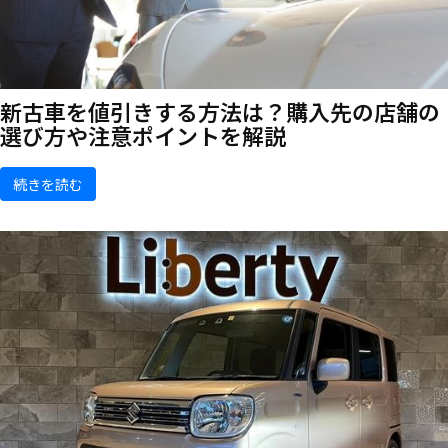
新古車を値引きする方法は？購入先の店舗の
選び方や注意ポイントを解説
続きを読む