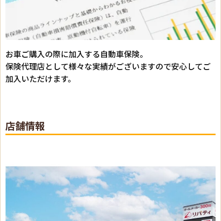
お車ご購入の際に加入する自動車保険。
保険代理店として様々な実績がございますので安心してご
加入いただけます。
店舗情報