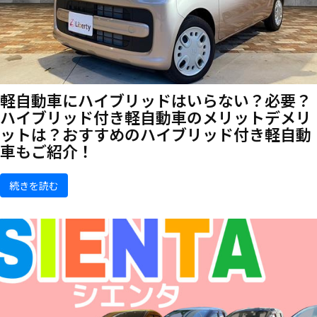
軽自動車にハイブリッドはいらない？必要？
ハイブリッド付き軽自動車のメリットデメリ
ットは？おすすめのハイブリッド付き軽自動
車もご紹介！
続きを読む