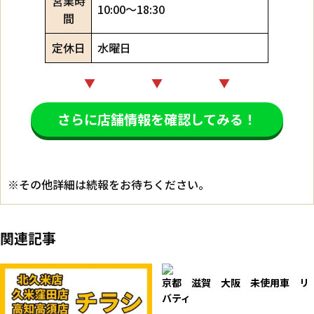
営業時
10:00～18:30
間
定休日
水曜日
▼ ▼ ▼
さらに店舗情報を確認してみる！
※その他詳細は続報をお待ちください。
関連記事
京都 滋賀 大阪 未使用車 リ
バティ