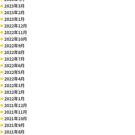
2023年3月
2023年2月
2023年1月
2022年12月
2022年11月
2022年10月
2022年9月
2022年8月
2022年7月
2022年6月
2022年5月
2022年4月
2022年3月
2022年2月
2022年1月
2021年12月
2021年11月
2021年10月
2021年9月
2021年8月