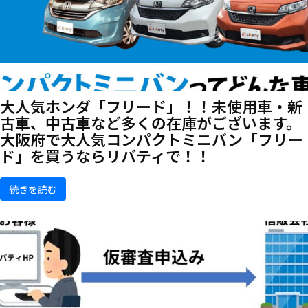
大人気ホンダ「フリード」！！未使用車・新
古車、中古車など多くの在庫がございます。
大阪府で大人気コンパクトミニバン「フリー
ド」を買うならリバティで！！
続きを読む