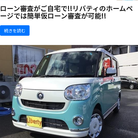
ローン審査がご自宅で!!リバティのホームペ
ージでは簡単仮ローン審査が可能!!
続きを読む