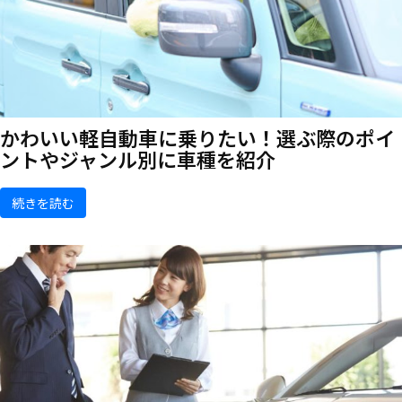
かわいい軽自動車に乗りたい！選ぶ際のポイ
ントやジャンル別に車種を紹介
続きを読む