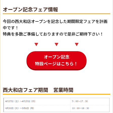
オープン記念フェア情報
今回の西大和店オープンを記念した期間限定フェアを計画
中です！
特典を多数ご準備しておりますので是非ご期待下さい！
▼ ▼ ▼
オープン記念
特設ページはこちら！
西大和店フェア期間 営業時間