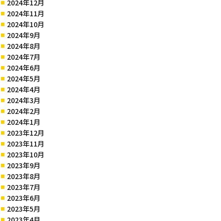
2024年12月
2024年11月
2024年10月
2024年9月
2024年8月
2024年7月
2024年6月
2024年5月
2024年4月
2024年3月
2024年2月
2024年1月
2023年12月
2023年11月
2023年10月
2023年9月
2023年8月
2023年7月
2023年6月
2023年5月
2023年4月