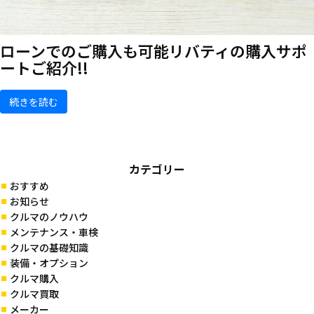
ローンでのご購入も可能
リバティの購入サポ
ートご紹介!!
続きを読む
カテゴリー
おすすめ
お知らせ
クルマのノウハウ
メンテナンス・車検
クルマの基礎知識
装備・オプション
クルマ購入
クルマ買取
メーカー