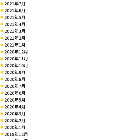
2021年7月
2021年6月
2021年5月
2021年4月
2021年3月
2021年2月
2021年1月
2020年12月
2020年11月
2020年10月
2020年9月
2020年8月
2020年7月
2020年6月
2020年5月
2020年4月
2020年3月
2020年2月
2020年1月
2019年12月