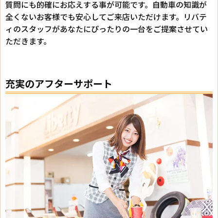
質問にも的確にお応えする事が可能です。自動車の知識が
全くないお客様でも安心してご来店いただけます。リバテ
ィのスタッフがあなたにぴったりの一台をご提案させてい
ただきます。
充実のアフターサポート