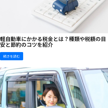
軽自動車にかかる税金とは？種類や税額の目
安と節約のコツを紹介
続きを読む