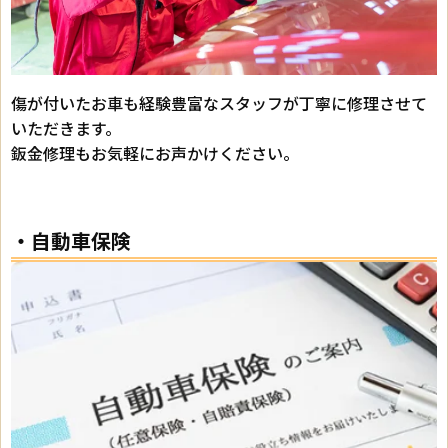
傷が付いたお車も経験豊富なスタッフが丁寧に修理させて
いただきます。
鈑金修理もお気軽にお声かけください。
・自動車保険