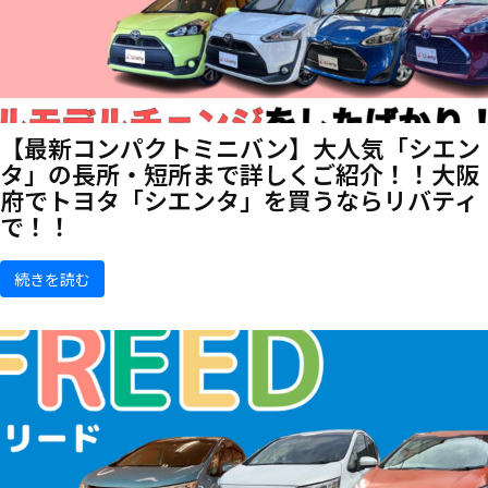
【最新コンパクトミニバン】大人気「シエン
タ」の長所・短所まで詳しくご紹介！！大阪
府でトヨタ「シエンタ」を買うならリバティ
で！！
続きを読む