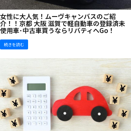
女性に大人気！ムーヴキャンバスのご紹
介！！京都 大阪 滋賀で軽自動車の登録済未
使用車･中古車買うならリバティへGo！
続きを読む