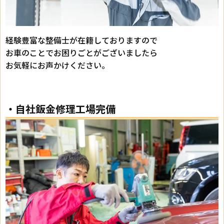
経験豊富な整備士が在籍しておりますので
お車のことでお困りごとがございましたら
お気軽にお声かけください。
・自社鈑金修理工場完備