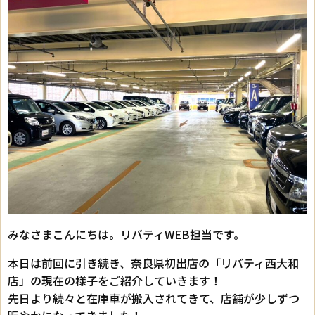
みなさまこんにちは。リバティWEB担当です。
本日は前回に引き続き、奈良県初出店の「リバティ西大和
店」の現在の様子をご紹介していきます！
先日より続々と在庫車が搬入されてきて、店舗が少しずつ