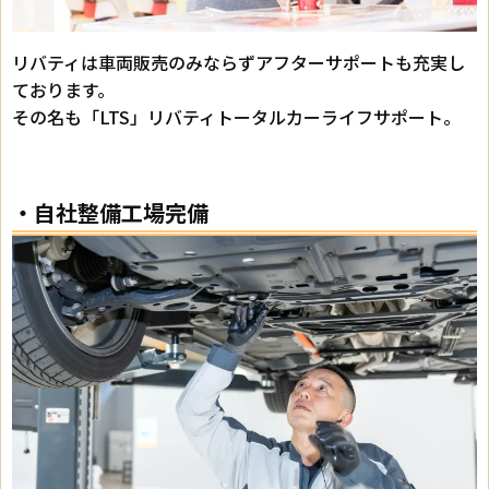
リバティは車両販売のみならずアフターサポートも充実し
ております。
その名も「LTS」リバティトータルカーライフサポート。
・自社整備工場完備