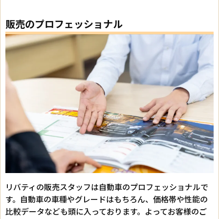
販売のプロフェッショナル
リバティの販売スタッフは自動車のプロフェッショナルで
す。自動車の車種やグレードはもちろん、価格帯や性能の
比較データなども頭に入っております。よってお客様のご