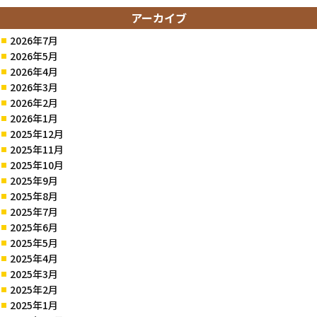
アーカイブ
2026年7月
2026年5月
2026年4月
2026年3月
2026年2月
2026年1月
2025年12月
2025年11月
2025年10月
2025年9月
2025年8月
2025年7月
2025年6月
2025年5月
2025年4月
2025年3月
2025年2月
2025年1月