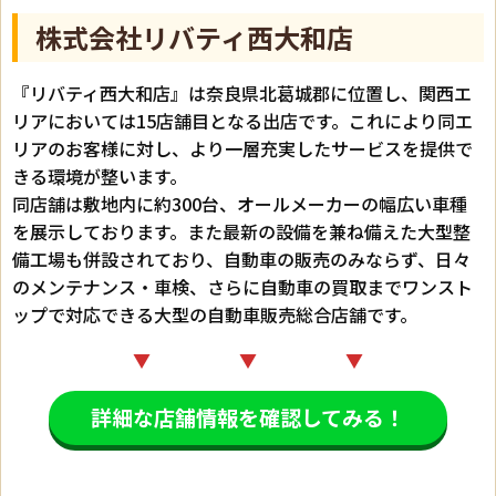
株式会社リバティ西大和店
『リバティ西大和店』は奈良県北葛城郡に位置し、関西エ
リアにおいては15店舗目となる出店です。これにより同エ
リアのお客様に対し、より一層充実したサービスを提供で
きる環境が整います。
同店舗は敷地内に約300台、オールメーカーの幅広い車種
を展示しております。また最新の設備を兼ね備えた大型整
備工場も併設されており、自動車の販売のみならず、日々
のメンテナンス・車検、さらに自動車の買取までワンスト
ップで対応できる大型の自動車販売総合店舗です。
▼ ▼ ▼
詳細な店舗情報を確認してみる！