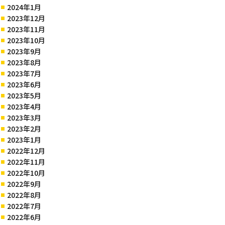
2024年1月
2023年12月
2023年11月
2023年10月
2023年9月
2023年8月
2023年7月
2023年6月
2023年5月
2023年4月
2023年3月
2023年2月
2023年1月
2022年12月
2022年11月
2022年10月
2022年9月
2022年8月
2022年7月
2022年6月