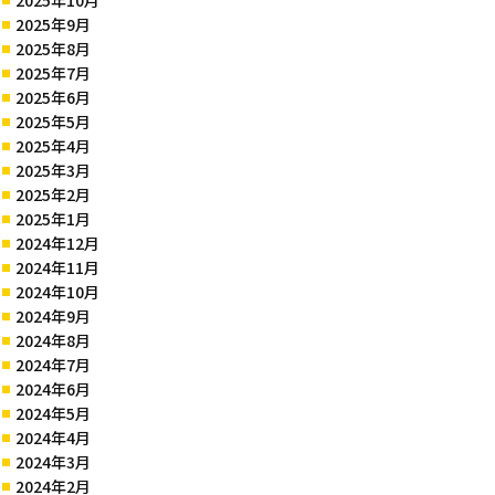
2025年9月
2025年8月
2025年7月
2025年6月
2025年5月
2025年4月
2025年3月
2025年2月
2025年1月
2024年12月
2024年11月
2024年10月
2024年9月
2024年8月
2024年7月
2024年6月
2024年5月
2024年4月
2024年3月
2024年2月