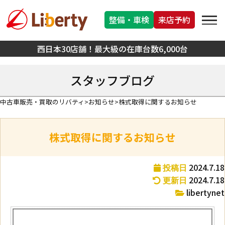
整備・車検
来店予約
西日本30店舗！最大級の在庫台数6,000台
スタッフブログ
中古車販売・買取のリバティ
お知らせ
株式取得に関するお知らせ
株式取得に関するお知らせ
2024.7.18
投稿日
2024.7.18
更新日
libertynet