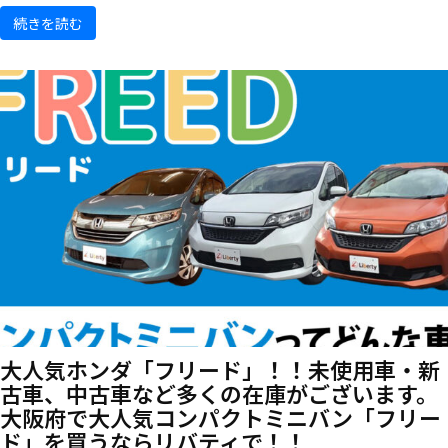
続きを読む
大人気ホンダ「フリード」！！未使用車・新
古車、中古車など多くの在庫がございます。
大阪府で大人気コンパクトミニバン「フリー
ド」を買うならリバティで！！