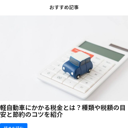
おすすめ記事
軽自動車にかかる税金とは？種類や税額の目
安と節約のコツを紹介