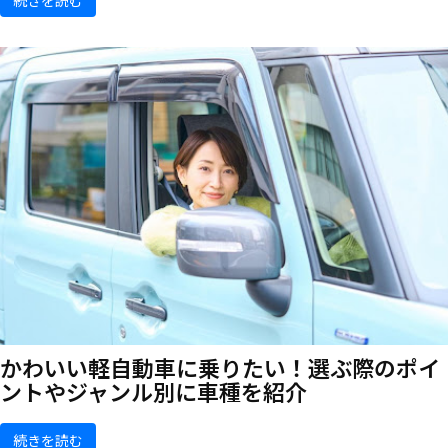
続きを読む
かわいい軽自動車に乗りたい！選ぶ際のポイ
ントやジャンル別に車種を紹介
続きを読む