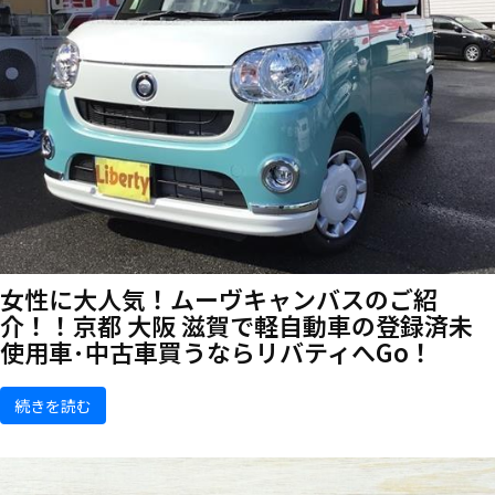
女性に大人気！ムーヴキャンバスのご紹
介！！京都 大阪 滋賀で軽自動車の登録済未
使用車･中古車買うならリバティへGo！
続きを読む