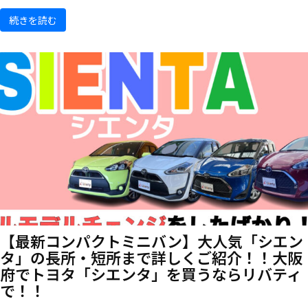
続きを読む
【最新コンパクトミニバン】大人気「シエン
タ」の長所・短所まで詳しくご紹介！！大阪
府でトヨタ「シエンタ」を買うならリバティ
で！！