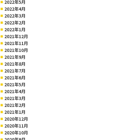
2022年5月
2022年4月
2022年3月
2022年2月
2022年1月
2021年12月
2021年11月
2021年10月
2021年9月
2021年8月
2021年7月
2021年6月
2021年5月
2021年4月
2021年3月
2021年2月
2021年1月
2020年12月
2020年11月
2020年10月
2020年9月