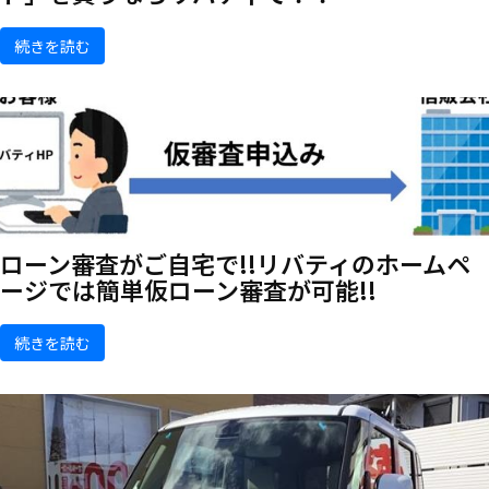
続きを読む
ローン審査がご自宅で!!リバティのホームペ
ージでは簡単仮ローン審査が可能!!
続きを読む