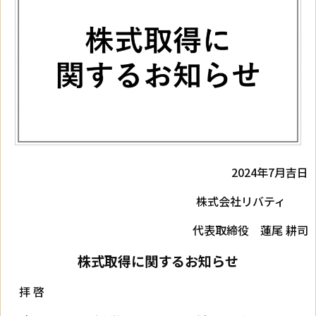
2024年7月吉日
株式会社リバティ
代表取締役 蓮尾 耕司
株式取得に関するお知らせ
拝 啓