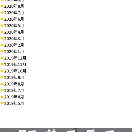
2020年8月
2020年7月
2020年6月
2020年5月
2020年4月
2020年3月
2020年2月
2020年1月
2019年12月
2019年11月
2019年10月
2019年9月
2019年8月
2019年7月
2019年6月
2019年5月