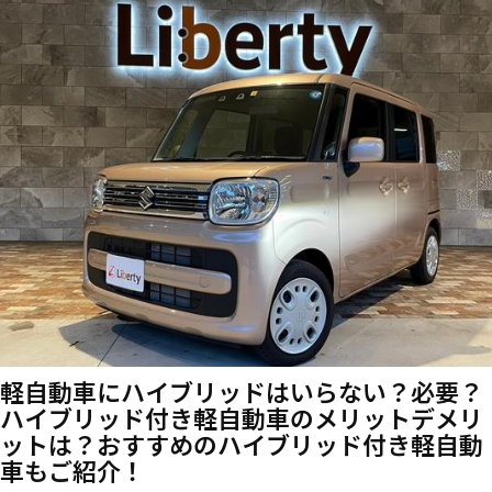
軽自動車にハイブリッドはいらない？必要？
ハイブリッド付き軽自動車のメリットデメリ
ットは？おすすめのハイブリッド付き軽自動
車もご紹介！