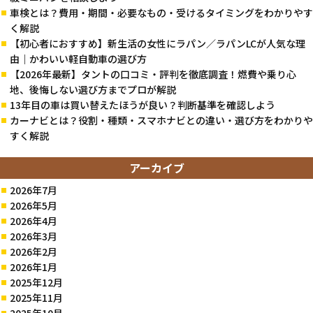
車検とは？費用・期間・必要なもの・受けるタイミングをわかりやす
く解説
【初心者におすすめ】新生活の女性にラパン／ラパンLCが人気な理
由｜かわいい軽自動車の選び方
【2026年最新】タントの口コミ・評判を徹底調査！燃費や乗り心
地、後悔しない選び方までプロが解説
13年目の車は買い替えたほうが良い？判断基準を確認しよう
カーナビとは？役割・種類・スマホナビとの違い・選び方をわかりや
すく解説
アーカイブ
2026年7月
2026年5月
2026年4月
2026年3月
2026年2月
2026年1月
2025年12月
2025年11月
2025年10月