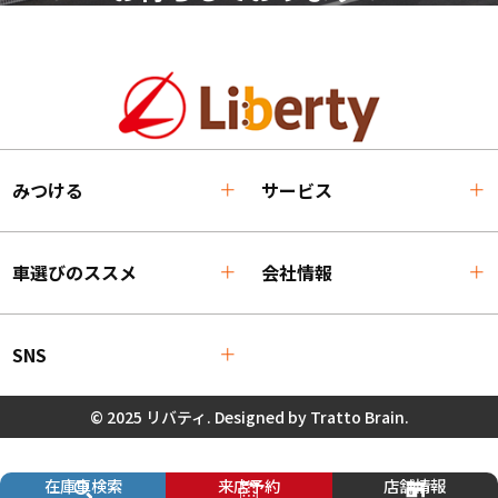
みつける
サービス
車選びのススメ
会社情報
SNS
© 2025 リバティ. Designed by
Tratto Brain
.
在庫車検索
来店予約
店舗情報