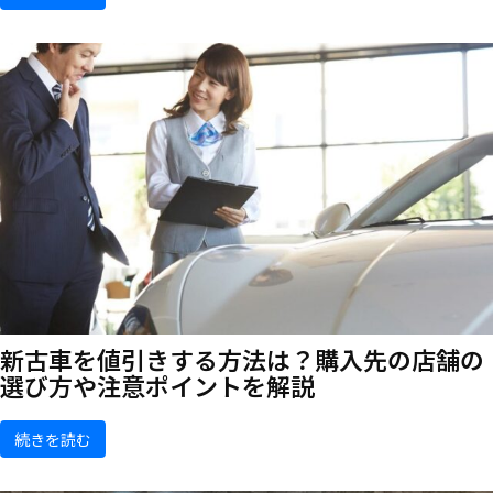
新古車を値引きする方法は？購入先の店舗の
選び方や注意ポイントを解説
続きを読む