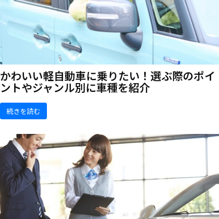
かわいい軽自動車に乗りたい！選ぶ際のポイ
ントやジャンル別に車種を紹介
続きを読む