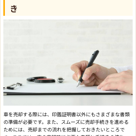
き
車を売却する際には、印鑑証明書以外にもさまざまな書類
の準備が必要です。また、スムーズに売却手続きを進める
ためには、売却までの流れを把握しておきたいところで