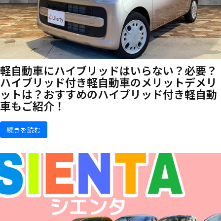
軽自動車にハイブリッドはいらない？必要？
ハイブリッド付き軽自動車のメリットデメリ
ットは？おすすめのハイブリッド付き軽自動
車もご紹介！
続きを読む