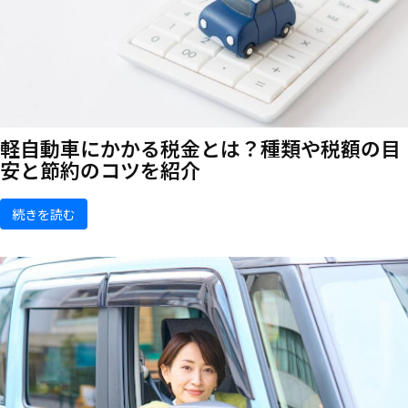
軽自動車にかかる税金とは？種類や税額の目
安と節約のコツを紹介
続きを読む