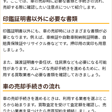
す。ここでは、車の売却時に必要な書類と手続きの流れ、
売却する際に確認したい注意点について紹介します。
印鑑証明書以外に必要な書類
印鑑証明書以外にも、車の売却時にはさまざまな書類が必
要となります。例えば、車検証や自動車税納税証明書、自
賠責保険証やリサイクル券などです。押印用の実印も用意
しましょう。
また、譲渡証明書や委任状、住民票なども必要になる可能
性があります。スムーズな売却手続きを進めるために、利
用する買取業者へ必要な書類を確認しておきましょう。
車の売却手続きの流れ
車の売却手続きを進めるときは、利用する業者を選ぶとこ
ろから始まります。買取査定を受けて査定額を確認し、売
りたい業者を見つけたら売買契約を締結しましょう。