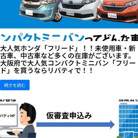
大人気ホンダ「フリード」！！未使用車・新
古車、中古車など多くの在庫がございます。
大阪府で大人気コンパクトミニバン「フリー
ド」を買うならリバティで！！
続きを読む