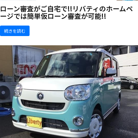
ローン審査がご自宅で!!リバティのホームペ
ージでは簡単仮ローン審査が可能!!
続きを読む