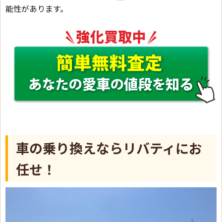
能性があります。
車の乗り換えならリバティにお
任せ！