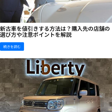
新古車を値引きする方法は？購入先の店舗の
選び方や注意ポイントを解説
続きを読む