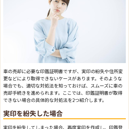
車の売却に必要な印鑑証明書ですが、実印の紛失や住所変
更などにより取得できないケースがあります。そのような
場合でも、適切な対処法を知っておけば、スムーズに車の
売却手続きを進められます。ここでは、印鑑証明書が取得
できない場合の具体的な対処法を2つ紹介します。
実印を紛失した場合
実印を紛失してしまった場合、再度実印を作成し、印鑑登