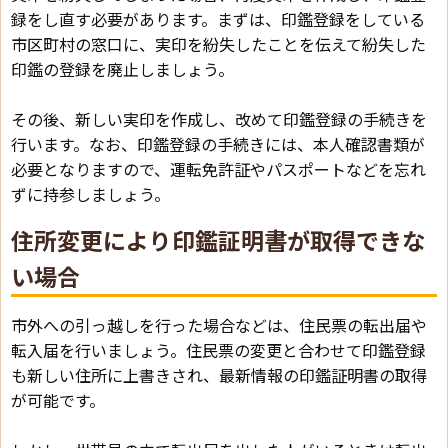
録をし直す必要があります。まずは、印鑑登録をしている
市区町村の窓口に、実印を紛失したことを伝えて紛失した
印鑑の登録を廃止しましょう。
その後、新しい実印を作成し、改めて印鑑登録の手続きを
行います。なお、印鑑登録の手続きには、本人確認書類が
必要となりますので、運転免許証やパスポートなどを忘れ
ずに持参しましょう。
住所変更により印鑑証明書が取得できな
い場合
市外への引っ越しを行った場合などは、住民票の転出届や
転入届を行いましょう。住民票の変更と合わせて印鑑登録
も新しい住所に上書きされ、最新情報の印鑑証明書の取得
が可能です。