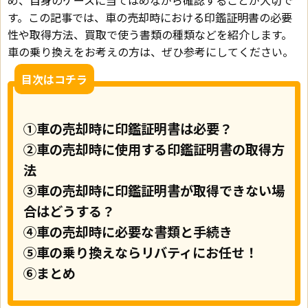
す。この記事では、車の売却時における印鑑証明書の必要
性や取得方法、買取で使う書類の種類などを紹介します。
車の乗り換えをお考えの方は、ぜひ参考にしてください。
目次はコチラ
①車の売却時に印鑑証明書は必要？
②車の売却時に使用する印鑑証明書の取得方
法
③車の売却時に印鑑証明書が取得できない場
合はどうする？
④車の売却時に必要な書類と手続き
⑤車の乗り換えならリバティにお任せ！
⑥まとめ