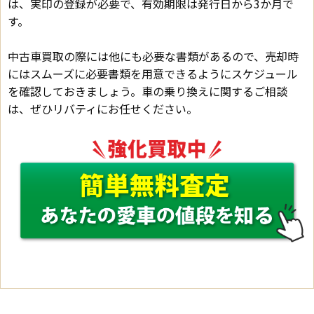
は、実印の登録が必要で、有効期限は発行日から3か月で
す。
中古車買取の際には他にも必要な書類があるので、売却時
にはスムーズに必要書類を用意できるようにスケジュール
を確認しておきましょう。車の乗り換えに関するご相談
は、ぜひリバティにお任せください。