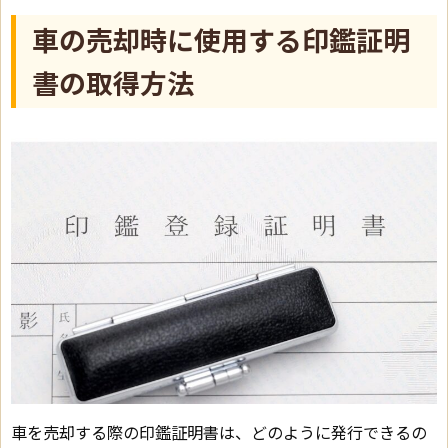
車の売却時に使用する印鑑証明
書の取得方法
車を売却する際の印鑑証明書は、どのように発行できるの