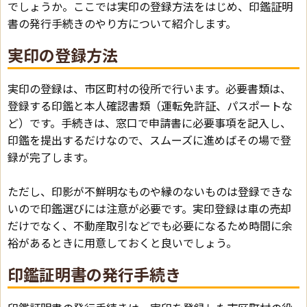
でしょうか。ここでは実印の登録方法をはじめ、印鑑証明
書の発行手続きのやり方について紹介します。
実印の登録方法
実印の登録は、市区町村の役所で行います。必要書類は、
登録する印鑑と本人確認書類（運転免許証、パスポートな
ど）です。手続きは、窓口で申請書に必要事項を記入し、
印鑑を提出するだけなので、スムーズに進めばその場で登
録が完了します。
ただし、印影が不鮮明なものや縁のないものは登録できな
いので印鑑選びには注意が必要です。実印登録は車の売却
だけでなく、不動産取引などでも必要になるため時間に余
裕があるときに用意しておくと良いでしょう。
印鑑証明書の発行手続き