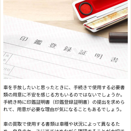
車を手放したいと思ったときに、手続きで使用する必要書
類の用意に不安を感じる方もいるのではないでしょうか。
手続き時に印鑑証明書（印鑑登録証明書）の提出を求めら
れて、用意が必要な理由が気になることもあるでしょう。
車の買取で使用する書類は車種や状況によって異なるた
め、自身のケースに当てはめながら確認することが大切で