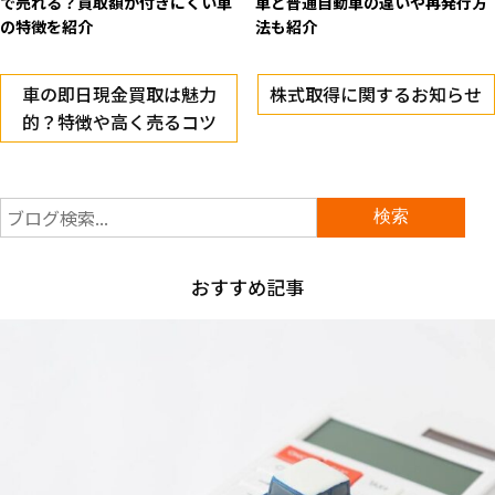
で売れる？買取額が付きにくい車
車と普通自動車の違いや再発行方
の特徴を紹介
法も紹介
車の即日現金買取は魅力
株式取得に関するお知らせ
的？特徴や高く売るコツ
おすすめ記事