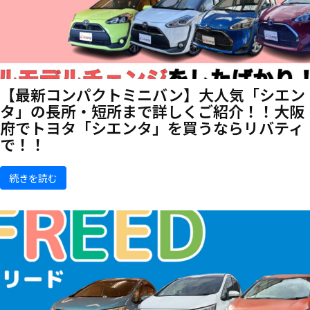
【最新コンパクトミニバン】大人気「シエン
タ」の長所・短所まで詳しくご紹介！！大阪
府でトヨタ「シエンタ」を買うならリバティ
で！！
続きを読む