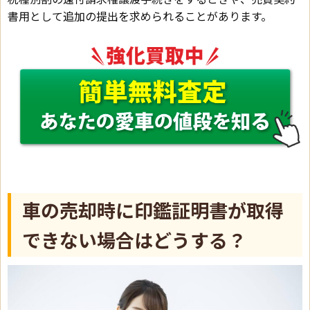
書用として追加の提出を求められることがあります。
車の売却時に印鑑証明書が取得
できない場合はどうする？