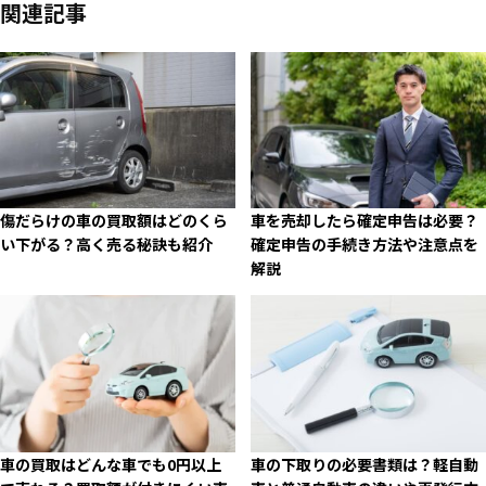
関連記事
傷だらけの車の買取額はどのくら
車を売却したら確定申告は必要？
い下がる？高く売る秘訣も紹介
確定申告の手続き方法や注意点を
解説
車の買取はどんな車でも0円以上
車の下取りの必要書類は？軽自動