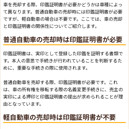
車を売却する際、印鑑証明書が必要かどうかは車種によっ
て異なります。普通自動車の売却時には印鑑証明書が必要
ですが、軽自動車の場合は不要です。ここでは、車の売却
と印鑑証明書の関係性についてご紹介します。
普通自動車の売却時は印鑑証明書が必要
印鑑証明書は、実印として登録した印鑑を証明する書類で
す。本人の意思で手続きが行われていることを判断するた
めに、重要な手続きの際に使用されます。
普通自動車を売却する際、印鑑証明書が必要です。これ
は、車の所有権を移転する際の名義変更手続きに、売主の
実印による押印と印鑑証明書の提出が求められることが理
由となっています。
軽自動車の売却時は印鑑証明書が不要