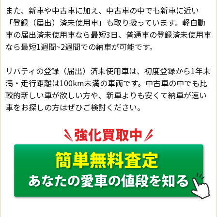
また、新車や中古車に加え、中古車の中でも新車に近い
「登録（届出）済未使用車」も取り扱っています。軽自動
車の届出済未使用車なら最短3日、普通車の登録済未使用車
なら最短1週間~2週間での納車が可能です。
リバティの登録（届出）済未使用車は、初度登録から1年未
満・走行距離は100km未満の車両です。中古車の中でも比
較的新しい車が欲しい方や、新車よりも安くて納車が速い
車をお探しの方はぜひご検討ください。