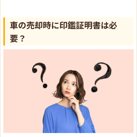
車の売却時に印鑑証明書は必
要？