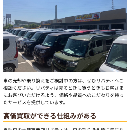
車の売却や乗り換えをご検討中の方は、ぜひリバティへご
相談ください。リバティは売るときも買うときもお客さま
にお喜びいただけるよう、価格や品質へのこだわりを持っ
たサービスを提供しています。
高価買取ができる仕組みがある
自動車の大型専門店リバティは、車の乗り換え時に気にな