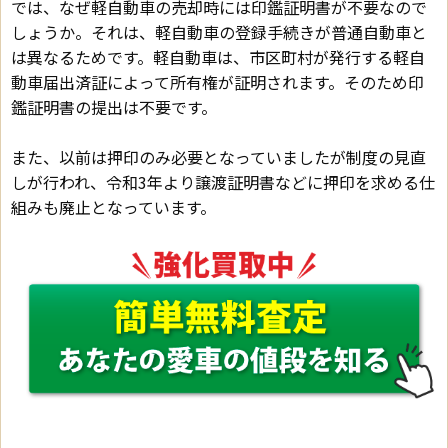
では、なぜ軽自動車の売却時には印鑑証明書が不要なので
しょうか。それは、軽自動車の登録手続きが普通自動車と
は異なるためです。軽自動車は、市区町村が発行する軽自
動車届出済証によって所有権が証明されます。そのため印
鑑証明書の提出は不要です。
また、以前は押印のみ必要となっていましたが制度の見直
しが行われ、令和3年より譲渡証明書などに押印を求める仕
組みも廃止となっています。