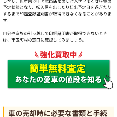
しかし、世帯員の中で転出届を出した人がいるときは転出
予定状態となり、転入届を出したり転出予定日を過ぎたり
するまで印鑑登録証明書が取得できなくなることがありま
す。
自分や家族の引っ越しで印鑑証明書が取得できないとき
は、市区町村の窓口に確認してみましょう。
車の売却時に必要な書類と手続