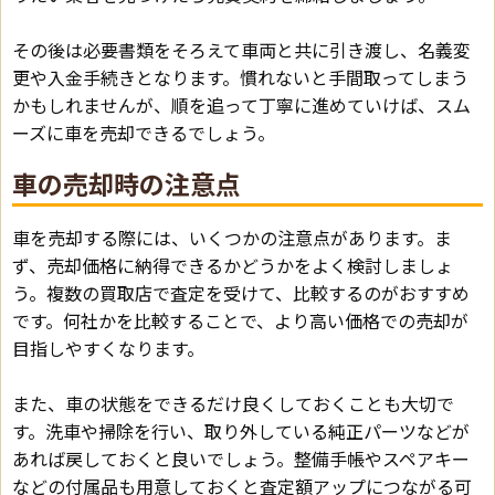
その後は必要書類をそろえて車両と共に引き渡し、名義変
更や入金手続きとなります。慣れないと手間取ってしまう
かもしれませんが、順を追って丁寧に進めていけば、スム
ーズに車を売却できるでしょう。
車の売却時の注意点
車を売却する際には、いくつかの注意点があります。ま
ず、売却価格に納得できるかどうかをよく検討しましょ
う。複数の買取店で査定を受けて、比較するのがおすすめ
です。何社かを比較することで、より高い価格での売却が
目指しやすくなります。
また、車の状態をできるだけ良くしておくことも大切で
す。洗車や掃除を行い、取り外している純正パーツなどが
あれば戻しておくと良いでしょう。整備手帳やスペアキー
などの付属品も用意しておくと査定額アップにつながる可