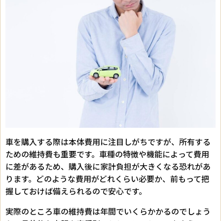
車を購入する際は本体費用に注目しがちですが、所有する
ための維持費も重要です。車種の特徴や機能によって費用
に差があるため、購入後に家計負担が大きくなる恐れがあ
ります。どのような費用がどれくらい必要か、前もって把
握しておけば備えられるので安心です。
実際のところ車の維持費は年間でいくらかかるのでしょう