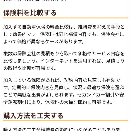
保険料を比較する
加入する自動車保険の料金比較は、維持費を抑える手段と
して効果的です。保険料は同じ補償内容でも、保険会社に
よって価格が異なるケースがあります。
複数の保険会社の見積もりを取って価格やサービス内容を
比較しましょう。インターネットを活用すれば、見積もり
の取得や比較が容易です。
加入している保険があれば、契約内容の見直しも有効で
す。定期的に保険内容を見直し、状況に最適な保険を選ぶ
ことで無駄な出費がよけられます。セカンドカー割引や安
全運転割引により、保険料の大幅な節約も可能です。
購入方法を工夫する
購入方法の工夫が維持費の節約につながることもありま