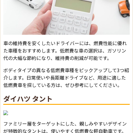
車の維持費を安くしたいドライバーには、燃費性能に優れ
た車種をおすすめします。低燃費な車の選択は、ガソリン
代の大幅な節約になり、維持費の削減が可能です。
ボディタイプの異なる低燃費車種をピックアップして3つ紹
介します。日常使いや長距離ドライブなど、用途に適した
低燃費車を探している方は、ぜひ参考にしてください。
ダイハツ タント
ファミリー層をターゲットにした、親しみやすいデザイン
が特徴的なタントは、使いやすく低燃費な軽自動車です。