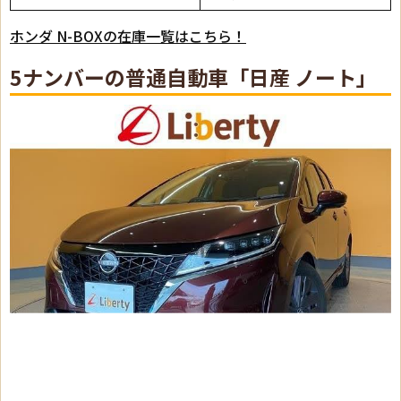
ホンダ N-BOXの在庫一覧はこちら！
5ナンバーの普通自動車「日産 ノート」