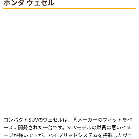
ホンダ ヴェゼル
コンパクトSUVのヴェゼルは、同メーカーのフィットをベ
ースに開発された一台です。SUVモデルの燃費は悪いイメ
ージが強いですが、ハイブリッドシステムを搭載したヴェ