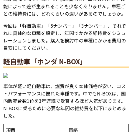
能によって差が生まれることも少なくありません。車種ご
との維持費には、どれくらいの違いがあるのでしょうか。
今回は「軽自動車」「5ナンバー」「3ナンバー」、それぞ
れに具体的な車種を設定し、年間でかかる維持費をシミュ
レーションしました。購入を検討中の車種にかかる費用の
目安にしてください。
軽自動車「ホンダ N-BOX」
車体が軽い軽自動車は、燃費が良く本体価格が安い、コス
トパフォーマンスに優れた車種です。中でもN-BOXは、国
内販売台数1位を3年連続で受賞するほど人気があります。
N-BOXに乗るために必要な年間の維持費を以下にまとめま
した。
項目
価格