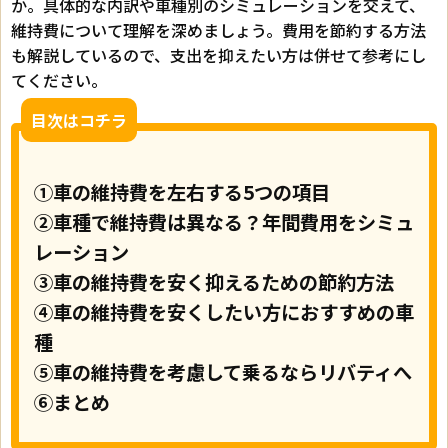
か。具体的な内訳や車種別のシミュレーションを交えて、
維持費について理解を深めましょう。費用を節約する方法
も解説しているので、支出を抑えたい方は併せて参考にし
てください。
目次はコチラ
①車の維持費を左右する5つの項目
②車種で維持費は異なる？年間費用をシミュ
レーション
③車の維持費を安く抑えるための節約方法
④車の維持費を安くしたい方におすすめの車
種
⑤車の維持費を考慮して乗るならリバティへ
⑥まとめ