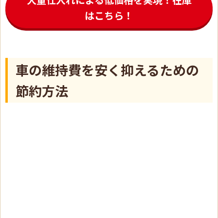
はこちら！
車の維持費を安く抑えるための
節約方法