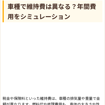
車種で維持費は異なる？年間費
用をシミュレーション
税金や保険料といった維持費は、車種の排気量や重量で金
額が異なります。燃料代や修理費用も、車体の大きさや性