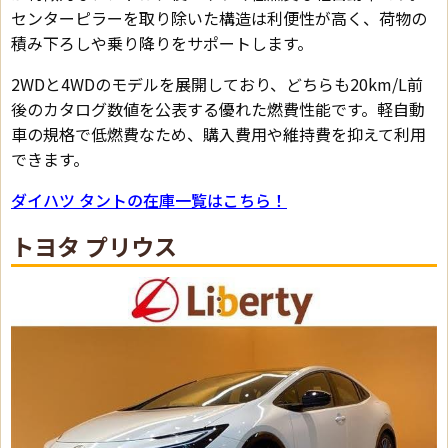
センターピラーを取り除いた構造は利便性が高く、荷物の
積み下ろしや乗り降りをサポートします。
2WDと4WDのモデルを展開しており、どちらも20km/L前
後のカタログ数値を公表する優れた燃費性能です。軽自動
車の規格で低燃費なため、購入費用や維持費を抑えて利用
できます。
ダイハツ タントの在庫一覧はこちら！
トヨタ プリウス