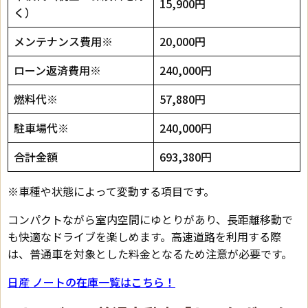
15,900円
く）
メンテナンス費用※
20,000円
ローン返済費用※
240,000円
燃料代※
57,880円
駐車場代※
240,000円
合計金額
693,380円
※車種や状態によって変動する項目です。
コンパクトながら室内空間にゆとりがあり、長距離移動で
も快適なドライブを楽しめます。高速道路を利用する際
は、普通車を対象とした料金となるため注意が必要です。
日産 ノートの在庫一覧はこちら！