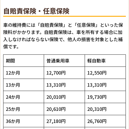
自賠責保険・任意保険
車の維持費には「自賠責保険」と「任意保険」といった保
険料がかかります。自賠責保険は、車を所有する場合に加
入しなければならない保険で、他人の損害を対象とした補
償です。
期間
普通乗用車
軽自動車
12か月
12,700円
12,550円
13か月
13,310円
13,310円
24か月
20,010円
19,730円
25か月
20,610円
20,310円
36か月
27,180円
26,760円