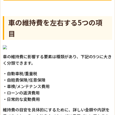
車の維持費を左右する5つの項
目
車の維持費に影響する要素は種類があり、下記の5つに大き
く分類できます。
・自動車税/重量税
・自賠責保険/任意保険
・車検/メンテナンス費用
・ローンの返済費用
・日常的な変動費用
維持費の目安を具体的にするために、詳しい金額や内訳を