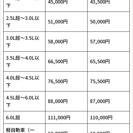
45,000円
43,500円
下
2.5L超～3.0L以
51,000円
50,000円
下
3.0L超～3.5L以
58,000円
57,000円
下
3.5L超～4.0L以
66,500円
65,500円
下
4.0L超～4.5L以
76,500円
75,500円
下
4.5L超～6.0L以
88,000円
87,000円
下
6.0L超
111,000円
110,000円
軽自動車（一