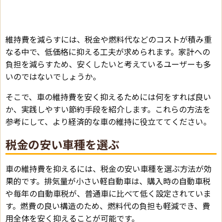
維持費を減らすには、税金や燃料代などのコストが積み重
なる中で、低価格に抑える工夫が求められます。家計への
負担を減らすため、安くしたいと考えているユーザーも多
いのではないでしょうか。
そこで、車の維持費を安く抑えるためには何をすれば良い
か、実践しやすい節約手段を紹介します。これらの方法を
参考にして、より経済的な車の維持に役立ててください。
税金の安い車種を選ぶ
車の維持費を抑えるには、税金の安い車種を選ぶ方法が効
果的です。排気量が小さい軽自動車は、購入時の自動車税
や毎年の自動車税が、普通車に比べて低く設定されていま
す。燃費の良い構造のため、燃料代の負担も軽減でき、費
用全体を安く抑えることが可能です。