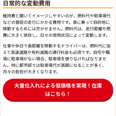
日常的な変動費用
維持費と聞いてイメージしやすいのが、燃料代や駐車場代
などの普段の走行にかかる費用です。車に乗って目的地に
移動するためには欠かせません。燃料代は、走行距離や燃
費に大きく依存し、日々の使用状況によって変動します。
仕事や休日で長距離を移動するドライバーは、燃料代に加
えて高速道路や有料道路の通行料金も必須です。自宅や職
場に駐車場がない場合、駐車場を借りなければなりませ
ん。特に都市部では駐車場代が高額になることが多く、
月々の負担が大きくなります。
大量仕入れによる低価格を実現！在庫
はこちら！