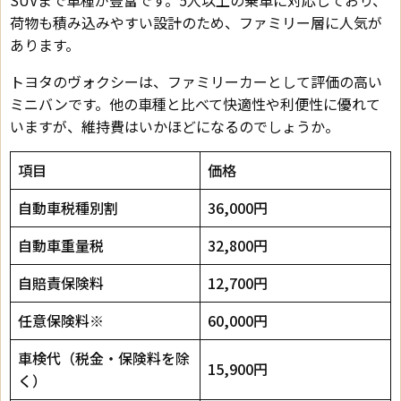
荷物も積み込みやすい設計のため、ファミリー層に人気が
あります。
トヨタのヴォクシーは、ファミリーカーとして評価の高い
ミニバンです。他の車種と比べて快適性や利便性に優れて
いますが、維持費はいかほどになるのでしょうか。
項目
価格
自動車税種別割
36,000円
自動車重量税
32,800円
自賠責保険料
12,700円
任意保険料※
60,000円
車検代（税金・保険料を除
15,900円
く）