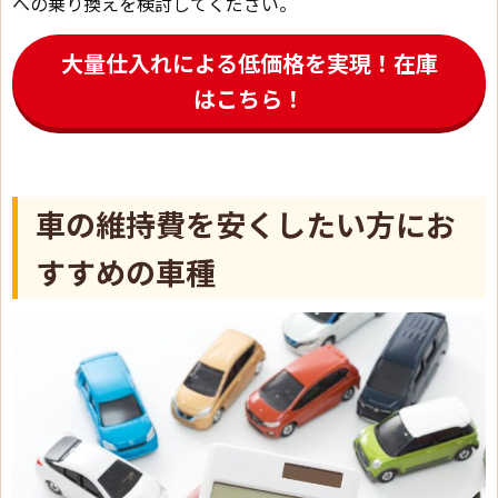
への乗り換えを検討してください。
大量仕入れによる低価格を実現！在庫
はこちら！
車の維持費を安くしたい方にお
すすめの車種