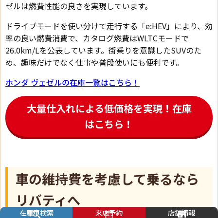
ゼルは燃費性能の良さを実現しています。
ドライブモードを使い分けて走行する「e:HEV」により、効
率の良い燃費消費で、カタログ燃費はWLTCモードで
26.0km/Lを公表しています。街乗りを意識したSUVのた
め、趣味だけでなく仕事や普段使いにも便利です。
ホンダ ヴェゼルの在庫一覧はこちら！
大量仕入れによる低価格を実現！在庫
はこちら！
車の維持費を考慮して乗るなら
リバティへ
在庫車検索
来店予約
店舗情報